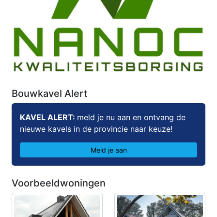
Bouwkavel Alert
KAVEL ALERT:
meld je nu aan en ontvang de
nieuwe kavels in de provincie naar keuze!
Meld je aan
Voorbeeldwoningen