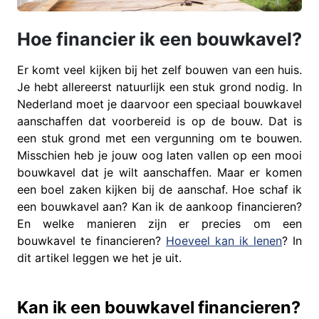
Hoe financier ik een bouwkavel?
Er komt veel kijken bij het zelf bouwen van een huis.
Je hebt allereerst natuurlijk een stuk grond nodig. In
Nederland moet je daarvoor een speciaal bouwkavel
aanschaffen dat voorbereid is op de bouw. Dat is
een stuk grond met een vergunning om te bouwen.
Misschien heb je jouw oog laten vallen op een mooi
bouwkavel dat je wilt aanschaffen. Maar er komen
een boel zaken kijken bij de aanschaf. Hoe schaf ik
een bouwkavel aan? Kan ik de aankoop financieren?
En welke manieren zijn er precies om een
bouwkavel te financieren?
Hoeveel kan ik lenen
? In
dit artikel leggen we het je uit.
Kan ik een bouwkavel financieren?