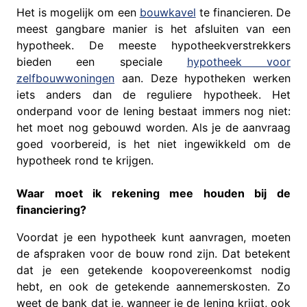
Het is mogelijk om een
bouwkavel
te financieren. De
meest gangbare manier is het afsluiten van een
hypotheek. De meeste hypotheekverstrekkers
bieden een speciale
hypotheek voor
zelfbouwwoningen
aan. Deze hypotheken werken
iets anders dan de reguliere hypotheek. Het
onderpand voor de lening bestaat immers nog niet:
het moet nog gebouwd worden. Als je de aanvraag
goed voorbereid, is het niet ingewikkeld om de
hypotheek rond te krijgen.
Waar moet ik rekening mee houden bij de
financiering?
Voordat je een hypotheek kunt aanvragen, moeten
de afspraken voor de bouw rond zijn. Dat betekent
dat je een getekende koopovereenkomst nodig
hebt, en ook de getekende aannemerskosten. Zo
weet de bank dat je, wanneer je de lening krijgt, ook