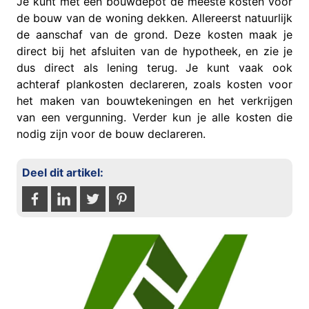
Je kunt met een bouwdepot de meeste kosten voor
de bouw van de woning dekken. Allereerst natuurlijk
de aanschaf van de grond. Deze kosten maak je
direct bij het afsluiten van de hypotheek, en zie je
dus direct als lening terug. Je kunt vaak ook
achteraf plankosten declareren, zoals kosten voor
het maken van bouwtekeningen en het verkrijgen
van een vergunning. Verder kun je alle kosten die
nodig zijn voor de bouw declareren.
Deel dit artikel: