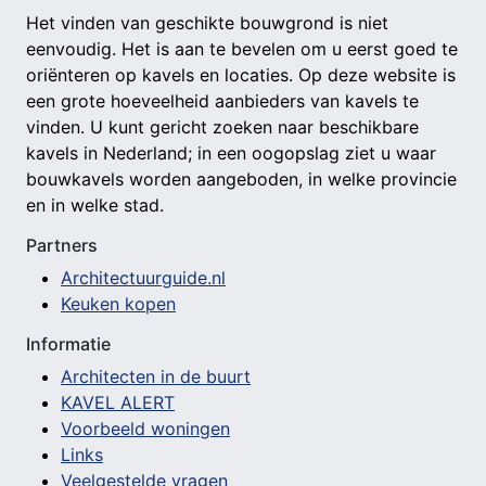
Het vinden van geschikte bouwgrond is niet
eenvoudig. Het is aan te bevelen om u eerst goed te
oriënteren op kavels en locaties. Op deze website is
een grote hoeveelheid aanbieders van kavels te
vinden. U kunt gericht zoeken naar beschikbare
kavels in Nederland; in een oogopslag ziet u waar
bouwkavels worden aangeboden, in welke provincie
en in welke stad.
Partners
Architectuurguide.nl
Keuken kopen
Informatie
Architecten in de buurt
KAVEL ALERT
Voorbeeld woningen
Links
Veelgestelde vragen