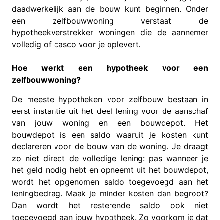
daadwerkelijk aan de bouw kunt beginnen. Onder
een zelfbouwwoning verstaat de
hypotheekverstrekker woningen die de aannemer
volledig of casco voor je oplevert.
Hoe werkt een hypotheek voor een
zelfbouwwoning?
De meeste hypotheken voor zelfbouw bestaan in
eerst instantie uit het deel lening voor de aanschaf
van jouw woning en een bouwdepot. Het
bouwdepot is een saldo waaruit je kosten kunt
declareren voor de bouw van de woning. Je draagt
zo niet direct de volledige lening: pas wanneer je
het geld nodig hebt en opneemt uit het bouwdepot,
wordt het opgenomen saldo toegevoegd aan het
leningbedrag. Maak je minder kosten dan begroot?
Dan wordt het resterende saldo ook niet
toegevoegd aan jouw hypotheek. Zo voorkom je dat