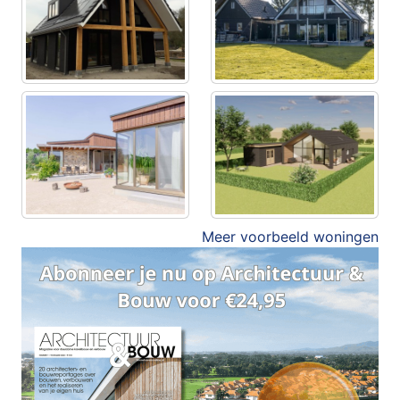
Meer voorbeeld woningen