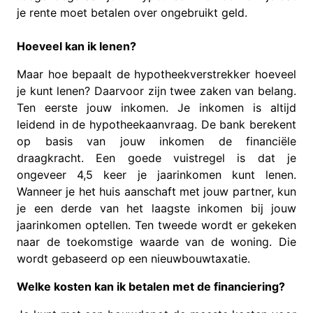
je rente moet betalen over ongebruikt geld.
Hoeveel kan ik lenen?
Maar hoe bepaalt de hypotheekverstrekker hoeveel
je kunt lenen? Daarvoor zijn twee zaken van belang.
Ten eerste jouw inkomen. Je inkomen is altijd
leidend in de hypotheekaanvraag. De bank berekent
op basis van jouw inkomen de financiële
draagkracht. Een goede vuistregel is dat je
ongeveer 4,5 keer je jaarinkomen kunt lenen.
Wanneer je het huis aanschaft met jouw partner, kun
je een derde van het laagste inkomen bij jouw
jaarinkomen optellen. Ten tweede wordt er gekeken
naar de toekomstige waarde van de woning. Die
wordt gebaseerd op een nieuwbouwtaxatie.
Welke kosten kan ik betalen met de financiering?