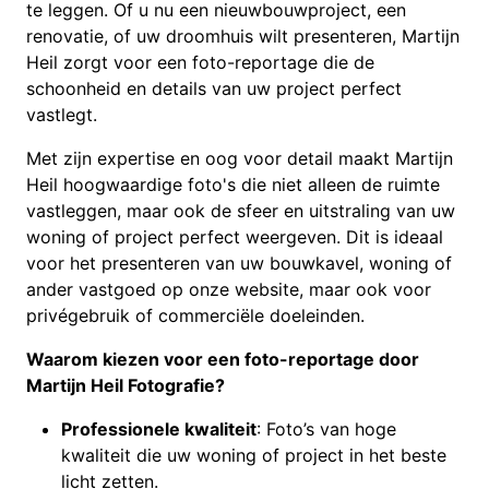
te leggen. Of u nu een nieuwbouwproject, een
renovatie, of uw droomhuis wilt presenteren, Martijn
Heil zorgt voor een foto-reportage die de
schoonheid en details van uw project perfect
vastlegt.
Met zijn expertise en oog voor detail maakt Martijn
Heil hoogwaardige foto's die niet alleen de ruimte
vastleggen, maar ook de sfeer en uitstraling van uw
woning of project perfect weergeven. Dit is ideaal
voor het presenteren van uw bouwkavel, woning of
ander vastgoed op onze website, maar ook voor
privégebruik of commerciële doeleinden.
Waarom kiezen voor een foto-reportage door
Martijn Heil Fotografie?
Professionele kwaliteit
: Foto’s van hoge
kwaliteit die uw woning of project in het beste
licht zetten.