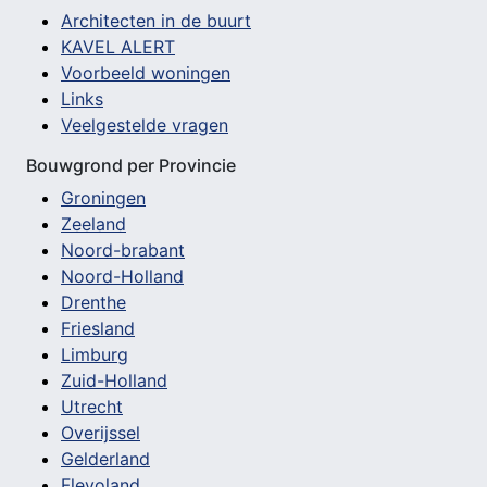
Architecten in de buurt
KAVEL ALERT
Voorbeeld woningen
Links
Veelgestelde vragen
Bouwgrond per Provincie
Groningen
Zeeland
Noord-brabant
Noord-Holland
Drenthe
Friesland
Limburg
Zuid-Holland
Utrecht
Overijssel
Gelderland
Flevoland