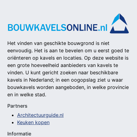
Het vinden van geschikte bouwgrond is niet
eenvoudig. Het is aan te bevelen om u eerst goed te
oriënteren op kavels en locaties. Op deze website is
een grote hoeveelheid aanbieders van kavels te
vinden. U kunt gericht zoeken naar beschikbare
kavels in Nederland; in een oogopslag ziet u waar
bouwkavels worden aangeboden, in welke provincie
en in welke stad.
Partners
Architectuurguide.nl
Keuken kopen
Informatie