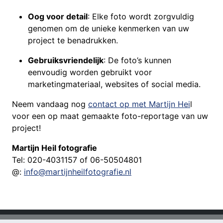
Oog voor detail
: Elke foto wordt zorgvuldig
genomen om de unieke kenmerken van uw
project te benadrukken.
Gebruiksvriendelijk
: De foto’s kunnen
eenvoudig worden gebruikt voor
marketingmateriaal, websites of social media.
Neem vandaag nog
contact op met Martijn Hei
l
voor een op maat gemaakte foto-reportage van uw
project!
Martijn Heil fotografie
Tel: 020-4031157 of 06-50504801
@:
info@martijnheilfotografie.nl