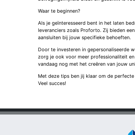
Waar te beginnen?
Als je geïnteresseerd bent in het laten be
leveranciers zoals Proforto. Zij bieden ee
aansluiten bij jouw specifieke behoeften.
Door te investeren in gepersonaliseerde we
zorg je ook voor meer professionaliteit e
vandaag nog met het creëren van jouw uni
Met deze tips ben jij klaar om de perfecte
Veel succes!