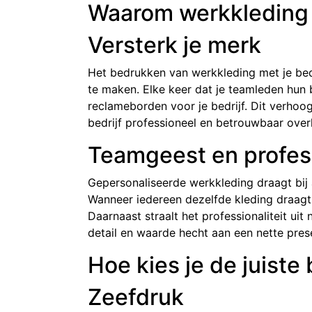
Waarom werkkleding
Versterk je merk
Het bedrukken van werkkleding met je bed
te maken. Elke keer dat je teamleden hun
reclameborden voor je bedrijf. Dit verhoo
bedrijf professioneel en betrouwbaar ove
Teamgeest en profess
Gepersonaliseerde werkkleding draagt bij 
Wanneer iedereen dezelfde kleding draagt
Daarnaast straalt het professionaliteit uit
detail en waarde hecht aan een nette prese
Hoe kies je de juist
Zeefdruk