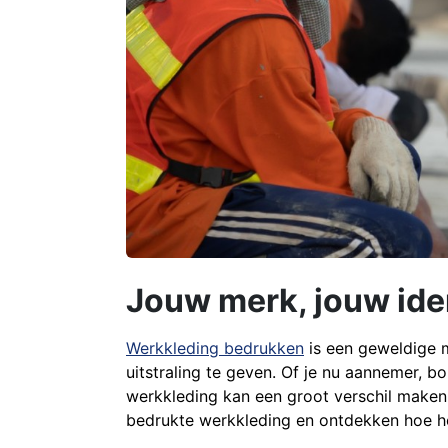
Jouw merk, jouw iden
Werkkleding bedrukken
is een geweldige m
uitstraling te geven. Of je nu aannemer, 
werkkleding kan een groot verschil maken
bedrukte werkkleding en ontdekken hoe he