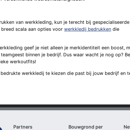
drukken van werkkleding, kun je terecht bij gespecialiseerde
n breed scala aan opties voor
werkkledij bedrukken
die
rkkleding geef je niet alleen je merkidentiteit een boost, 
n teamgeest binnen je bedrijf. Dus waar wacht je nog op? B
eke werkoutfits!
 bedrukte werkkledij te kiezen die past bij jouw bedrijf en 
Partners
Bouwgrond per
Ne