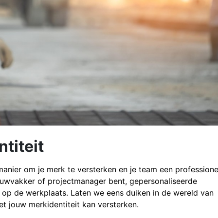
titeit
anier om je merk te versterken en je team een professione
bouwvakker of projectmanager bent, gepersonaliseerde
 op de werkplaats. Laten we eens duiken in de wereld van
t jouw merkidentiteit kan versterken.