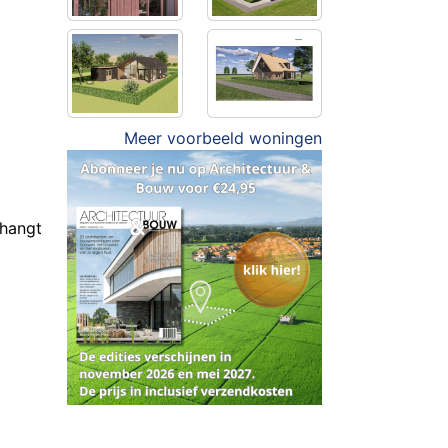
Meer voorbeeld woningen
 hangt