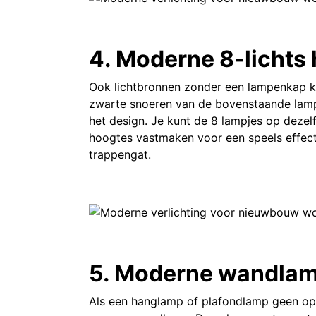
4. Moderne 8-lichts
Ook lichtbronnen zonder een lampenkap kun
zwarte snoeren van de bovenstaande lamp 
het design. Je kunt de 8 lampjes op dezel
hoogtes vastmaken voor een speels effect.
trappengat.
5. Moderne wandlam
Als een hanglamp of plafondlamp geen opti