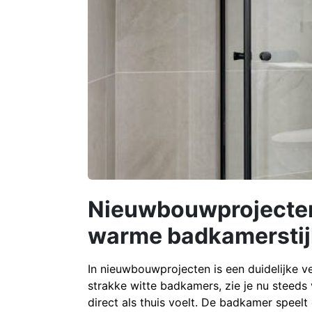
Nieuwbouwprojecten
warme badkamerstij
In nieuwbouwprojecten is een duidelijke 
strakke witte badkamers, zie je nu steeds
direct als thuis voelt. De badkamer speelt 