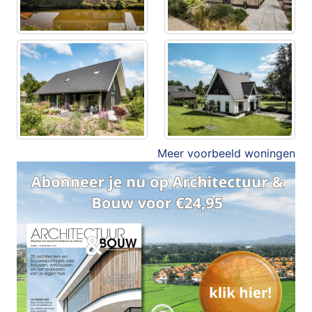
Meer voorbeeld woningen