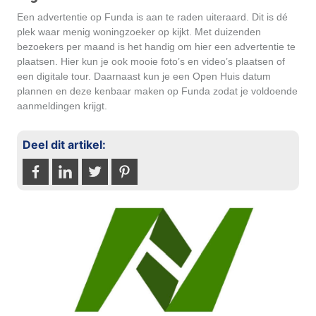
Een advertentie op Funda is aan te raden uiteraard. Dit is dé
plek waar menig woningzoeker op kijkt. Met duizenden
bezoekers per maand is het handig om hier een advertentie te
plaatsen. Hier kun je ook mooie foto’s en video’s plaatsen of
een digitale tour. Daarnaast kun je een Open Huis datum
plannen en deze kenbaar maken op Funda zodat je voldoende
aanmeldingen krijgt.
Deel dit artikel: