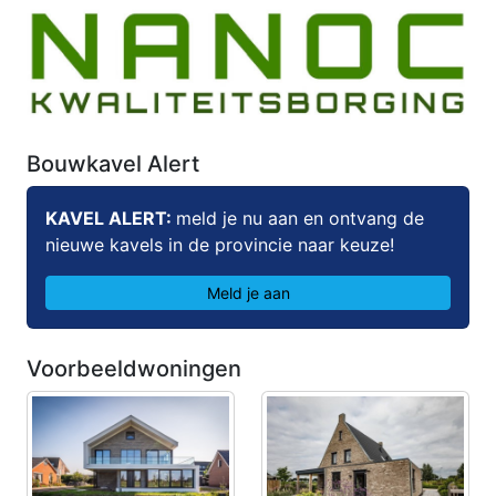
Bouwkavel Alert
KAVEL ALERT:
meld je nu aan en ontvang de
nieuwe kavels in de provincie naar keuze!
Meld je aan
Voorbeeldwoningen