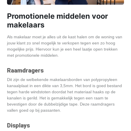
Promotionele middelen voor
makelaars
Als makelaar moet je alles uit de kast halen om de woning van
jouw klant zo snel mogelijk te verkopen tegen een zo hoog
mogelijke prijs. Hiervoor kun je een heel laatje open trekken
met promotionele middelen.
Raamdragers
Dit zijn de welbekende makelaarsborden van polypropyleen
kanaalplaat in een dikte van 3,5mm. Het bord is goed bestand
tegen harde windstoten doordat het materiaal haaks op de
kanalen is gerild. Het is gemakkelijk tegen een raam te
bevestigen door de dubbelzijdige tape. Deze raamdragers
vallen goed op bij passanten.
Displays