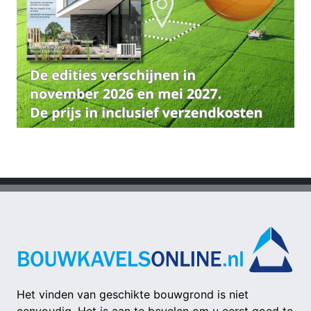
Het vinden van geschikte bouwgrond is niet