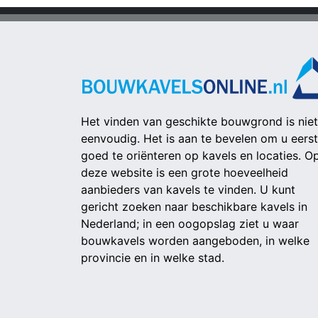
Het vinden van geschikte bouwgrond is niet
eenvoudig. Het is aan te bevelen om u eerst
goed te oriënteren op kavels en locaties. O
deze website is een grote hoeveelheid
aanbieders van kavels te vinden. U kunt
gericht zoeken naar beschikbare kavels in
Nederland; in een oogopslag ziet u waar
bouwkavels worden aangeboden, in welke
provincie en in welke stad.