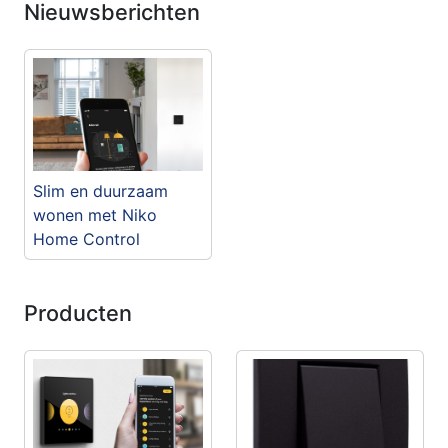
Nieuwsberichten
Slim en duurzaam
wonen met Niko
Home Control
Producten