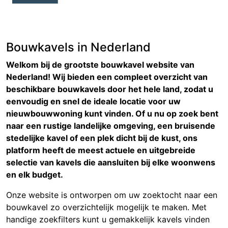
Bouwkavels in Nederland
Welkom bij de grootste bouwkavel website van
Nederland! Wij bieden een compleet overzicht van
beschikbare bouwkavels door het hele land, zodat u
eenvoudig en snel de ideale locatie voor uw
nieuwbouwwoning kunt vinden. Of u nu op zoek bent
naar een rustige landelijke omgeving, een bruisende
stedelijke kavel of een plek dicht bij de kust, ons
platform heeft de meest actuele en uitgebreide
selectie van kavels die aansluiten bij elke woonwens
en elk budget.
Onze website is ontworpen om uw zoektocht naar een
bouwkavel zo overzichtelijk mogelijk te maken. Met
handige zoekfilters kunt u gemakkelijk kavels vinden