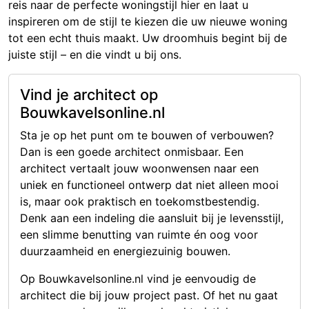
reis naar de perfecte woningstijl hier en laat u
inspireren om de stijl te kiezen die uw nieuwe woning
tot een echt thuis maakt. Uw droomhuis begint bij de
juiste stijl – en die vindt u bij ons.
Vind je architect op
Bouwkavelsonline.nl
Sta je op het punt om te bouwen of verbouwen?
Dan is een goede architect onmisbaar. Een
architect vertaalt jouw woonwensen naar een
uniek en functioneel ontwerp dat niet alleen mooi
is, maar ook praktisch en toekomstbestendig.
Denk aan een indeling die aansluit bij je levensstijl,
een slimme benutting van ruimte én oog voor
duurzaamheid en energiezuinig bouwen.
Op Bouwkavelsonline.nl vind je eenvoudig de
architect die bij jouw project past. Of het nu gaat