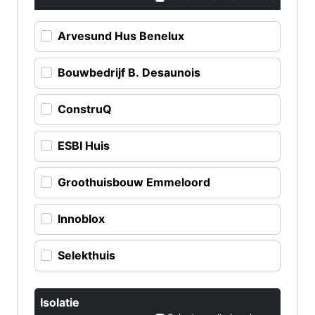
Arvesund Hus Benelux
Bouwbedrijf B. Desaunois
ConstruQ
ESBI Huis
Groothuisbouw Emmeloord
Innoblox
Selekthuis
Isolatie