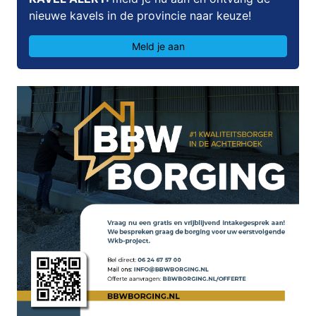
nieuwe kavels in de provincie naar keuze!
Meld je aan