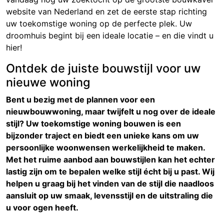
website van Nederland en zet de eerste stap richting
uw toekomstige woning op de perfecte plek. Uw
droomhuis begint bij een ideale locatie – en die vindt u
hier!
Ontdek de juiste bouwstijl voor uw
nieuwe woning
Bent u bezig met de plannen voor een
nieuwbouwwoning, maar twijfelt u nog over de ideale
stijl? Uw toekomstige woning bouwen is een
bijzonder traject en biedt een unieke kans om uw
persoonlijke woonwensen werkelijkheid te maken.
Met het ruime aanbod aan bouwstijlen kan het echter
lastig zijn om te bepalen welke stijl écht bij u past. Wij
helpen u graag bij het vinden van de stijl die naadloos
aansluit op uw smaak, levensstijl en de uitstraling die
u voor ogen heeft.