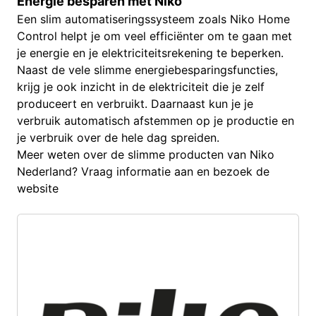
Energie besparen met Niko
Een slim automatiseringssysteem zoals Niko Home
Control helpt je om veel efficiënter om te gaan met
je energie en je elektriciteitsrekening te beperken.
Naast de vele slimme energiebesparingsfuncties,
krijg je ook inzicht in de elektriciteit die je zelf
produceert en verbruikt. Daarnaast kun je je
verbruik automatisch afstemmen op je productie en
je verbruik over de hele dag spreiden.
Meer weten over de slimme producten van Niko
Nederland? Vraag informatie aan en bezoek de
website