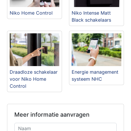
Niko Home Control
Niko Intense Matt
Black schakelaars
Draadloze schakelaar
Energie management
voor Niko Home
systeem NHC
Control
Meer informatie aanvragen