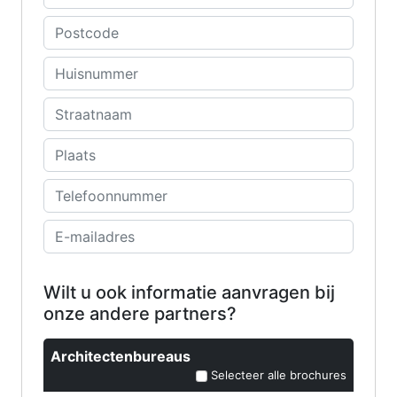
Wilt u ook informatie aanvragen bij
onze andere partners?
Architectenbureaus
Selecteer alle brochures