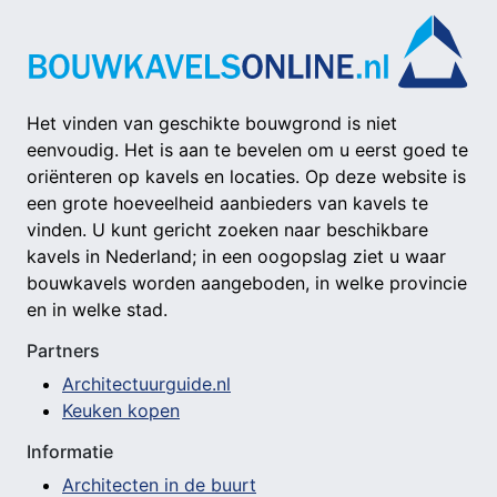
Het vinden van geschikte bouwgrond is niet
eenvoudig. Het is aan te bevelen om u eerst goed te
oriënteren op kavels en locaties. Op deze website is
een grote hoeveelheid aanbieders van kavels te
vinden. U kunt gericht zoeken naar beschikbare
kavels in Nederland; in een oogopslag ziet u waar
bouwkavels worden aangeboden, in welke provincie
en in welke stad.
Partners
Architectuurguide.nl
Keuken kopen
Informatie
Architecten in de buurt