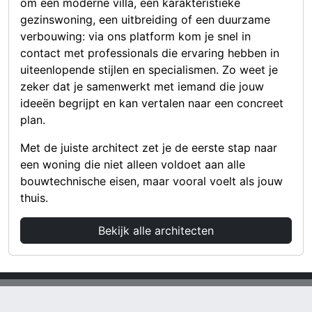
om een moderne villa, een karakteristieke
gezinswoning, een uitbreiding of een duurzame
verbouwing: via ons platform kom je snel in
contact met professionals die ervaring hebben in
uiteenlopende stijlen en specialismen. Zo weet je
zeker dat je samenwerkt met iemand die jouw
ideeën begrijpt en kan vertalen naar een concreet
plan.
Met de juiste architect zet je de eerste stap naar
een woning die niet alleen voldoet aan alle
bouwtechnische eisen, maar vooral voelt als jouw
thuis.
Bekijk alle architecten