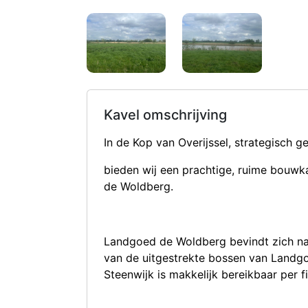
Kavel omschrijving
In de Kop van Overijssel, strategisch 
bieden wij een prachtige, ruime bouwk
de Woldberg.
Landgoed de Woldberg bevindt zich nab
van de uitgestrekte bossen van Landgo
Steenwijk is makkelijk bereikbaar per fi