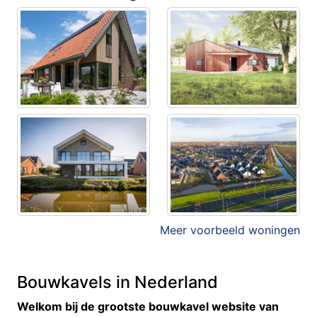
Meer voorbeeld woningen
Bouwkavels in Nederland
Welkom bij de grootste bouwkavel website van