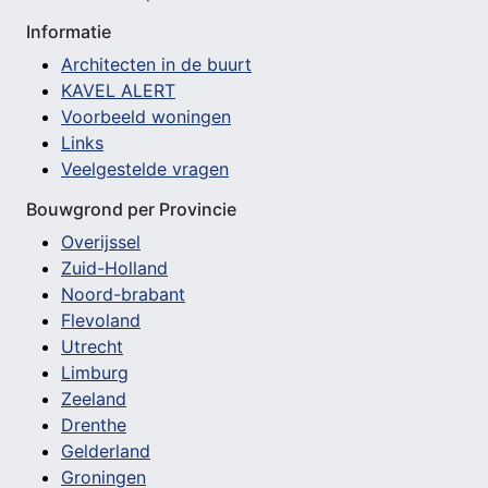
Informatie
Architecten in de buurt
KAVEL ALERT
Voorbeeld woningen
Links
Veelgestelde vragen
Bouwgrond per Provincie
Overijssel
Zuid-Holland
Noord-brabant
Flevoland
Utrecht
Limburg
Zeeland
Drenthe
Gelderland
Groningen