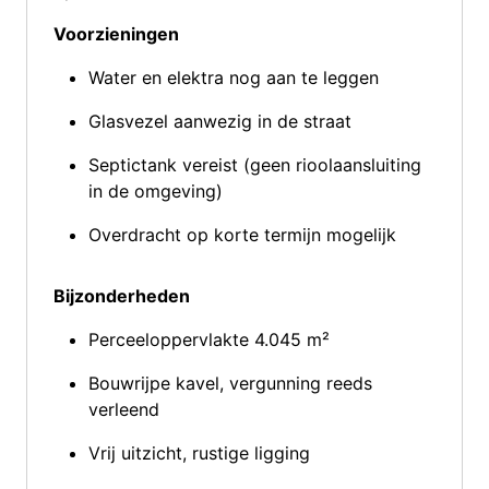
Voorzieningen
Water en elektra nog aan te leggen
Glasvezel aanwezig in de straat
Septictank vereist (geen rioolaansluiting
in de omgeving)
Overdracht op korte termijn mogelijk
Bijzonderheden
Perceeloppervlakte 4.045 m²
Bouwrijpe kavel, vergunning reeds
verleend
Vrij uitzicht, rustige ligging