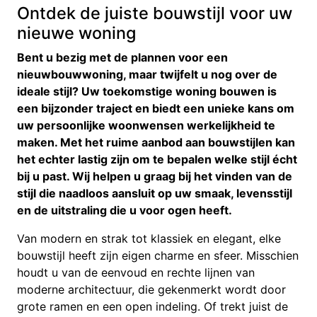
Ontdek de juiste bouwstijl voor uw
nieuwe woning
Bent u bezig met de plannen voor een
nieuwbouwwoning, maar twijfelt u nog over de
ideale stijl? Uw toekomstige woning bouwen is
een bijzonder traject en biedt een unieke kans om
uw persoonlijke woonwensen werkelijkheid te
maken. Met het ruime aanbod aan bouwstijlen kan
het echter lastig zijn om te bepalen welke stijl écht
bij u past. Wij helpen u graag bij het vinden van de
stijl die naadloos aansluit op uw smaak, levensstijl
en de uitstraling die u voor ogen heeft.
Van modern en strak tot klassiek en elegant, elke
bouwstijl heeft zijn eigen charme en sfeer. Misschien
houdt u van de eenvoud en rechte lijnen van
moderne architectuur, die gekenmerkt wordt door
grote ramen en een open indeling. Of trekt juist de