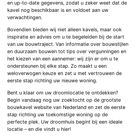
en up-to-date gegevens, zodat u zeker weet dat de
kavel nog beschikbaar is en voldoet aan uw
verwachtingen.
Bovendien bieden wij niet alleen kavels, maar ook
inspiratie en advies om u te begeleiden bij de start
van uw bouwtraject. Van informatie over bouwstijlen
en duurzaam bouwen tot tips over vergunningen en
het kiezen van een aannemer: wij zijn er om u te
ondersteunen bij elke stap. Zo maakt u een
weloverwogen keuze en zet u met vertrouwen de
eerste stap richting uw nieuwe woning.
Bent u klaar om uw droomlocatie te ontdekken?
Begin vandaag nog uw zoektocht op de grootste
bouwkavel website van Nederland en zet de eerste
stap richting uw toekomstige woning op de
perfecte plek. Uw droomhuis begint bij een ideale
locatie – en die vindt u hier!