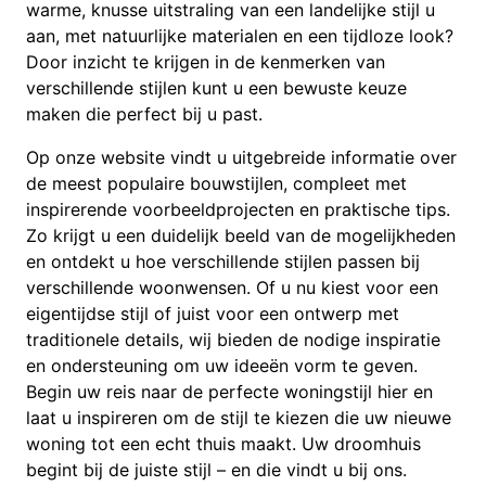
warme, knusse uitstraling van een landelijke stijl u
aan, met natuurlijke materialen en een tijdloze look?
Door inzicht te krijgen in de kenmerken van
verschillende stijlen kunt u een bewuste keuze
maken die perfect bij u past.
Op onze website vindt u uitgebreide informatie over
de meest populaire bouwstijlen, compleet met
inspirerende voorbeeldprojecten en praktische tips.
Zo krijgt u een duidelijk beeld van de mogelijkheden
en ontdekt u hoe verschillende stijlen passen bij
verschillende woonwensen. Of u nu kiest voor een
eigentijdse stijl of juist voor een ontwerp met
traditionele details, wij bieden de nodige inspiratie
en ondersteuning om uw ideeën vorm te geven.
Begin uw reis naar de perfecte woningstijl hier en
laat u inspireren om de stijl te kiezen die uw nieuwe
woning tot een echt thuis maakt. Uw droomhuis
begint bij de juiste stijl – en die vindt u bij ons.