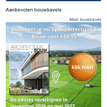
Aanbevolen bouwkavels
Meer bouwkavels