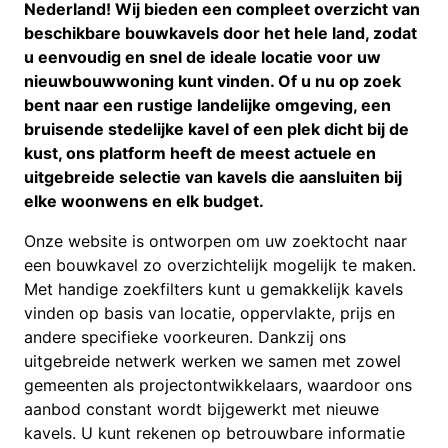
Nederland! Wij bieden een compleet overzicht van
beschikbare bouwkavels door het hele land, zodat
u eenvoudig en snel de ideale locatie voor uw
nieuwbouwwoning kunt vinden. Of u nu op zoek
bent naar een rustige landelijke omgeving, een
bruisende stedelijke kavel of een plek dicht bij de
kust, ons platform heeft de meest actuele en
uitgebreide selectie van kavels die aansluiten bij
elke woonwens en elk budget.
Onze website is ontworpen om uw zoektocht naar
een bouwkavel zo overzichtelijk mogelijk te maken.
Met handige zoekfilters kunt u gemakkelijk kavels
vinden op basis van locatie, oppervlakte, prijs en
andere specifieke voorkeuren. Dankzij ons
uitgebreide netwerk werken we samen met zowel
gemeenten als projectontwikkelaars, waardoor ons
aanbod constant wordt bijgewerkt met nieuwe
kavels. U kunt rekenen op betrouwbare informatie