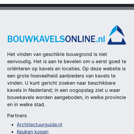
Het vinden van geschikte bouwgrond is niet
eenvoudig. Het is aan te bevelen om u eerst goed te
oriënteren op kavels en locaties. Op deze website is
een grote hoeveelheid aanbieders van kavels te
vinden. U kunt gericht zoeken naar beschikbare
kavels in Nederland; in een oogopslag ziet u waar
bouwkavels worden aangeboden, in welke provincie
en in welke stad.
Partners
Architectuurguide.nl
Keuken kopen