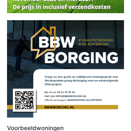
Voorbeeldwoningen