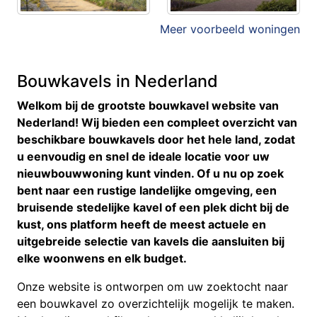
Meer voorbeeld woningen
Bouwkavels in Nederland
Welkom bij de grootste bouwkavel website van
Nederland! Wij bieden een compleet overzicht van
beschikbare bouwkavels door het hele land, zodat
u eenvoudig en snel de ideale locatie voor uw
nieuwbouwwoning kunt vinden. Of u nu op zoek
bent naar een rustige landelijke omgeving, een
bruisende stedelijke kavel of een plek dicht bij de
kust, ons platform heeft de meest actuele en
uitgebreide selectie van kavels die aansluiten bij
elke woonwens en elk budget.
Onze website is ontworpen om uw zoektocht naar
een bouwkavel zo overzichtelijk mogelijk te maken.