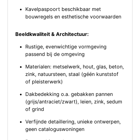
Kavelpaspoort beschikbaar met
bouwregels en esthetische voorwaarden
Beeldkwaliteit & Architectuur:
Rustige, evenwichtige vormgeving
passend bij de omgeving
Materialen: metselwerk, hout, glas, beton,
zink, natuursteen, staal (géén kunststof
of pleisterwerk)
Dakbedekking o.a. gebakken pannen
(grijs/antraciet/zwart), leien, zink, sedum
of grind
Verfijnde detaillering, unieke ontwerpen,
geen cataloguswoningen