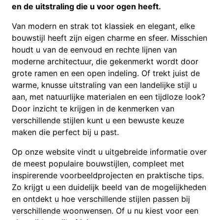
en de uitstraling die u voor ogen heeft.
Van modern en strak tot klassiek en elegant, elke
bouwstijl heeft zijn eigen charme en sfeer. Misschien
houdt u van de eenvoud en rechte lijnen van
moderne architectuur, die gekenmerkt wordt door
grote ramen en een open indeling. Of trekt juist de
warme, knusse uitstraling van een landelijke stijl u
aan, met natuurlijke materialen en een tijdloze look?
Door inzicht te krijgen in de kenmerken van
verschillende stijlen kunt u een bewuste keuze
maken die perfect bij u past.
Op onze website vindt u uitgebreide informatie over
de meest populaire bouwstijlen, compleet met
inspirerende voorbeeldprojecten en praktische tips.
Zo krijgt u een duidelijk beeld van de mogelijkheden
en ontdekt u hoe verschillende stijlen passen bij
verschillende woonwensen. Of u nu kiest voor een