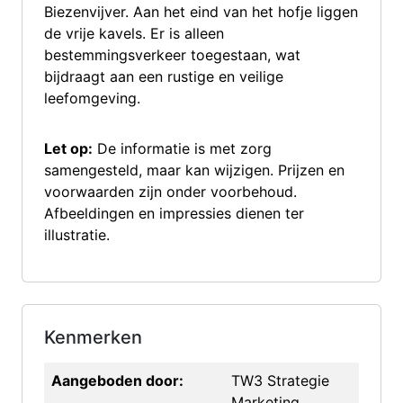
Biezenvijver. Aan het eind van het hofje liggen
de vrije kavels. Er is alleen
bestemmingsverkeer toegestaan, wat
bijdraagt aan een rustige en veilige
leefomgeving.
Let op:
De informatie is met zorg
samengesteld, maar kan wijzigen. Prijzen en
voorwaarden zijn onder voorbehoud.
Afbeeldingen en impressies dienen ter
illustratie.
Kenmerken
Aangeboden door:
TW3 Strategie
Marketing