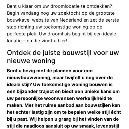
Bent u klaar om uw droomlocatie te ontdekken?
Begin vandaag nog uw zoektocht op de grootste
bouwkavel website van Nederland en zet de eerste
stap richting uw toekomstige woning op de
perfecte plek. Uw droomhuis begint bij een ideale
locatie – en die vindt u hier!
Ontdek de juiste bouwstijl voor uw
nieuwe woning
Bent u bezig met de plannen voor een
nieuwbouwwoning, maar twijfelt u nog over de
ideale stijl? Uw toekomstige woning bouwen is
een bijzonder traject en biedt een unieke kans om
uw persoonlijke woonwensen werkelijkheid te
maken. Met het ruime aanbod aan bouwstijlen kan
het echter lastig zijn om te bepalen welke stijl écht
bij u past. Wij helpen u graag bij het vinden van de
stijl die naadloos aansluit op uw smaak, levensstijl