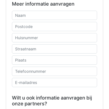
Meer informatie aanvragen
Wilt u ook informatie aanvragen bij
onze partners?