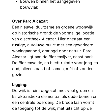
Bouwen binnen het aangegeven
bouwvlak
Over Parc Alcazar:
Een nieuwe, duurzame en groene woonwijk
op historische grond: de voormalige locatie
van discotheek Alcazar. Hier ontstaat een
rustige, autoluwe buurt met een gevarieerd
woningaanbod, omringd door natuur. Parc
Alcazar ligt aan de Biezenvijver, naast park
De Biezenweide, en biedt ruimte voor jong en
oud, alleenstaand of samen, mét of zonder
gezin.
Ligging:
De wijk is ruim opgezet, met veel groen en
karakteristieke elementen als oude bomen en
een centrale boerderij. De brede laan vormt
de toegang tot de wijk, met uitzicht op de