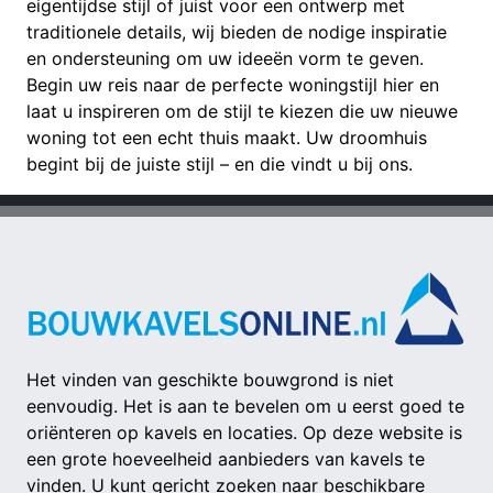
eigentijdse stijl of juist voor een ontwerp met
traditionele details, wij bieden de nodige inspiratie
en ondersteuning om uw ideeën vorm te geven.
Begin uw reis naar de perfecte woningstijl hier en
laat u inspireren om de stijl te kiezen die uw nieuwe
woning tot een echt thuis maakt. Uw droomhuis
begint bij de juiste stijl – en die vindt u bij ons.
Het vinden van geschikte bouwgrond is niet
eenvoudig. Het is aan te bevelen om u eerst goed te
oriënteren op kavels en locaties. Op deze website is
een grote hoeveelheid aanbieders van kavels te
vinden. U kunt gericht zoeken naar beschikbare