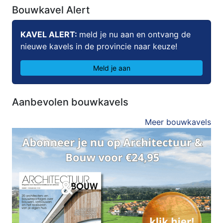
Bouwkavel Alert
KAVEL ALERT:
meld je nu aan en ontvang de
nieuwe kavels in de provincie naar keuze!
Meld je aan
Aanbevolen bouwkavels
Meer bouwkavels