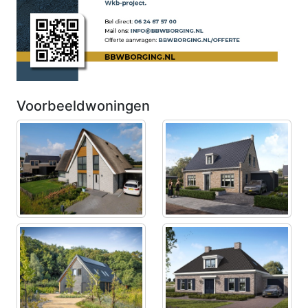
Voorbeeldwoningen