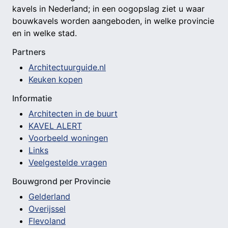
kavels in Nederland; in een oogopslag ziet u waar
bouwkavels worden aangeboden, in welke provincie
en in welke stad.
Partners
Architectuurguide.nl
Keuken kopen
Informatie
Architecten in de buurt
KAVEL ALERT
Voorbeeld woningen
Links
Veelgestelde vragen
Bouwgrond per Provincie
Gelderland
Overijssel
Flevoland