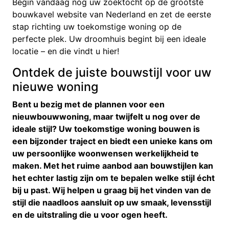
Begin vandaag nog uw zoektocht op de grootste
bouwkavel website van Nederland en zet de eerste
stap richting uw toekomstige woning op de
perfecte plek. Uw droomhuis begint bij een ideale
locatie – en die vindt u hier!
Ontdek de juiste bouwstijl voor uw
nieuwe woning
Bent u bezig met de plannen voor een
nieuwbouwwoning, maar twijfelt u nog over de
ideale stijl? Uw toekomstige woning bouwen is
een bijzonder traject en biedt een unieke kans om
uw persoonlijke woonwensen werkelijkheid te
maken. Met het ruime aanbod aan bouwstijlen kan
het echter lastig zijn om te bepalen welke stijl écht
bij u past. Wij helpen u graag bij het vinden van de
stijl die naadloos aansluit op uw smaak, levensstijl
en de uitstraling die u voor ogen heeft.