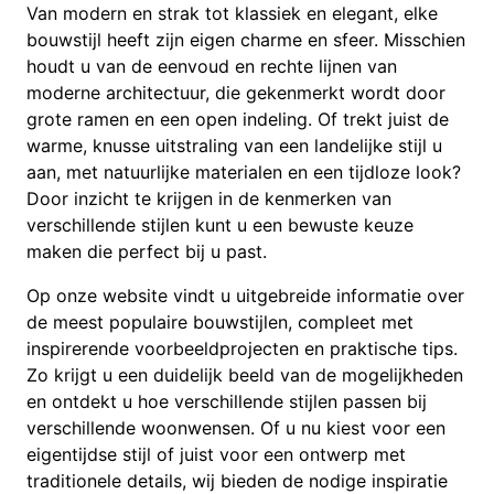
Van modern en strak tot klassiek en elegant, elke
bouwstijl heeft zijn eigen charme en sfeer. Misschien
houdt u van de eenvoud en rechte lijnen van
moderne architectuur, die gekenmerkt wordt door
grote ramen en een open indeling. Of trekt juist de
warme, knusse uitstraling van een landelijke stijl u
aan, met natuurlijke materialen en een tijdloze look?
Door inzicht te krijgen in de kenmerken van
verschillende stijlen kunt u een bewuste keuze
maken die perfect bij u past.
Op onze website vindt u uitgebreide informatie over
de meest populaire bouwstijlen, compleet met
inspirerende voorbeeldprojecten en praktische tips.
Zo krijgt u een duidelijk beeld van de mogelijkheden
en ontdekt u hoe verschillende stijlen passen bij
verschillende woonwensen. Of u nu kiest voor een
eigentijdse stijl of juist voor een ontwerp met
traditionele details, wij bieden de nodige inspiratie