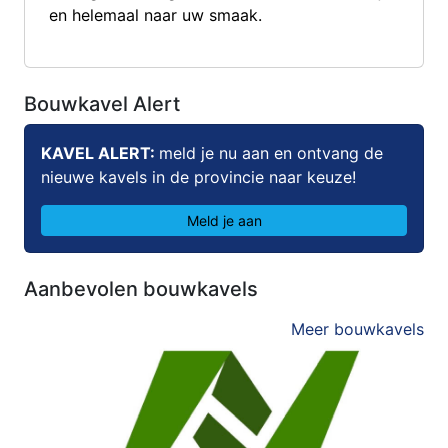
en helemaal naar uw smaak.
Bouwkavel Alert
KAVEL ALERT:
meld je nu aan en ontvang de
nieuwe kavels in de provincie naar keuze!
Meld je aan
Aanbevolen bouwkavels
Meer bouwkavels