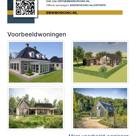
Voorbeeldwoningen