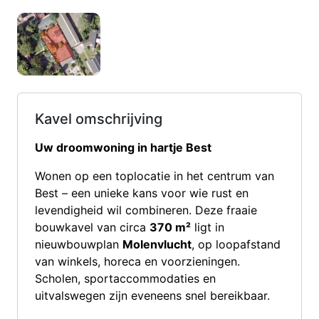
Kavel omschrijving
Uw droomwoning in hartje Best
Wonen op een toplocatie in het centrum van
Best – een unieke kans voor wie rust en
levendigheid wil combineren. Deze fraaie
bouwkavel van circa
370 m²
ligt in
nieuwbouwplan
Molenvlucht
, op loopafstand
van winkels, horeca en voorzieningen.
Scholen, sportaccommodaties en
uitvalswegen zijn eveneens snel bereikbaar.