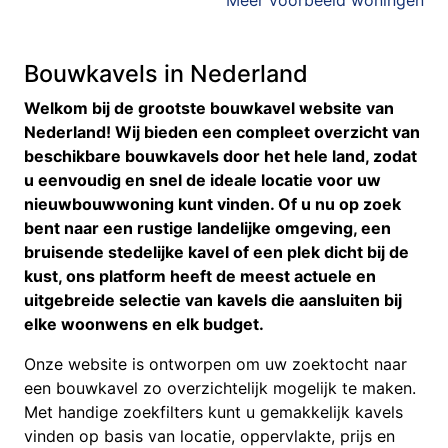
Meer voorbeeld woningen
Bouwkavels in Nederland
Welkom bij de grootste bouwkavel website van
Nederland! Wij bieden een compleet overzicht van
beschikbare bouwkavels door het hele land, zodat
u eenvoudig en snel de ideale locatie voor uw
nieuwbouwwoning kunt vinden. Of u nu op zoek
bent naar een rustige landelijke omgeving, een
bruisende stedelijke kavel of een plek dicht bij de
kust, ons platform heeft de meest actuele en
uitgebreide selectie van kavels die aansluiten bij
elke woonwens en elk budget.
Onze website is ontworpen om uw zoektocht naar
een bouwkavel zo overzichtelijk mogelijk te maken.
Met handige zoekfilters kunt u gemakkelijk kavels
vinden op basis van locatie, oppervlakte, prijs en