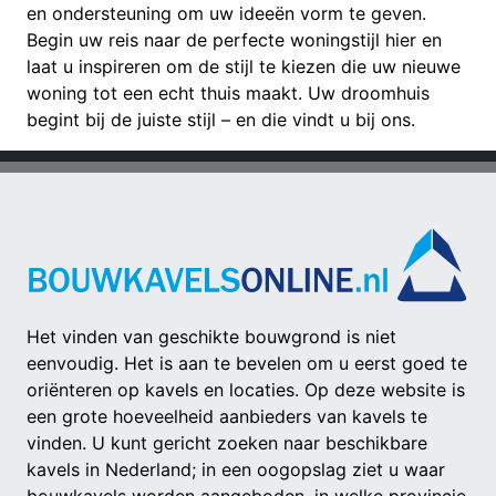
en ondersteuning om uw ideeën vorm te geven.
Begin uw reis naar de perfecte woningstijl hier en
laat u inspireren om de stijl te kiezen die uw nieuwe
woning tot een echt thuis maakt. Uw droomhuis
begint bij de juiste stijl – en die vindt u bij ons.
Het vinden van geschikte bouwgrond is niet
eenvoudig. Het is aan te bevelen om u eerst goed te
oriënteren op kavels en locaties. Op deze website is
een grote hoeveelheid aanbieders van kavels te
vinden. U kunt gericht zoeken naar beschikbare
kavels in Nederland; in een oogopslag ziet u waar