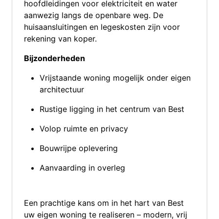
hoofdleidingen voor elektriciteit en water
aanwezig langs de openbare weg. De
huisaansluitingen en legeskosten zijn voor
rekening van koper.
Bijzonderheden
Vrijstaande woning mogelijk onder eigen
architectuur
Rustige ligging in het centrum van Best
Volop ruimte en privacy
Bouwrijpe oplevering
Aanvaarding in overleg
Een prachtige kans om in het hart van Best
uw eigen woning te realiseren – modern, vrij