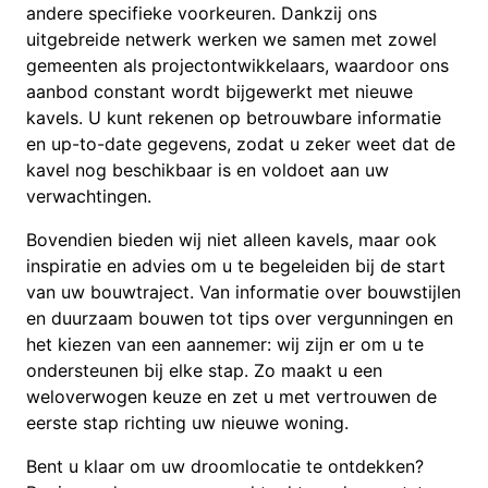
andere specifieke voorkeuren. Dankzij ons
uitgebreide netwerk werken we samen met zowel
gemeenten als projectontwikkelaars, waardoor ons
aanbod constant wordt bijgewerkt met nieuwe
kavels. U kunt rekenen op betrouwbare informatie
en up-to-date gegevens, zodat u zeker weet dat de
kavel nog beschikbaar is en voldoet aan uw
verwachtingen.
Bovendien bieden wij niet alleen kavels, maar ook
inspiratie en advies om u te begeleiden bij de start
van uw bouwtraject. Van informatie over bouwstijlen
en duurzaam bouwen tot tips over vergunningen en
het kiezen van een aannemer: wij zijn er om u te
ondersteunen bij elke stap. Zo maakt u een
weloverwogen keuze en zet u met vertrouwen de
eerste stap richting uw nieuwe woning.
Bent u klaar om uw droomlocatie te ontdekken?