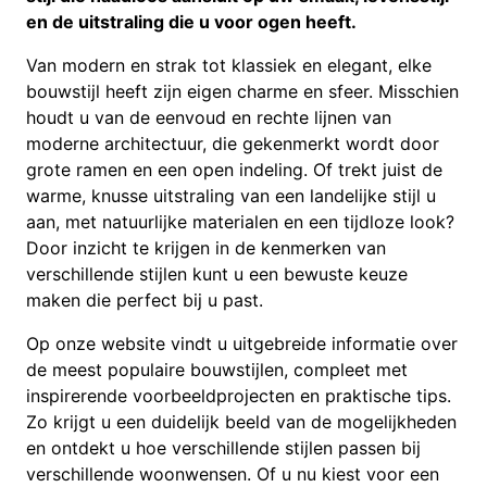
en de uitstraling die u voor ogen heeft.
Van modern en strak tot klassiek en elegant, elke
bouwstijl heeft zijn eigen charme en sfeer. Misschien
houdt u van de eenvoud en rechte lijnen van
moderne architectuur, die gekenmerkt wordt door
grote ramen en een open indeling. Of trekt juist de
warme, knusse uitstraling van een landelijke stijl u
aan, met natuurlijke materialen en een tijdloze look?
Door inzicht te krijgen in de kenmerken van
verschillende stijlen kunt u een bewuste keuze
maken die perfect bij u past.
Op onze website vindt u uitgebreide informatie over
de meest populaire bouwstijlen, compleet met
inspirerende voorbeeldprojecten en praktische tips.
Zo krijgt u een duidelijk beeld van de mogelijkheden
en ontdekt u hoe verschillende stijlen passen bij
verschillende woonwensen. Of u nu kiest voor een