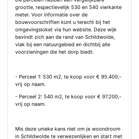
grootte, respectievelijk 530 en 540 vierkante
meter. Voor informatie over de
bouwvoorschriften kunt u terecht bij het
omgevingsloket via hun website. Deze wijk
bevindt zich aan de rand van Schildwolde,
vlak bij een natuurgebied en dichtbij alle
voorzieningen die het dorp biedt.
- Perceel 1: 530 m2, te koop voor € 95.400,-
vrij op naam.
- Perceel 2: 540 m2, te koop voor € 97.200,-
vrij op naam.
Mis deze unieke kans niet om je woondroom
in Schildwolde te verwezenlijken en start met