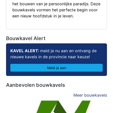
het bouwen van je persoonlijke paradijs. Deze
bouwkavels vormen het perfecte begin voor
een nieuw hoofdstuk in je leven.
Bouwkavel Alert
KAVEL ALERT:
meld je nu aan en ontvang de
nieuwe kavels in de provincie naar keuze!
Meld je aan
Aanbevolen bouwkavels
Meer bouwkavels