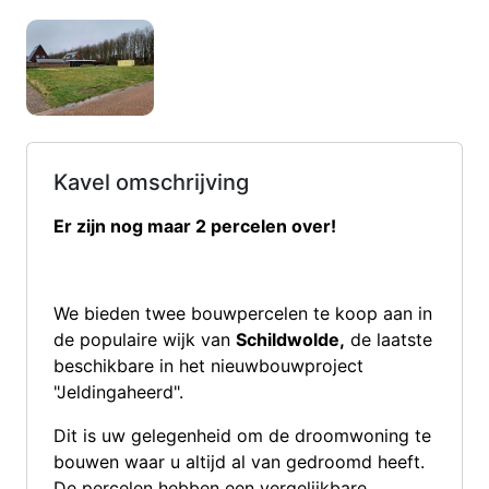
Kavel omschrijving
Er zijn nog maar 2 percelen over!
We bieden twee bouwpercelen te koop aan in
de populaire wijk van
Schildwolde,
de laatste
beschikbare in het nieuwbouwproject
"Jeldingaheerd".
Dit is uw gelegenheid om de droomwoning te
bouwen waar u altijd al van gedroomd heeft.
De percelen hebben een vergelijkbare