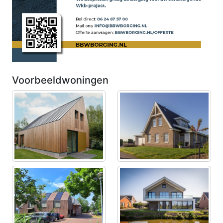
Voorbeeldwoningen