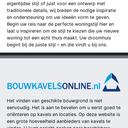
eigentijdse stijl of juist voor een ontwerp met
traditionele details, wij bieden de nodige inspiratie
en ondersteuning om uw ideeën vorm te geven.
Begin uw reis naar de perfecte woningstijl hier en
laat u inspireren om de stijl te kiezen die uw nieuwe
woning tot een echt thuis maakt. Uw droomhuis
begint bij de juiste stijl – en die vindt u bij ons.
Het vinden van geschikte bouwgrond is niet
eenvoudig. Het is aan te bevelen om u eerst goed te
oriënteren op kavels en locaties. Op deze website is
een grote hoeveelheid aanbieders van kavels te