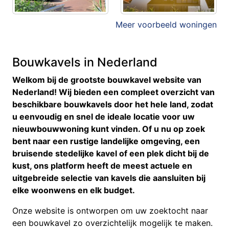
Meer voorbeeld woningen
Bouwkavels in Nederland
Welkom bij de grootste bouwkavel website van
Nederland! Wij bieden een compleet overzicht van
beschikbare bouwkavels door het hele land, zodat
u eenvoudig en snel de ideale locatie voor uw
nieuwbouwwoning kunt vinden. Of u nu op zoek
bent naar een rustige landelijke omgeving, een
bruisende stedelijke kavel of een plek dicht bij de
kust, ons platform heeft de meest actuele en
uitgebreide selectie van kavels die aansluiten bij
elke woonwens en elk budget.
Onze website is ontworpen om uw zoektocht naar
een bouwkavel zo overzichtelijk mogelijk te maken.