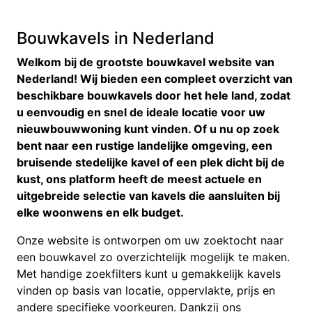
Bouwkavels in Nederland
Welkom bij de grootste bouwkavel website van
Nederland! Wij bieden een compleet overzicht van
beschikbare bouwkavels door het hele land, zodat
u eenvoudig en snel de ideale locatie voor uw
nieuwbouwwoning kunt vinden. Of u nu op zoek
bent naar een rustige landelijke omgeving, een
bruisende stedelijke kavel of een plek dicht bij de
kust, ons platform heeft de meest actuele en
uitgebreide selectie van kavels die aansluiten bij
elke woonwens en elk budget.
Onze website is ontworpen om uw zoektocht naar
een bouwkavel zo overzichtelijk mogelijk te maken.
Met handige zoekfilters kunt u gemakkelijk kavels
vinden op basis van locatie, oppervlakte, prijs en
andere specifieke voorkeuren. Dankzij ons