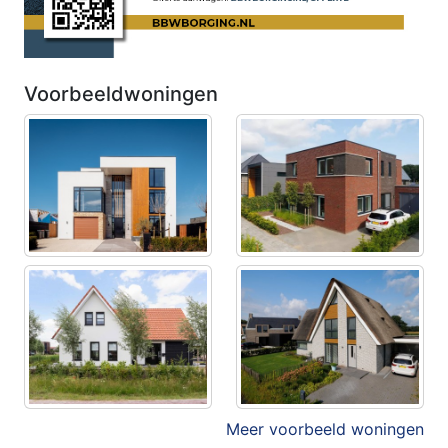
Voorbeeldwoningen
Meer voorbeeld woningen