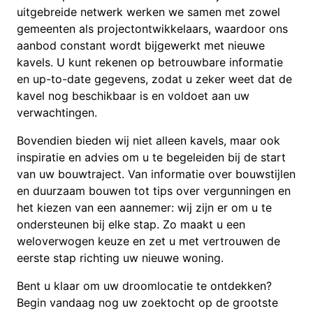
uitgebreide netwerk werken we samen met zowel
gemeenten als projectontwikkelaars, waardoor ons
aanbod constant wordt bijgewerkt met nieuwe
kavels. U kunt rekenen op betrouwbare informatie
en up-to-date gegevens, zodat u zeker weet dat de
kavel nog beschikbaar is en voldoet aan uw
verwachtingen.
Bovendien bieden wij niet alleen kavels, maar ook
inspiratie en advies om u te begeleiden bij de start
van uw bouwtraject. Van informatie over bouwstijlen
en duurzaam bouwen tot tips over vergunningen en
het kiezen van een aannemer: wij zijn er om u te
ondersteunen bij elke stap. Zo maakt u een
weloverwogen keuze en zet u met vertrouwen de
eerste stap richting uw nieuwe woning.
Bent u klaar om uw droomlocatie te ontdekken?
Begin vandaag nog uw zoektocht op de grootste