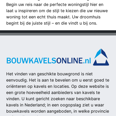
Begin uw reis naar de perfecte woningstijl hier en
laat u inspireren om de stijl te kiezen die uw nieuwe
woning tot een echt thuis maakt. Uw droomhuis
begint bij de juiste stijl – en die vindt u bij ons.
Het vinden van geschikte bouwgrond is niet
eenvoudig. Het is aan te bevelen om u eerst goed te
oriënteren op kavels en locaties. Op deze website is
een grote hoeveelheid aanbieders van kavels te
vinden. U kunt gericht zoeken naar beschikbare
kavels in Nederland; in een oogopslag ziet u waar
bouwkavels worden aangeboden, in welke provincie