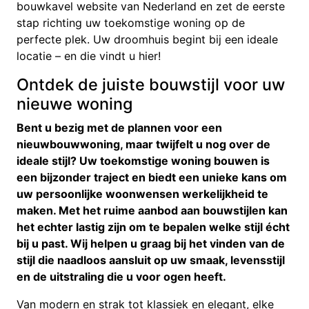
bouwkavel website van Nederland en zet de eerste
stap richting uw toekomstige woning op de
perfecte plek. Uw droomhuis begint bij een ideale
locatie – en die vindt u hier!
Ontdek de juiste bouwstijl voor uw
nieuwe woning
Bent u bezig met de plannen voor een
nieuwbouwwoning, maar twijfelt u nog over de
ideale stijl? Uw toekomstige woning bouwen is
een bijzonder traject en biedt een unieke kans om
uw persoonlijke woonwensen werkelijkheid te
maken. Met het ruime aanbod aan bouwstijlen kan
het echter lastig zijn om te bepalen welke stijl écht
bij u past. Wij helpen u graag bij het vinden van de
stijl die naadloos aansluit op uw smaak, levensstijl
en de uitstraling die u voor ogen heeft.
Van modern en strak tot klassiek en elegant, elke