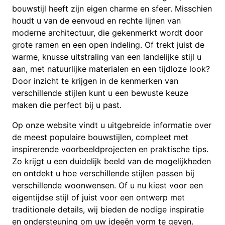
bouwstijl heeft zijn eigen charme en sfeer. Misschien
houdt u van de eenvoud en rechte lijnen van
moderne architectuur, die gekenmerkt wordt door
grote ramen en een open indeling. Of trekt juist de
warme, knusse uitstraling van een landelijke stijl u
aan, met natuurlijke materialen en een tijdloze look?
Door inzicht te krijgen in de kenmerken van
verschillende stijlen kunt u een bewuste keuze
maken die perfect bij u past.
Op onze website vindt u uitgebreide informatie over
de meest populaire bouwstijlen, compleet met
inspirerende voorbeeldprojecten en praktische tips.
Zo krijgt u een duidelijk beeld van de mogelijkheden
en ontdekt u hoe verschillende stijlen passen bij
verschillende woonwensen. Of u nu kiest voor een
eigentijdse stijl of juist voor een ontwerp met
traditionele details, wij bieden de nodige inspiratie
en ondersteuning om uw ideeën vorm te geven.