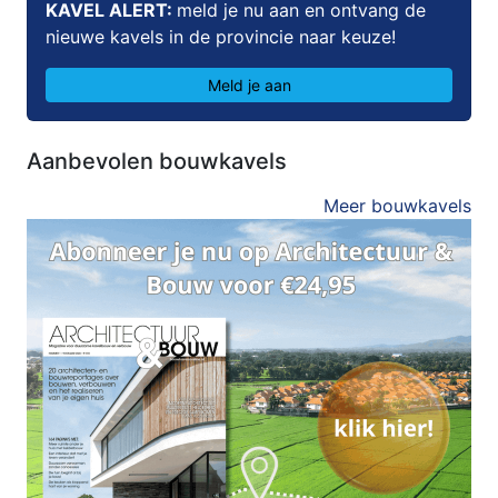
KAVEL ALERT:
meld je nu aan en ontvang de
nieuwe kavels in de provincie naar keuze!
Meld je aan
Aanbevolen bouwkavels
Meer bouwkavels