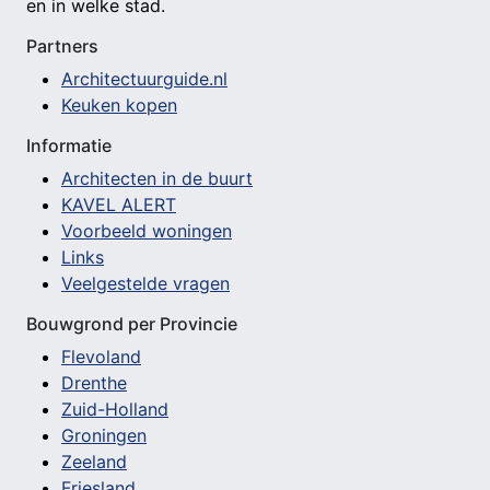
en in welke stad.
Partners
Architectuurguide.nl
Keuken kopen
Informatie
Architecten in de buurt
KAVEL ALERT
Voorbeeld woningen
Links
Veelgestelde vragen
Bouwgrond per Provincie
Flevoland
Drenthe
Zuid-Holland
Groningen
Zeeland
Friesland