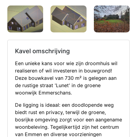
Kavel omschrijving
Een unieke kans voor wie zijn droomhuis wil
realiseren of wil investeren in bouwgrond!
Deze bouwkavel van 730 m² is gelegen aan
de rustige straat 'Lunet' in de groene
woonwijk Emmerschans.
De ligging is ideaal: een doodlopende weg
biedt rust en privacy, terwijl de groene,
bosrijke omgeving zorgt voor een aangename
woonbeleving. Tegelijkertijd zijn het centrum
van Emmen en diverse voorzieningen