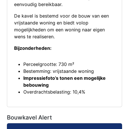
eenvoudig bereikbaar.
De kavel is bestemd voor de bouw van een
vrijstaande woning en biedt volop
mogelijkheden om een woning naar eigen
wens te realiseren.
Bijzonderheden:
Perceelgrootte: 730 m²
Bestemming: vrijstaande woning
Impressiefoto’s tonen een mogelijke
bebouwing
Overdrachtsbelasting: 10,4%
Bouwkavel Alert