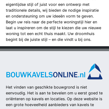
eigentijdse stijl of juist voor een ontwerp met
traditionele details, wij bieden de nodige inspiratie
en ondersteuning om uw ideeën vorm te geven.
Begin uw reis naar de perfecte woningstijl hier en
laat u inspireren om de stijl te kiezen die uw nieuwe
woning tot een echt thuis maakt. Uw droomhuis
begint bij de juiste stijl – en die vindt u bij ons.
Het vinden van geschikte bouwgrond is niet
eenvoudig. Het is aan te bevelen om u eerst goed te
oriënteren op kavels en locaties. Op deze website is
een grote hoeveelheid aanbieders van kavels te