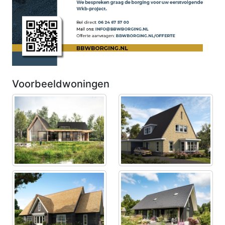
Voorbeeldwoningen