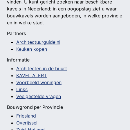
vinden. U kunt gericht zoeken naar beschikbare
kavels in Nederland; in een oogopslag ziet u waar
bouwkavels worden aangeboden, in welke provincie
en in welke stad.
Partners
Architectuurguide.nl
Keuken kopen
Informatie
Architecten in de buurt
KAVEL ALERT
Voorbeeld woningen
Links
Veelgestelde vragen
Bouwgrond per Provincie
Friesland
Overijssel
Zuid-Holland