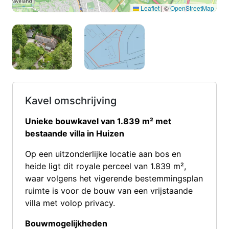
Leaflet
|
©
OpenStreetMap
Kavel omschrijving
Unieke bouwkavel van 1.839 m² met
bestaande villa in Huizen
Op een uitzonderlijke locatie aan bos en
heide ligt dit royale perceel van 1.839 m²,
waar volgens het vigerende bestemmingsplan
ruimte is voor de bouw van een vrijstaande
villa met volop privacy.
Bouwmogelijkheden