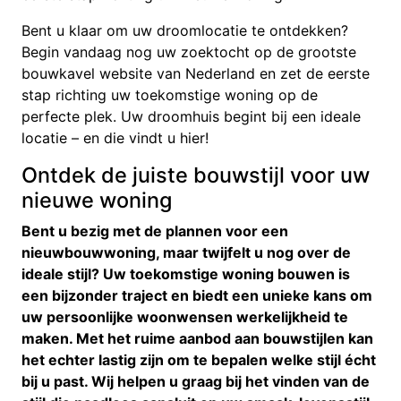
Bent u klaar om uw droomlocatie te ontdekken?
Begin vandaag nog uw zoektocht op de grootste
bouwkavel website van Nederland en zet de eerste
stap richting uw toekomstige woning op de
perfecte plek. Uw droomhuis begint bij een ideale
locatie – en die vindt u hier!
Ontdek de juiste bouwstijl voor uw
nieuwe woning
Bent u bezig met de plannen voor een
nieuwbouwwoning, maar twijfelt u nog over de
ideale stijl? Uw toekomstige woning bouwen is
een bijzonder traject en biedt een unieke kans om
uw persoonlijke woonwensen werkelijkheid te
maken. Met het ruime aanbod aan bouwstijlen kan
het echter lastig zijn om te bepalen welke stijl écht
bij u past. Wij helpen u graag bij het vinden van de