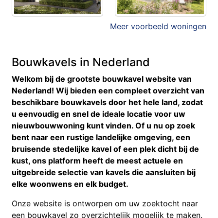
Meer voorbeeld woningen
Bouwkavels in Nederland
Welkom bij de grootste bouwkavel website van
Nederland! Wij bieden een compleet overzicht van
beschikbare bouwkavels door het hele land, zodat
u eenvoudig en snel de ideale locatie voor uw
nieuwbouwwoning kunt vinden. Of u nu op zoek
bent naar een rustige landelijke omgeving, een
bruisende stedelijke kavel of een plek dicht bij de
kust, ons platform heeft de meest actuele en
uitgebreide selectie van kavels die aansluiten bij
elke woonwens en elk budget.
Onze website is ontworpen om uw zoektocht naar
een bouwkavel zo overzichtelijk mogelijk te maken.