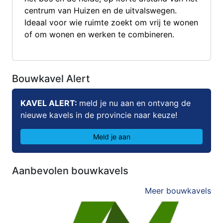
centrum van Huizen en de uitvalswegen.
Ideaal voor wie ruimte zoekt om vrij te wonen
of om wonen en werken te combineren.
Bouwkavel Alert
KAVEL ALERT:
meld je nu aan en ontvang de
nieuwe kavels in de provincie naar keuze!
Meld je aan
Aanbevolen bouwkavels
Meer bouwkavels