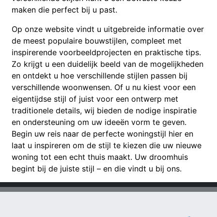
maken die perfect bij u past.
Op onze website vindt u uitgebreide informatie over
de meest populaire bouwstijlen, compleet met
inspirerende voorbeeldprojecten en praktische tips.
Zo krijgt u een duidelijk beeld van de mogelijkheden
en ontdekt u hoe verschillende stijlen passen bij
verschillende woonwensen. Of u nu kiest voor een
eigentijdse stijl of juist voor een ontwerp met
traditionele details, wij bieden de nodige inspiratie
en ondersteuning om uw ideeën vorm te geven.
Begin uw reis naar de perfecte woningstijl hier en
laat u inspireren om de stijl te kiezen die uw nieuwe
woning tot een echt thuis maakt. Uw droomhuis
begint bij de juiste stijl – en die vindt u bij ons.