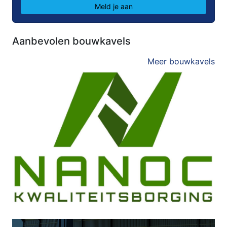
Meld je aan
Aanbevolen bouwkavels
Meer bouwkavels