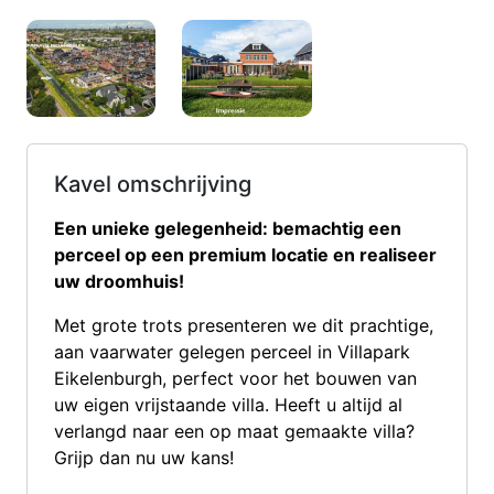
Kavel omschrijving
Een unieke gelegenheid: bemachtig een
perceel op een premium locatie en realiseer
uw droomhuis!
Met grote trots presenteren we dit prachtige,
aan vaarwater gelegen perceel in Villapark
Eikelenburgh, perfect voor het bouwen van
uw eigen vrijstaande villa. Heeft u altijd al
verlangd naar een op maat gemaakte villa?
Grijp dan nu uw kans!