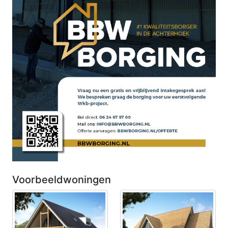
Voorbeeldwoningen