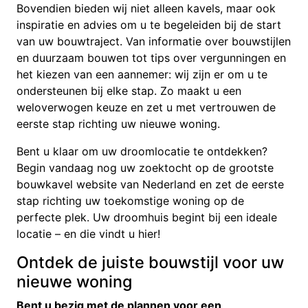
Bovendien bieden wij niet alleen kavels, maar ook
inspiratie en advies om u te begeleiden bij de start
van uw bouwtraject. Van informatie over bouwstijlen
en duurzaam bouwen tot tips over vergunningen en
het kiezen van een aannemer: wij zijn er om u te
ondersteunen bij elke stap. Zo maakt u een
weloverwogen keuze en zet u met vertrouwen de
eerste stap richting uw nieuwe woning.
Bent u klaar om uw droomlocatie te ontdekken?
Begin vandaag nog uw zoektocht op de grootste
bouwkavel website van Nederland en zet de eerste
stap richting uw toekomstige woning op de
perfecte plek. Uw droomhuis begint bij een ideale
locatie – en die vindt u hier!
Ontdek de juiste bouwstijl voor uw
nieuwe woning
Bent u bezig met de plannen voor een