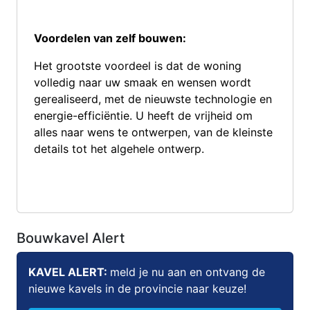
Voordelen van zelf bouwen:
Het grootste voordeel is dat de woning
volledig naar uw smaak en wensen wordt
gerealiseerd, met de nieuwste technologie en
energie-efficiëntie. U heeft de vrijheid om
alles naar wens te ontwerpen, van de kleinste
details tot het algehele ontwerp.
Bouwkavel Alert
KAVEL ALERT:
meld je nu aan en ontvang de
nieuwe kavels in de provincie naar keuze!