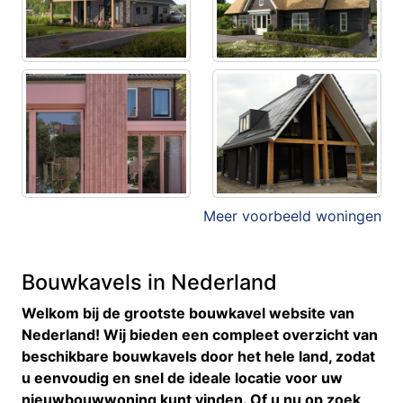
Meer voorbeeld woningen
Bouwkavels in Nederland
Welkom bij de grootste bouwkavel website van
Nederland! Wij bieden een compleet overzicht van
beschikbare bouwkavels door het hele land, zodat
u eenvoudig en snel de ideale locatie voor uw
nieuwbouwwoning kunt vinden. Of u nu op zoek