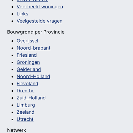
Voorbeeld woningen
Links
Veelgestelde vragen
Bouwgrond per Provincie
Overijssel
Noord-brabant
Friesland
Groningen
Gelderland
Noord-Holland
Flevoland
Drenthe
Zuid-Holland
Limburg
Zeeland
Utrecht
Netwerk