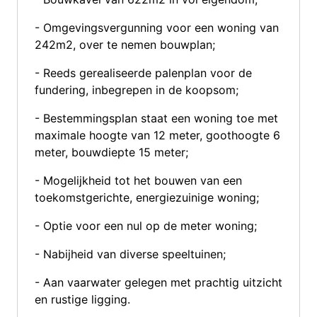
- Omgevingsvergunning voor een woning van
242m2, over te nemen bouwplan;
- Reeds gerealiseerde palenplan voor de
fundering, inbegrepen in de koopsom;
- Bestemmingsplan staat een woning toe met
maximale hoogte van 12 meter, goothoogte 6
meter, bouwdiepte 15 meter;
- Mogelijkheid tot het bouwen van een
toekomstgerichte, energiezuinige woning;
- Optie voor een nul op de meter woning;
- Nabijheid van diverse speeltuinen;
- Aan vaarwater gelegen met prachtig uitzicht
en rustige ligging.