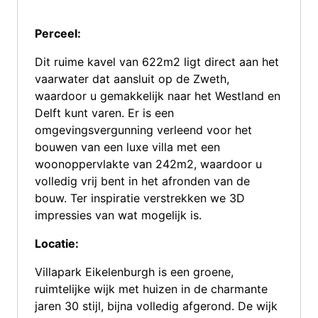
Perceel:
Dit ruime kavel van 622m2 ligt direct aan het
vaarwater dat aansluit op de Zweth,
waardoor u gemakkelijk naar het Westland en
Delft kunt varen. Er is een
omgevingsvergunning verleend voor het
bouwen van een luxe villa met een
woonoppervlakte van 242m2, waardoor u
volledig vrij bent in het afronden van de
bouw. Ter inspiratie verstrekken we 3D
impressies van wat mogelijk is.
Locatie:
Villapark Eikelenburgh is een groene,
ruimtelijke wijk met huizen in de charmante
jaren 30 stijl, bijna volledig afgerond. De wijk