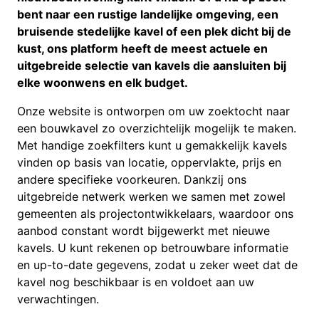
bent naar een rustige landelijke omgeving, een
bruisende stedelijke kavel of een plek dicht bij de
kust, ons platform heeft de meest actuele en
uitgebreide selectie van kavels die aansluiten bij
elke woonwens en elk budget.
Onze website is ontworpen om uw zoektocht naar
een bouwkavel zo overzichtelijk mogelijk te maken.
Met handige zoekfilters kunt u gemakkelijk kavels
vinden op basis van locatie, oppervlakte, prijs en
andere specifieke voorkeuren. Dankzij ons
uitgebreide netwerk werken we samen met zowel
gemeenten als projectontwikkelaars, waardoor ons
aanbod constant wordt bijgewerkt met nieuwe
kavels. U kunt rekenen op betrouwbare informatie
en up-to-date gegevens, zodat u zeker weet dat de
kavel nog beschikbaar is en voldoet aan uw
verwachtingen.