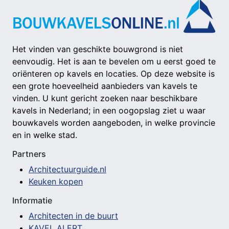
Het vinden van geschikte bouwgrond is niet
eenvoudig. Het is aan te bevelen om u eerst goed te
oriënteren op kavels en locaties. Op deze website is
een grote hoeveelheid aanbieders van kavels te
vinden. U kunt gericht zoeken naar beschikbare
kavels in Nederland; in een oogopslag ziet u waar
bouwkavels worden aangeboden, in welke provincie
en in welke stad.
Partners
Architectuurguide.nl
Keuken kopen
Informatie
Architecten in de buurt
KAVEL ALERT