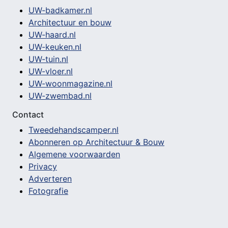
UW-badkamer.nl
Architectuur en bouw
UW-haard.nl
UW-keuken.nl
UW-tuin.nl
UW-vloer.nl
UW-woonmagazine.nl
UW-zwembad.nl
Contact
Tweedehandscamper.nl
Abonneren op Architectuur & Bouw
Algemene voorwaarden
Privacy
Adverteren
Fotografie