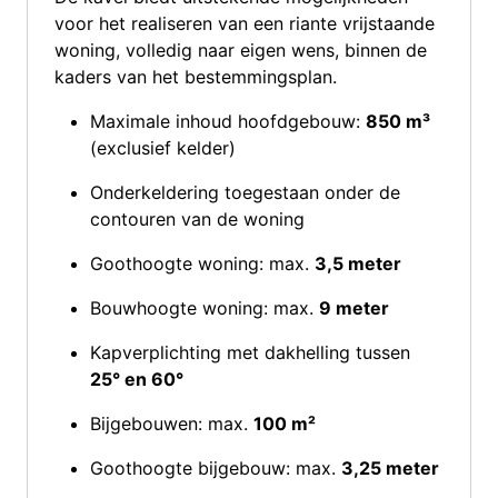
voor het realiseren van een riante vrijstaande
woning, volledig naar eigen wens, binnen de
kaders van het bestemmingsplan.
Maximale inhoud hoofdgebouw:
850 m³
(exclusief kelder)
Onderkeldering toegestaan onder de
contouren van de woning
Goothoogte woning: max.
3,5 meter
Bouwhoogte woning: max.
9 meter
Kapverplichting met dakhelling tussen
25° en 60°
Bijgebouwen: max.
100 m²
Goothoogte bijgebouw: max.
3,25 meter