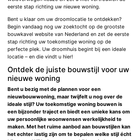
eerste stap richting uw nieuwe woning.
Bent u klaar om uw droomlocatie te ontdekken?
Begin vandaag nog uw zoektocht op de grootste
bouwkavel website van Nederland en zet de eerste
stap richting uw toekomstige woning op de
perfecte plek. Uw droomhuis begint bij een ideale
locatie – en die vindt u hier!
Ontdek de juiste bouwstijl voor uw
nieuwe woning
Bent u bezig met de plannen voor een
nieuwbouwwoning, maar twijfelt u nog over de
ideale stijl? Uw toekomstige woning bouwen is
een bijzonder traject en biedt een unieke kans om
uw persoonlijke woonwensen werkelijkheid te
maken. Met het ruime aanbod aan bouwstijlen kan
het echter lastig zijn om te bepalen welke stijl écht