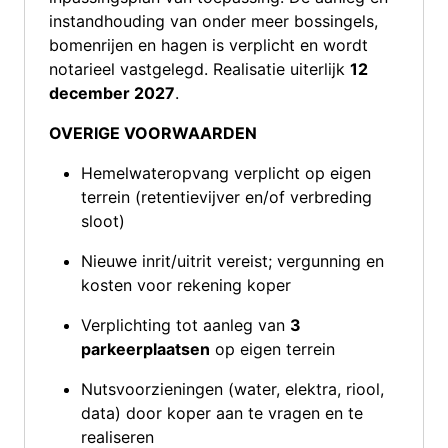
instandhouding van onder meer bossingels,
bomenrijen en hagen is verplicht en wordt
notarieel vastgelegd. Realisatie uiterlijk
12
december 2027
.
OVERIGE VOORWAARDEN
Hemelwateropvang verplicht op eigen
terrein (retentievijver en/of verbreding
sloot)
Nieuwe inrit/uitrit vereist; vergunning en
kosten voor rekening koper
Verplichting tot aanleg van
3
parkeerplaatsen
op eigen terrein
Nutsvoorzieningen (water, elektra, riool,
data) door koper aan te vragen en te
realiseren