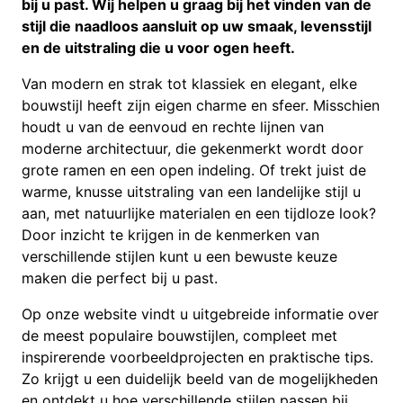
bij u past. Wij helpen u graag bij het vinden van de
stijl die naadloos aansluit op uw smaak, levensstijl
en de uitstraling die u voor ogen heeft.
Van modern en strak tot klassiek en elegant, elke
bouwstijl heeft zijn eigen charme en sfeer. Misschien
houdt u van de eenvoud en rechte lijnen van
moderne architectuur, die gekenmerkt wordt door
grote ramen en een open indeling. Of trekt juist de
warme, knusse uitstraling van een landelijke stijl u
aan, met natuurlijke materialen en een tijdloze look?
Door inzicht te krijgen in de kenmerken van
verschillende stijlen kunt u een bewuste keuze
maken die perfect bij u past.
Op onze website vindt u uitgebreide informatie over
de meest populaire bouwstijlen, compleet met
inspirerende voorbeeldprojecten en praktische tips.
Zo krijgt u een duidelijk beeld van de mogelijkheden
en ontdekt u hoe verschillende stijlen passen bij