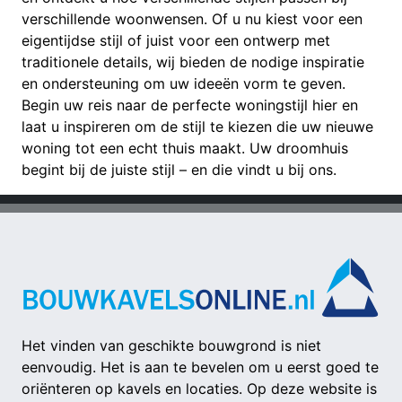
verschillende woonwensen. Of u nu kiest voor een
eigentijdse stijl of juist voor een ontwerp met
traditionele details, wij bieden de nodige inspiratie
en ondersteuning om uw ideeën vorm te geven.
Begin uw reis naar de perfecte woningstijl hier en
laat u inspireren om de stijl te kiezen die uw nieuwe
woning tot een echt thuis maakt. Uw droomhuis
begint bij de juiste stijl – en die vindt u bij ons.
Het vinden van geschikte bouwgrond is niet
eenvoudig. Het is aan te bevelen om u eerst goed te
oriënteren op kavels en locaties. Op deze website is