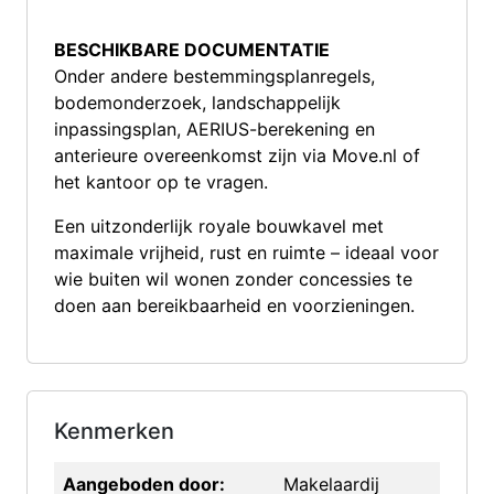
BESCHIKBARE DOCUMENTATIE
Onder andere bestemmingsplanregels,
bodemonderzoek, landschappelijk
inpassingsplan, AERIUS-berekening en
anterieure overeenkomst zijn via Move.nl of
het kantoor op te vragen.
Een uitzonderlijk royale bouwkavel met
maximale vrijheid, rust en ruimte – ideaal voor
wie buiten wil wonen zonder concessies te
doen aan bereikbaarheid en voorzieningen.
Kenmerken
Aangeboden door:
Makelaardij