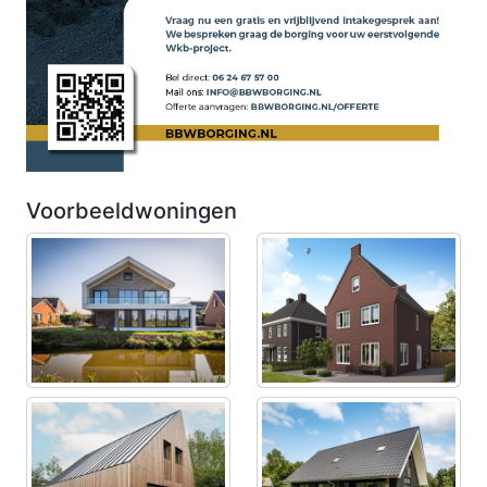
Voorbeeldwoningen