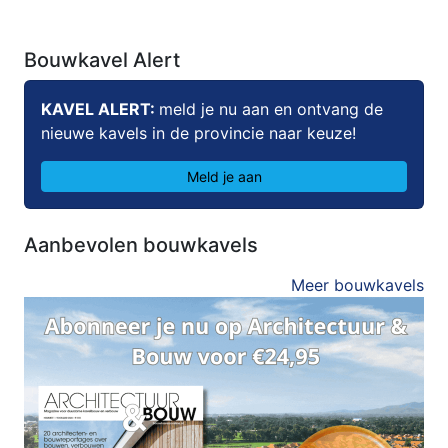
Bouwkavel Alert
KAVEL ALERT:
meld je nu aan en ontvang de
nieuwe kavels in de provincie naar keuze!
Meld je aan
Aanbevolen bouwkavels
Meer bouwkavels