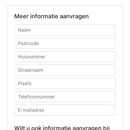
Meer informatie aanvragen
Wilt u ook informatie aanvragen bij