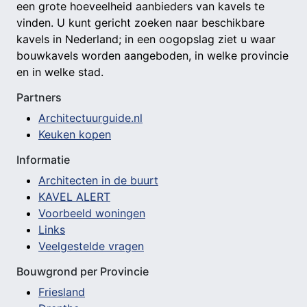
een grote hoeveelheid aanbieders van kavels te
vinden. U kunt gericht zoeken naar beschikbare
kavels in Nederland; in een oogopslag ziet u waar
bouwkavels worden aangeboden, in welke provincie
en in welke stad.
Partners
Architectuurguide.nl
Keuken kopen
Informatie
Architecten in de buurt
KAVEL ALERT
Voorbeeld woningen
Links
Veelgestelde vragen
Bouwgrond per Provincie
Friesland