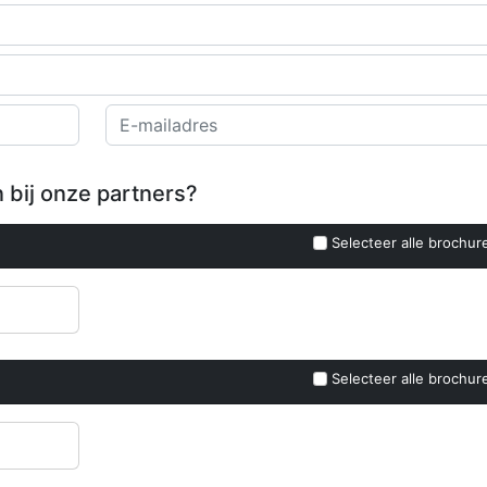
 bij onze partners?
Selecteer alle brochur
Selecteer alle brochur