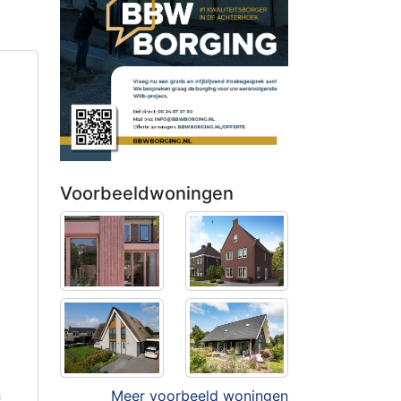
Voorbeeldwoningen
n
Meer voorbeeld woningen