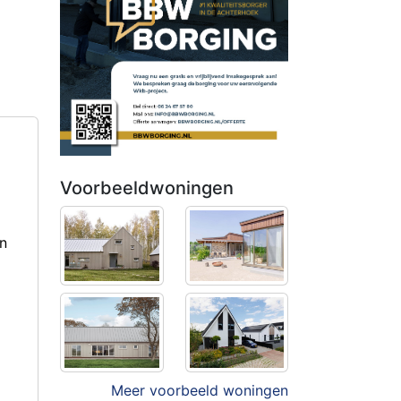
Voorbeeldwoningen
en
Meer voorbeeld woningen