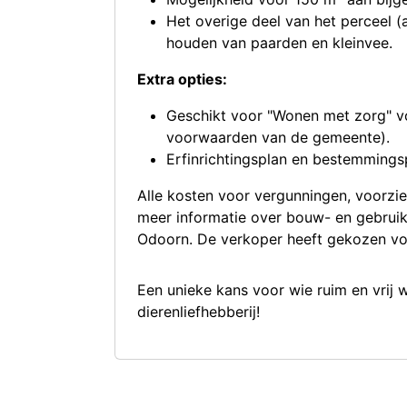
Het overige deel van het perceel (
houden van paarden en kleinvee.
Extra opties:
Geschikt voor "Wonen met zorg" v
voorwaarden van de gemeente).
Erfinrichtingsplan en bestemmingsp
Alle kosten voor vergunningen, voorzi
meer informatie over bouw- en gebrui
Odoorn. De verkoper heeft gekozen voo
Een unieke kans voor wie ruim en vrij 
dierenliefhebberij!