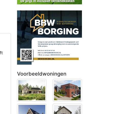
ft
Voorbeeldwoningen