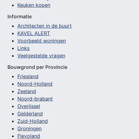
Keuken kopen
Informatie
Architecten in de buurt
KAVEL ALERT
Voorbeeld woningen
Links
Veelgestelde vragen
Bouwgrond per Provincie
Friesland
Noord-Holland
Zeeland
Noord-brabant
Overijssel
Gelderland
Zuid-Holland
Groningen
Flevoland