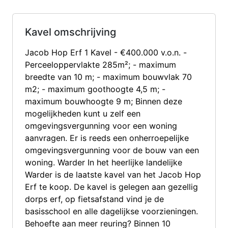
Kavel omschrijving
Jacob Hop Erf 1 Kavel - €400.000 v.o.n. -
Perceeloppervlakte 285m²; - maximum
breedte van 10 m; - maximum bouwvlak 70
m2; - maximum goothoogte 4,5 m; -
maximum bouwhoogte 9 m; Binnen deze
mogelijkheden kunt u zelf een
omgevingsvergunning voor een woning
aanvragen. Er is reeds een onherroepelijke
omgevingsvergunning voor de bouw van een
woning. Warder In het heerlijke landelijke
Warder is de laatste kavel van het Jacob Hop
Erf te koop. De kavel is gelegen aan gezellig
dorps erf, op fietsafstand vind je de
basisschool en alle dagelijkse voorzieningen.
Behoefte aan meer reuring? Binnen 10