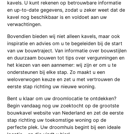
kavels. U kunt rekenen op betrouwbare informatie
en up-to-date gegevens, zodat u zeker weet dat de
kavel nog beschikbaar is en voldoet aan uw
verwachtingen.
Bovendien bieden wij niet alleen kavels, maar ook
inspiratie en advies om u te begeleiden bij de start
van uw bouwtraject. Van informatie over bouwstijlen
en duurzaam bouwen tot tips over vergunningen en
het kiezen van een aannemer: wij zijn er om u te
ondersteunen bij elke stap. Zo maakt u een
weloverwogen keuze en zet u met vertrouwen de
eerste stap richting uw nieuwe woning.
Bent u klaar om uw droomlocatie te ontdekken?
Begin vandaag nog uw zoektocht op de grootste
bouwkavel website van Nederland en zet de eerste
stap richting uw toekomstige woning op de
perfecte plek. Uw droomhuis begint bij een ideale