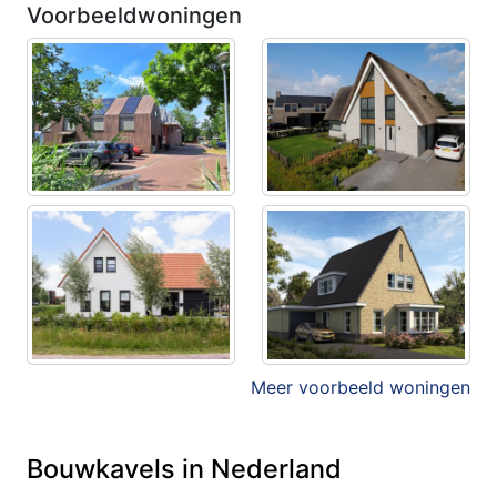
Voorbeeldwoningen
Meer voorbeeld woningen
Bouwkavels in Nederland