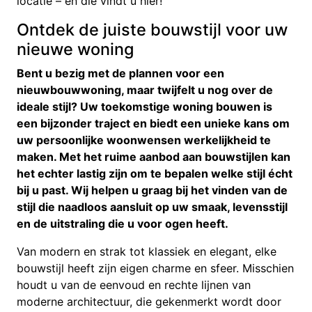
locatie – en die vindt u hier!
Ontdek de juiste bouwstijl voor uw
nieuwe woning
Bent u bezig met de plannen voor een
nieuwbouwwoning, maar twijfelt u nog over de
ideale stijl? Uw toekomstige woning bouwen is
een bijzonder traject en biedt een unieke kans om
uw persoonlijke woonwensen werkelijkheid te
maken. Met het ruime aanbod aan bouwstijlen kan
het echter lastig zijn om te bepalen welke stijl écht
bij u past. Wij helpen u graag bij het vinden van de
stijl die naadloos aansluit op uw smaak, levensstijl
en de uitstraling die u voor ogen heeft.
Van modern en strak tot klassiek en elegant, elke
bouwstijl heeft zijn eigen charme en sfeer. Misschien
houdt u van de eenvoud en rechte lijnen van
moderne architectuur, die gekenmerkt wordt door