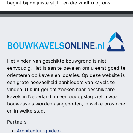
begint bij de juiste stijl – en die vindt u bij ons.
Het vinden van geschikte bouwgrond is niet
eenvoudig. Het is aan te bevelen om u eerst goed te
oriënteren op kavels en locaties. Op deze website is
een grote hoeveelheid aanbieders van kavels te
vinden. U kunt gericht zoeken naar beschikbare
kavels in Nederland; in een oogopslag ziet u waar
bouwkavels worden aangeboden, in welke provincie
en in welke stad.
Partners
Architectuurguide.nl