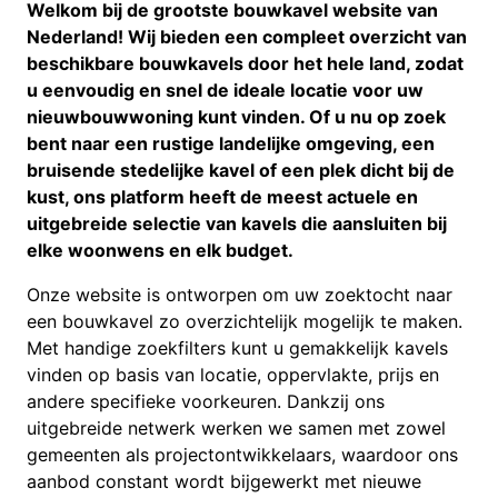
Welkom bij de grootste bouwkavel website van
Nederland! Wij bieden een compleet overzicht van
beschikbare bouwkavels door het hele land, zodat
u eenvoudig en snel de ideale locatie voor uw
nieuwbouwwoning kunt vinden. Of u nu op zoek
bent naar een rustige landelijke omgeving, een
bruisende stedelijke kavel of een plek dicht bij de
kust, ons platform heeft de meest actuele en
uitgebreide selectie van kavels die aansluiten bij
elke woonwens en elk budget.
Onze website is ontworpen om uw zoektocht naar
een bouwkavel zo overzichtelijk mogelijk te maken.
Met handige zoekfilters kunt u gemakkelijk kavels
vinden op basis van locatie, oppervlakte, prijs en
andere specifieke voorkeuren. Dankzij ons
uitgebreide netwerk werken we samen met zowel
gemeenten als projectontwikkelaars, waardoor ons
aanbod constant wordt bijgewerkt met nieuwe