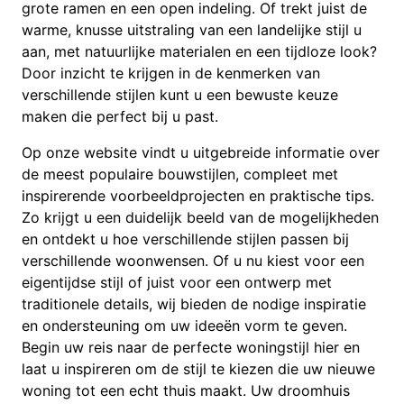
grote ramen en een open indeling. Of trekt juist de
warme, knusse uitstraling van een landelijke stijl u
aan, met natuurlijke materialen en een tijdloze look?
Door inzicht te krijgen in de kenmerken van
verschillende stijlen kunt u een bewuste keuze
maken die perfect bij u past.
Op onze website vindt u uitgebreide informatie over
de meest populaire bouwstijlen, compleet met
inspirerende voorbeeldprojecten en praktische tips.
Zo krijgt u een duidelijk beeld van de mogelijkheden
en ontdekt u hoe verschillende stijlen passen bij
verschillende woonwensen. Of u nu kiest voor een
eigentijdse stijl of juist voor een ontwerp met
traditionele details, wij bieden de nodige inspiratie
en ondersteuning om uw ideeën vorm te geven.
Begin uw reis naar de perfecte woningstijl hier en
laat u inspireren om de stijl te kiezen die uw nieuwe
woning tot een echt thuis maakt. Uw droomhuis