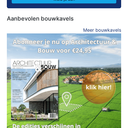
Aanbevolen bouwkavels
Meer bouwkavels