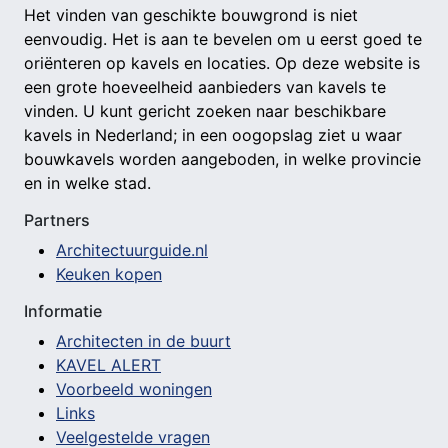
Het vinden van geschikte bouwgrond is niet
eenvoudig. Het is aan te bevelen om u eerst goed te
oriënteren op kavels en locaties. Op deze website is
een grote hoeveelheid aanbieders van kavels te
vinden. U kunt gericht zoeken naar beschikbare
kavels in Nederland; in een oogopslag ziet u waar
bouwkavels worden aangeboden, in welke provincie
en in welke stad.
Partners
Architectuurguide.nl
Keuken kopen
Informatie
Architecten in de buurt
KAVEL ALERT
Voorbeeld woningen
Links
Veelgestelde vragen