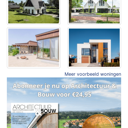
Meer voorbeeld woningen