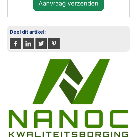
Aanvraag verzenden
Deel dit artikel: