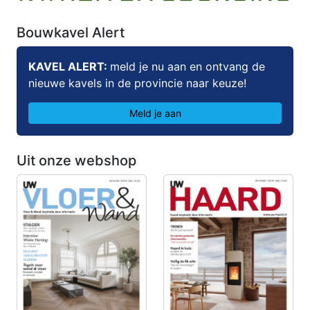
Bouwkavel Alert
KAVEL ALERT:
meld je nu aan en ontvang de
nieuwe kavels in de provincie naar keuze!
Meld je aan
Uit onze webshop