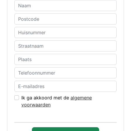
Ik ga akkoord met de
algemene
voorwaarden