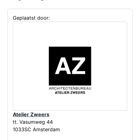
Geplaatst door:
Atelier Zweers
tt. Vasumweg 44
1033SC Amsterdam