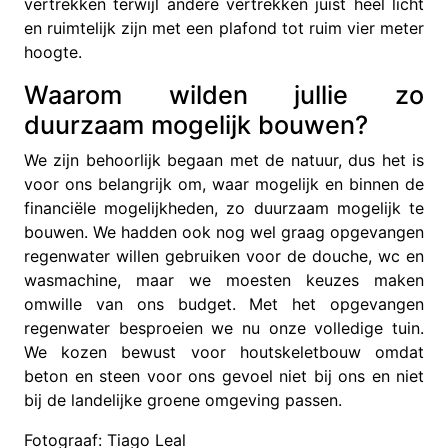
vertrekken terwijl andere vertrekken juist heel licht
en ruimtelijk zijn met een plafond tot ruim vier meter
hoogte.
Waarom wilden jullie zo
duurzaam mogelijk bouwen?
We zijn behoorlijk begaan met de natuur, dus het is
voor ons belangrijk om, waar mogelijk en binnen de
financiële mogelijkheden, zo duurzaam mogelijk te
bouwen. We hadden ook nog wel graag opgevangen
regenwater willen gebruiken voor de douche, wc en
wasmachine, maar we moesten keuzes maken
omwille van ons budget. Met het opgevangen
regenwater besproeien we nu onze volledige tuin.
We kozen bewust voor houtskeletbouw omdat
beton en steen voor ons gevoel niet bij ons en niet
bij de landelijke groene omgeving passen.
Fotograaf: Tiago Leal