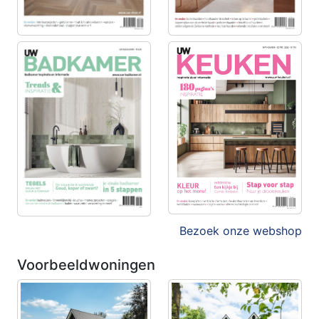
Bezoek onze webshop
Voorbeeldwoningen