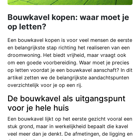
Bouwkavel kopen: waar moet je
op letten?
Een bouwkavel kopen is voor veel mensen de eerste
en belangrijkste stap richting het realiseren van een
droomwoning. Het biedt vrijheid, maar vraagt ook
om een goede voorbereiding. Waar moet je precies
op letten voordat je een bouwkavel aanschaft? In dit
artikel zetten we de belangrijkste aandachtspunten
overzichtelijk voor je op een rij.
De bouwkavel als uitgangspunt
voor je hele huis
Een bouwkavel lijkt op het eerste gezicht vooral een
stuk grond, maar in werkelijkheid bepaalt die kavel
veel meer dan je denkt. De afmetingen, de ligging en