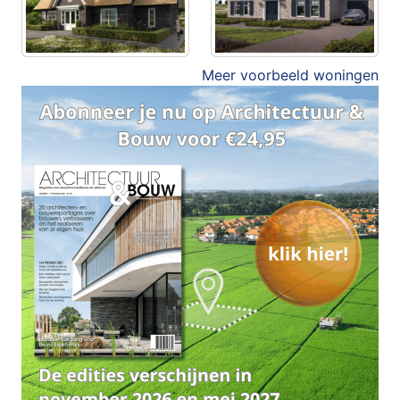
Meer voorbeeld woningen