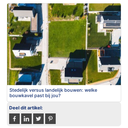
Stedelijk versus landelijk bouwen: welke
bouwkavel past bij jou?
Deel dit artikel: