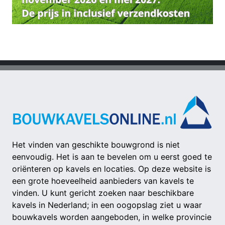
Het vinden van geschikte bouwgrond is niet
eenvoudig. Het is aan te bevelen om u eerst goed te
oriënteren op kavels en locaties. Op deze website is
een grote hoeveelheid aanbieders van kavels te
vinden. U kunt gericht zoeken naar beschikbare
kavels in Nederland; in een oogopslag ziet u waar
bouwkavels worden aangeboden, in welke provincie