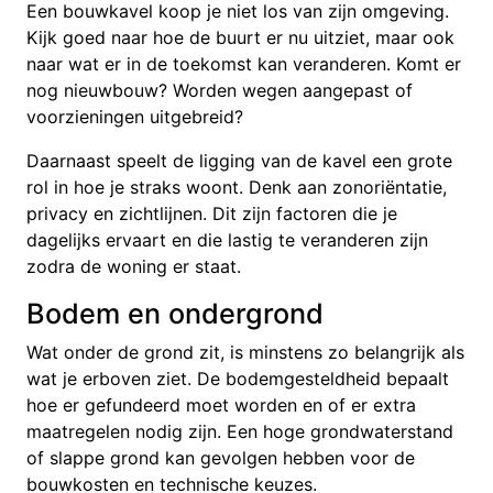
Een bouwkavel koop je niet los van zijn omgeving.
Kijk goed naar hoe de buurt er nu uitziet, maar ook
naar wat er in de toekomst kan veranderen. Komt er
nog nieuwbouw? Worden wegen aangepast of
voorzieningen uitgebreid?
Daarnaast speelt de ligging van de kavel een grote
rol in hoe je straks woont. Denk aan zonoriëntatie,
privacy en zichtlijnen. Dit zijn factoren die je
dagelijks ervaart en die lastig te veranderen zijn
zodra de woning er staat.
Bodem en ondergrond
Wat onder de grond zit, is minstens zo belangrijk als
wat je erboven ziet. De bodemgesteldheid bepaalt
hoe er gefundeerd moet worden en of er extra
maatregelen nodig zijn. Een hoge grondwaterstand
of slappe grond kan gevolgen hebben voor de
bouwkosten en technische keuzes.