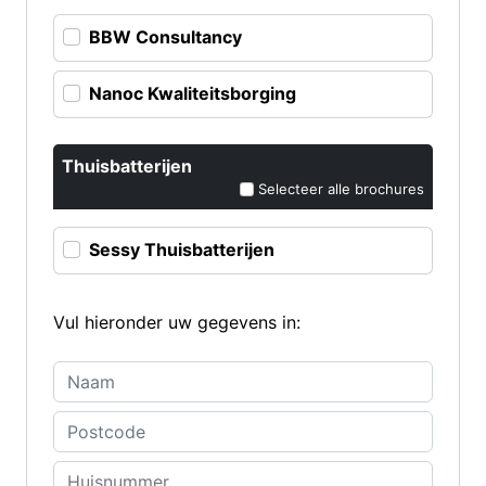
BBW Consultancy
Nanoc Kwaliteitsborging
Thuisbatterijen
Selecteer alle brochures
Sessy Thuisbatterijen
Vul hieronder uw gegevens in: