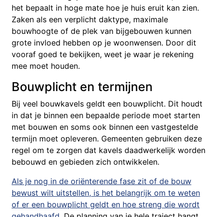
het bepaalt in hoge mate hoe je huis eruit kan zien.
Zaken als een verplicht daktype, maximale
bouwhoogte of de plek van bijgebouwen kunnen
grote invloed hebben op je woonwensen. Door dit
vooraf goed te bekijken, weet je waar je rekening
mee moet houden.
Bouwplicht en termijnen
Bij veel bouwkavels geldt een bouwplicht. Dit houdt
in dat je binnen een bepaalde periode moet starten
met bouwen en soms ook binnen een vastgestelde
termijn moet opleveren. Gemeenten gebruiken deze
regel om te zorgen dat kavels daadwerkelijk worden
bebouwd en gebieden zich ontwikkelen.
Als je nog in de oriënterende fase zit of de bouw
bewust wilt uitstellen, is het belangrijk om te weten
of er een bouwplicht geldt en hoe streng die wordt
gehandhaafd.
De planning van je hele traject hangt