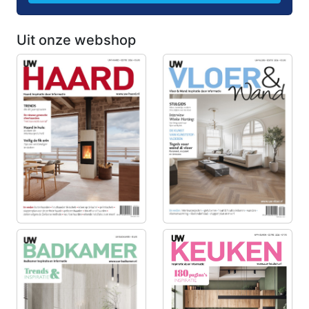
Uit onze webshop