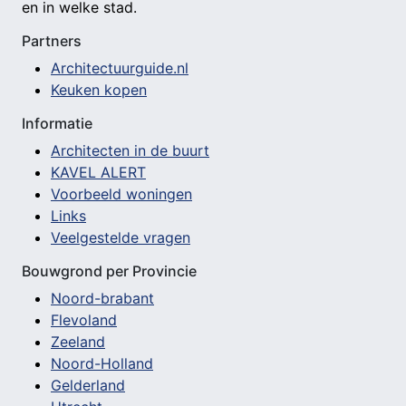
en in welke stad.
Partners
Architectuurguide.nl
Keuken kopen
Informatie
Architecten in de buurt
KAVEL ALERT
Voorbeeld woningen
Links
Veelgestelde vragen
Bouwgrond per Provincie
Noord-brabant
Flevoland
Zeeland
Noord-Holland
Gelderland