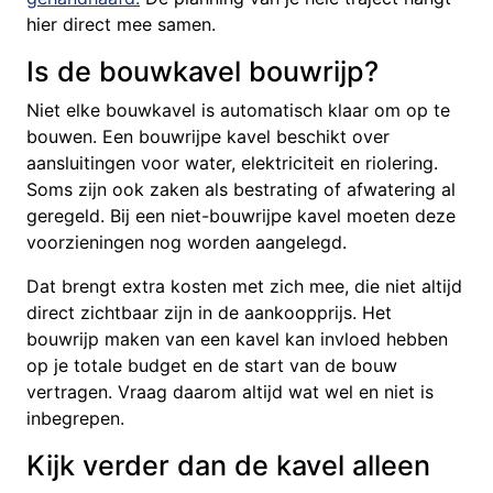
hier direct mee samen.
Is de bouwkavel bouwrijp?
Niet elke bouwkavel is automatisch klaar om op te
bouwen. Een bouwrijpe kavel beschikt over
aansluitingen voor water, elektriciteit en riolering.
Soms zijn ook zaken als bestrating of afwatering al
geregeld. Bij een niet-bouwrijpe kavel moeten deze
voorzieningen nog worden aangelegd.
Dat brengt extra kosten met zich mee, die niet altijd
direct zichtbaar zijn in de aankoopprijs. Het
bouwrijp maken van een kavel kan invloed hebben
op je totale budget en de start van de bouw
vertragen. Vraag daarom altijd wat wel en niet is
inbegrepen.
Kijk verder dan de kavel alleen