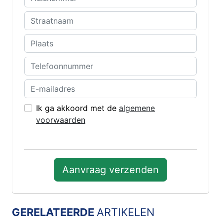
Ik ga akkoord met de
algemene
voorwaarden
Aanvraag verzenden
GERELATEERDE
ARTIKELEN