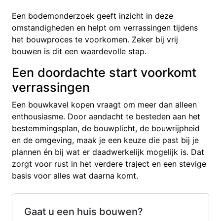
Een bodemonderzoek geeft inzicht in deze
omstandigheden en helpt om verrassingen tijdens
het bouwproces te voorkomen. Zeker bij vrij
bouwen is dit een waardevolle stap.
Een doordachte start voorkomt
verrassingen
Een bouwkavel kopen vraagt om meer dan alleen
enthousiasme. Door aandacht te besteden aan het
bestemmingsplan, de bouwplicht, de bouwrijpheid
en de omgeving, maak je een keuze die past bij je
plannen én bij wat er daadwerkelijk mogelijk is. Dat
zorgt voor rust in het verdere traject en een stevige
basis voor alles wat daarna komt.
Gaat u een huis bouwen?