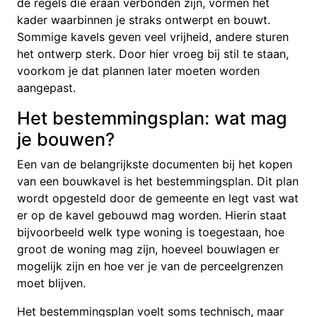
de regels die eraan verbonden zijn, vormen het
kader waarbinnen je straks ontwerpt en bouwt.
Sommige kavels geven veel vrijheid, andere sturen
het ontwerp sterk. Door hier vroeg bij stil te staan,
voorkom je dat plannen later moeten worden
aangepast.
Het bestemmingsplan: wat mag
je bouwen?
Een van de belangrijkste documenten bij het kopen
van een bouwkavel is het bestemmingsplan. Dit plan
wordt opgesteld door de gemeente en legt vast wat
er op de kavel gebouwd mag worden. Hierin staat
bijvoorbeeld welk type woning is toegestaan, hoe
groot de woning mag zijn, hoeveel bouwlagen er
mogelijk zijn en hoe ver je van de perceelgrenzen
moet blijven.
Het bestemmingsplan voelt soms technisch, maar