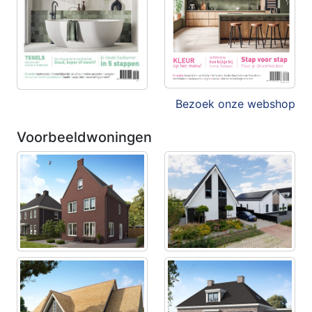
Bezoek onze webshop
Voorbeeldwoningen