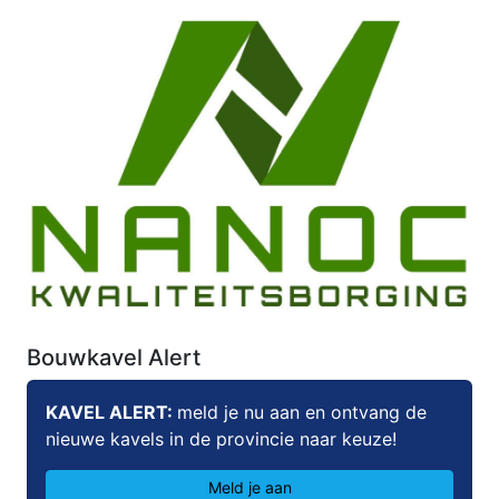
Bouwkavel Alert
KAVEL ALERT:
meld je nu aan en ontvang de
nieuwe kavels in de provincie naar keuze!
Meld je aan