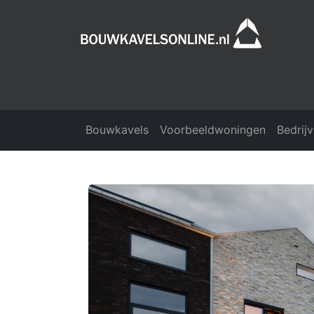
Bouwkavels
Voorbeeldwoningen
Bedrij