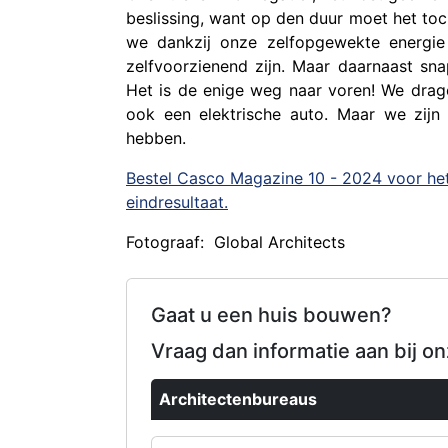
beslissing, want op den duur moet het toch
we dankzij onze zelfopgewekte energie
zelfvoorzienend zijn. Maar daarnaast s
Het is de enige weg naar voren! We drag
ook een elektrische auto. Maar we zijn
hebben.
Bestel Casco Magazine 10 - 2024 voor het
eindresultaat.
Fotograaf: Global Architects
Gaat u een huis bouwen?
Vraag dan informatie aan bij o
Architectenbureaus