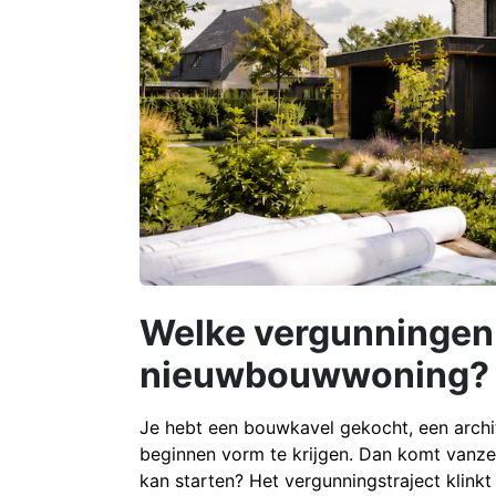
Welke vergunningen 
nieuwbouwwoning?
Je hebt een bouwkavel gekocht, een archi
beginnen vorm te krijgen. Dan komt vanze
kan starten? Het vergunningstraject klin