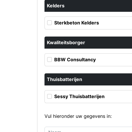
Kelders
Sterkbeton Kelders
Kwaliteitsborger
BBW Consultancy
Thuisbatterijen
Sessy Thuisbatterijen
Vul hieronder uw gegevens in: