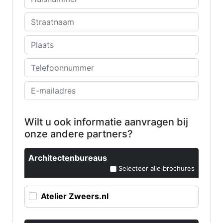
Wilt u ook informatie aanvragen bij
onze andere partners?
Architectenbureaus
Selecteer alle brochures
Atelier Zweers.nl