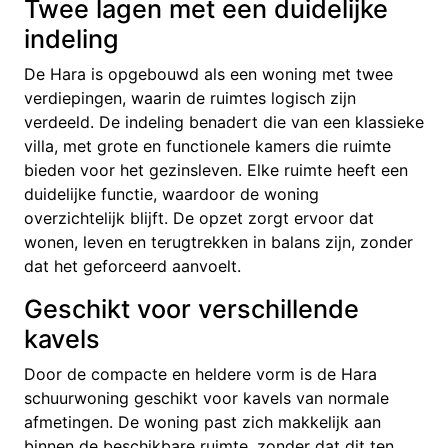
Twee lagen met een duidelijke
indeling
De Hara is opgebouwd als een woning met twee
verdiepingen, waarin de ruimtes logisch zijn
verdeeld. De indeling benadert die van een klassieke
villa, met grote en functionele kamers die ruimte
bieden voor het gezinsleven. Elke ruimte heeft een
duidelijke functie, waardoor de woning
overzichtelijk blijft. De opzet zorgt ervoor dat
wonen, leven en terugtrekken in balans zijn, zonder
dat het geforceerd aanvoelt.
Geschikt voor verschillende
kavels
Door de compacte en heldere vorm is de Hara
schuurwoning geschikt voor kavels van normale
afmetingen. De woning past zich makkelijk aan
binnen de beschikbare ruimte, zonder dat dit ten