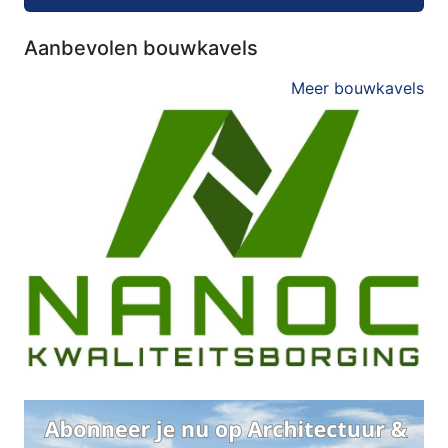
Aanbevolen bouwkavels
Meer bouwkavels