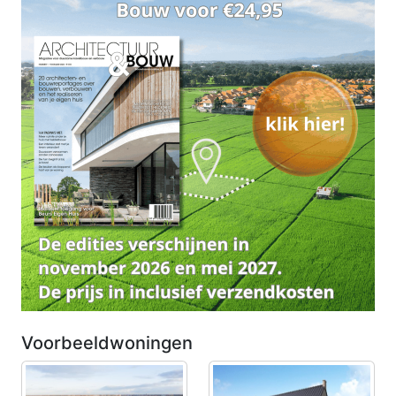
Voorbeeldwoningen