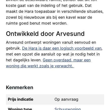
koste gaat van de indeling of het gebruik. Dat
maakt de Hara toepasbaar in verschillende situaties,
zowel bij nieuwbouw als bij een kavel waar de
ruimte goed benut moet worden.
Ontwikkeld door Arvesund
Arvesund ontwerpt woningen vanuit eenvoud en
gebruik.
De Hara is daar een logisch voorbeeld van
,
met een opzet die aansluit op wat je nodig hebt in
het dagelijks leven.
Geen overdaad, maar een
woning die werkt zoals je verwacht.
Kenmerken
Prijs indicatie
Op aanvraag
Woning type
Schuurwoning