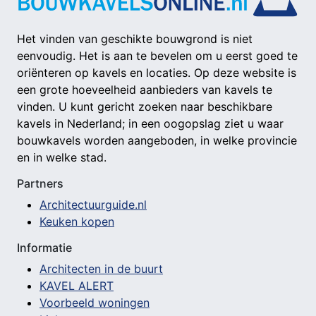
Het vinden van geschikte bouwgrond is niet
eenvoudig. Het is aan te bevelen om u eerst goed te
oriënteren op kavels en locaties. Op deze website is
een grote hoeveelheid aanbieders van kavels te
vinden. U kunt gericht zoeken naar beschikbare
kavels in Nederland; in een oogopslag ziet u waar
bouwkavels worden aangeboden, in welke provincie
en in welke stad.
Partners
Architectuurguide.nl
Keuken kopen
Informatie
Architecten in de buurt
KAVEL ALERT
Voorbeeld woningen