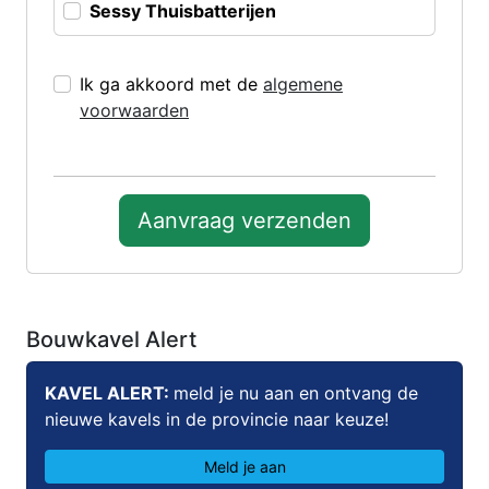
Sessy Thuisbatterijen
Ik ga akkoord met de
algemene
voorwaarden
Aanvraag verzenden
Bouwkavel Alert
KAVEL ALERT:
meld je nu aan en ontvang de
nieuwe kavels in de provincie naar keuze!
Meld je aan