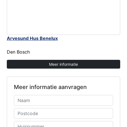
Arvesund Hus Benelux
Den Bosch
Meer informatie
Meer informatie aanvragen