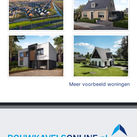
Meer voorbeeld woningen