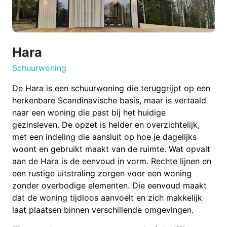
Hara
Schuurwoning
De Hara is een schuurwoning die teruggrijpt op een
herkenbare Scandinavische basis, maar is vertaald
naar een woning die past bij het huidige
gezinsleven. De opzet is helder en overzichtelijk,
met een indeling die aansluit op hoe je dagelijks
woont en gebruikt maakt van de ruimte. Wat opvalt
aan de Hara is de eenvoud in vorm. Rechte lijnen en
een rustige uitstraling zorgen voor een woning
zonder overbodige elementen. Die eenvoud maakt
dat de woning tijdloos aanvoelt en zich makkelijk
laat plaatsen binnen verschillende omgevingen.