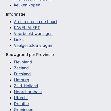
Keuken kopen
Informatie
Architecten in de buurt
KAVEL ALERT
Voorbeeld woningen
Links
Veelgestelde vragen
Bouwgrond per Provincie
Flevoland
Zeeland
Friesland
Limburg
Zuid-Holland
Noord-brabant
Utrecht
Drenthe
Groningen