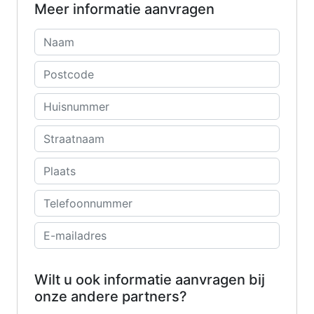
Meer informatie aanvragen
Wilt u ook informatie aanvragen bij
onze andere partners?