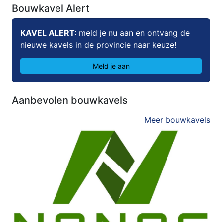
Bouwkavel Alert
KAVEL ALERT:
meld je nu aan en ontvang de
nieuwe kavels in de provincie naar keuze!
Meld je aan
Aanbevolen bouwkavels
Meer bouwkavels