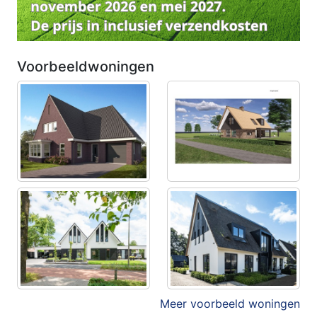
Voorbeeldwoningen
Meer voorbeeld woningen