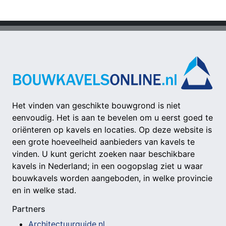
Het vinden van geschikte bouwgrond is niet
eenvoudig. Het is aan te bevelen om u eerst goed te
oriënteren op kavels en locaties. Op deze website is
een grote hoeveelheid aanbieders van kavels te
vinden. U kunt gericht zoeken naar beschikbare
kavels in Nederland; in een oogopslag ziet u waar
bouwkavels worden aangeboden, in welke provincie
en in welke stad.
Partners
Architectuurguide.nl