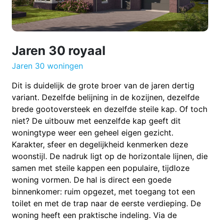
Jaren 30 royaal
Jaren 30 woningen
Dit is duidelijk de grote broer van de jaren dertig
variant. Dezelfde belijning in de kozijnen, dezelfde
brede gootoversteek en dezelfde steile kap. Of toch
niet? De uitbouw met eenzelfde kap geeft dit
woningtype weer een geheel eigen gezicht.
Karakter, sfeer en degelijkheid kenmerken deze
woonstijl. De nadruk ligt op de horizontale lijnen, die
samen met steile kappen een populaire, tijdloze
woning vormen. De hal is direct een goede
binnenkomer: ruim opgezet, met toegang tot een
toilet en met de trap naar de eerste verdieping. De
woning heeft een praktische indeling. Via de