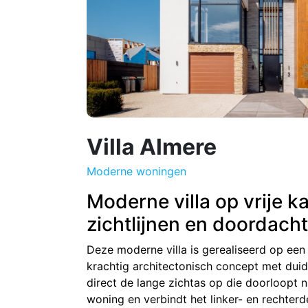
Villa Almere
Moderne woningen
Moderne villa op vrije k
zichtlijnen en doordacht
Deze moderne villa is gerealiseerd op een 
krachtig architectonisch concept met duide
direct de lange zichtas op die doorloopt 
woning en verbindt het linker- en rechterd