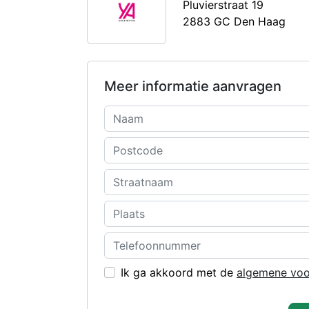
Pluvierstraat 19
2883 GC Den Haag
Meer informatie aanvragen
Ik ga akkoord met de
algemene vo