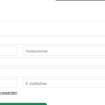
orwaarden