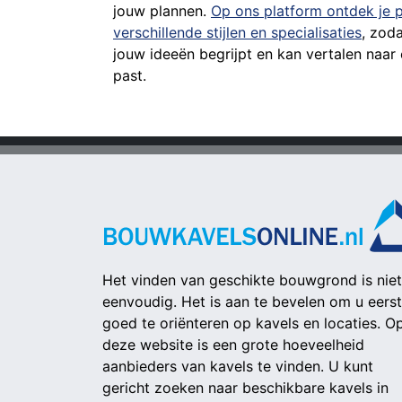
jouw plannen.
Op ons platform ontdek je 
verschillende stijlen en specialisaties
, zoda
jouw ideeën begrijpt en kan vertalen naar 
past.
Het vinden van geschikte bouwgrond is niet
eenvoudig. Het is aan te bevelen om u eerst
goed te oriënteren op kavels en locaties. O
deze website is een grote hoeveelheid
aanbieders van kavels te vinden. U kunt
gericht zoeken naar beschikbare kavels in