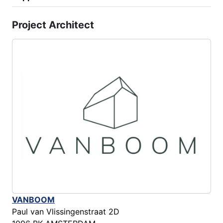
Project Architect
VANBOOM
Paul van Vlissingenstraat 2D