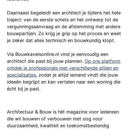
Daarnaast begeleidt een architect je tijdens het hele
traject: van de eerste schets en het ontwerp tot de
vergunningsaanvraag en de afstemming met andere
bouwpartijen. Zo krijg je grip op het proces en weet
je zeker dat alles technisch en bouwkundig klopt.
Via Bouwkavelsonline.nl vind je eenvoudig een
architect die past bij jouw plannen.
Op ons platform
ontdek je professionals met verschillende stijlen en
specialisaties
, zodat je altijd iemand vindt die jouw
ideeën begrijpt en kan vertalen naar een woning die
écht bij je past.
Architectuur & Bouw is hét magazine voor iedereen
die wil bouwen of verbouwen met oog voor
duurzaamheid, kwaliteit en toekomstbestendig