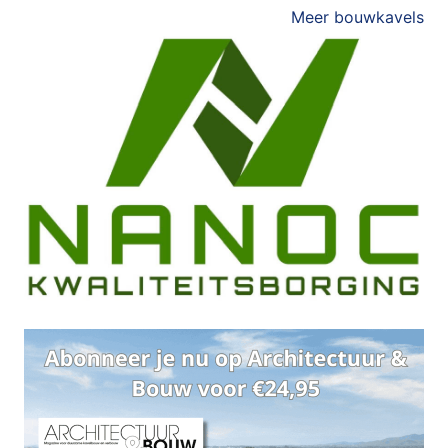
Meer bouwkavels