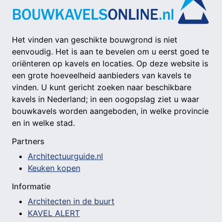
Het vinden van geschikte bouwgrond is niet
eenvoudig. Het is aan te bevelen om u eerst goed te
oriënteren op kavels en locaties. Op deze website is
een grote hoeveelheid aanbieders van kavels te
vinden. U kunt gericht zoeken naar beschikbare
kavels in Nederland; in een oogopslag ziet u waar
bouwkavels worden aangeboden, in welke provincie
en in welke stad.
Partners
Architectuurguide.nl
Keuken kopen
Informatie
Architecten in de buurt
KAVEL ALERT