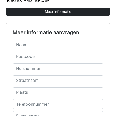
1096 BK AMSTERDAM
Meer informatie
Meer informatie aanvragen