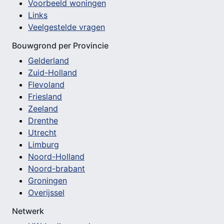
Voorbeeld woningen
Links
Veelgestelde vragen
Bouwgrond per Provincie
Gelderland
Zuid-Holland
Flevoland
Friesland
Zeeland
Drenthe
Utrecht
Limburg
Noord-Holland
Noord-brabant
Groningen
Overijssel
Netwerk