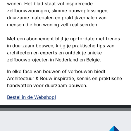
wonen. Het blad staat vol inspirerende
zelfbouwwoningen, slimme bouwoplossingen,
duurzame materialen en praktijkverhalen van
mensen die hun woning zelf realiseerden.
Met een abonnement blijf je up-to-date met trends
in duurzaam bouwen, krijg je praktische tips van
architecten en experts en ontdek je unieke
zelfbouwprojecten in Nederland en België.
In elke fase van bouwen of verbouwen biedt
Architectuur & Bouw inspiratie, kennis en praktische
handvatten voor duurzaam bouwen.
Bestel in de Webshop!