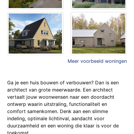
Meer voorbeeld woningen
Ga je een huis bouwen of verbouwen? Dan is een
architect van grote meerwaarde. Een architect
vertaalt jouw woonwensen naar een doordacht
ontwerp waarin uitstraling, functionaliteit en
comfort samenkomen. Denk aan een slimme
indeling, optimale lichtinval, aandacht voor
duurzaamheid en een woning die klaar is voor de
toekomst.