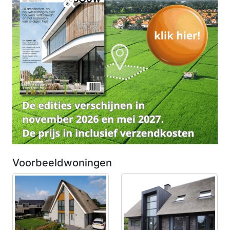
Voorbeeldwoningen