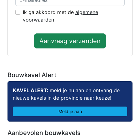
Ik ga akkoord met de
algemene
voorwaarden
Aanvraag verzenden
Bouwkavel Alert
KAVEL ALERT:
meld je nu aan en ontvang de
nieuwe kavels in de provincie naar keuze!
Meld je aan
Aanbevolen bouwkavels