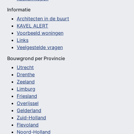
Informatie
Architecten in de buurt
KAVEL ALERT
Voorbeeld woningen
Links
Veelgestelde vragen
Bouwgrond per Provincie
Utrecht
Drenthe
Zeeland
Limburg
Friesland
Overijssel
Gelderland
Zuid-Holland
Flevoland
Noord-Holland