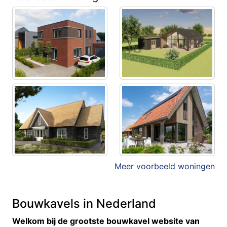
Meer voorbeeld woningen
Bouwkavels in Nederland
Welkom bij de grootste bouwkavel website van