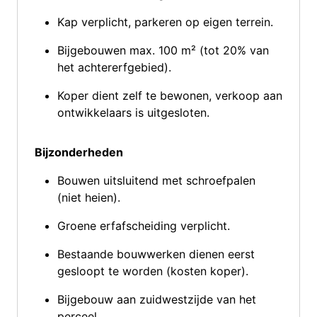
Kap verplicht, parkeren op eigen terrein.
Bijgebouwen max. 100 m² (tot 20% van
het achtererfgebied).
Koper dient zelf te bewonen, verkoop aan
ontwikkelaars is uitgesloten.
Bijzonderheden
Bouwen uitsluitend met schroefpalen
(niet heien).
Groene erfafscheiding verplicht.
Bestaande bouwwerken dienen eerst
gesloopt te worden (kosten koper).
Bijgebouw aan zuidwestzijde van het
perceel.