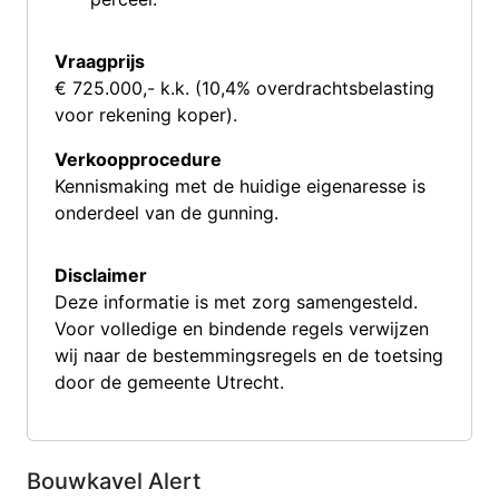
Vraagprijs
€ 725.000,- k.k. (10,4% overdrachtsbelasting
voor rekening koper).
Verkoopprocedure
Kennismaking met de huidige eigenaresse is
onderdeel van de gunning.
Disclaimer
Deze informatie is met zorg samengesteld.
Voor volledige en bindende regels verwijzen
wij naar de bestemmingsregels en de toetsing
door de gemeente Utrecht.
Bouwkavel Alert