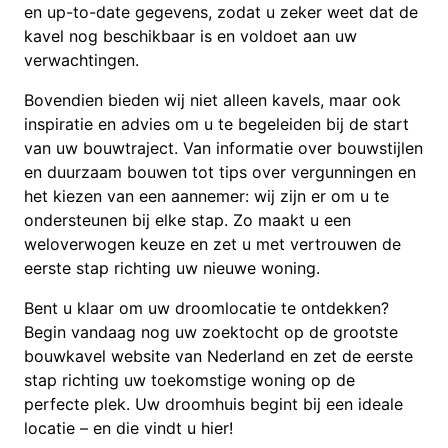
en up-to-date gegevens, zodat u zeker weet dat de
kavel nog beschikbaar is en voldoet aan uw
verwachtingen.
Bovendien bieden wij niet alleen kavels, maar ook
inspiratie en advies om u te begeleiden bij de start
van uw bouwtraject. Van informatie over bouwstijlen
en duurzaam bouwen tot tips over vergunningen en
het kiezen van een aannemer: wij zijn er om u te
ondersteunen bij elke stap. Zo maakt u een
weloverwogen keuze en zet u met vertrouwen de
eerste stap richting uw nieuwe woning.
Bent u klaar om uw droomlocatie te ontdekken?
Begin vandaag nog uw zoektocht op de grootste
bouwkavel website van Nederland en zet de eerste
stap richting uw toekomstige woning op de
perfecte plek. Uw droomhuis begint bij een ideale
locatie – en die vindt u hier!