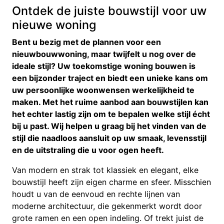
Ontdek de juiste bouwstijl voor uw
nieuwe woning
Bent u bezig met de plannen voor een
nieuwbouwwoning, maar twijfelt u nog over de
ideale stijl? Uw toekomstige woning bouwen is
een bijzonder traject en biedt een unieke kans om
uw persoonlijke woonwensen werkelijkheid te
maken. Met het ruime aanbod aan bouwstijlen kan
het echter lastig zijn om te bepalen welke stijl écht
bij u past. Wij helpen u graag bij het vinden van de
stijl die naadloos aansluit op uw smaak, levensstijl
en de uitstraling die u voor ogen heeft.
Van modern en strak tot klassiek en elegant, elke
bouwstijl heeft zijn eigen charme en sfeer. Misschien
houdt u van de eenvoud en rechte lijnen van
moderne architectuur, die gekenmerkt wordt door
grote ramen en een open indeling. Of trekt juist de