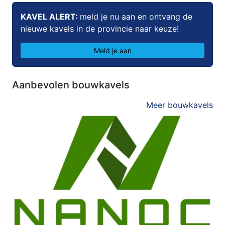
KAVEL ALERT:
meld je nu aan en ontvang de
nieuwe kavels in de provincie naar keuze!
Meld je aan
Aanbevolen bouwkavels
Meer bouwkavels