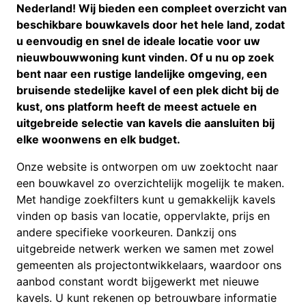
Nederland! Wij bieden een compleet overzicht van
beschikbare bouwkavels door het hele land, zodat
u eenvoudig en snel de ideale locatie voor uw
nieuwbouwwoning kunt vinden. Of u nu op zoek
bent naar een rustige landelijke omgeving, een
bruisende stedelijke kavel of een plek dicht bij de
kust, ons platform heeft de meest actuele en
uitgebreide selectie van kavels die aansluiten bij
elke woonwens en elk budget.
Onze website is ontworpen om uw zoektocht naar
een bouwkavel zo overzichtelijk mogelijk te maken.
Met handige zoekfilters kunt u gemakkelijk kavels
vinden op basis van locatie, oppervlakte, prijs en
andere specifieke voorkeuren. Dankzij ons
uitgebreide netwerk werken we samen met zowel
gemeenten als projectontwikkelaars, waardoor ons
aanbod constant wordt bijgewerkt met nieuwe
kavels. U kunt rekenen op betrouwbare informatie