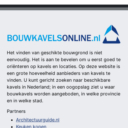
Het vinden van geschikte bouwgrond is niet
eenvoudig. Het is aan te bevelen om u eerst goed te
oriënteren op kavels en locaties. Op deze website is
een grote hoeveelheid aanbieders van kavels te
vinden. U kunt gericht zoeken naar beschikbare
kavels in Nederland; in een oogopslag ziet u waar
bouwkavels worden aangeboden, in welke provincie
en in welke stad.
Partners
Architectuurguide.nl
Keuken kopen