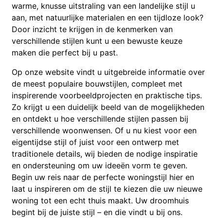
warme, knusse uitstraling van een landelijke stijl u
aan, met natuurlijke materialen en een tijdloze look?
Door inzicht te krijgen in de kenmerken van
verschillende stijlen kunt u een bewuste keuze
maken die perfect bij u past.
Op onze website vindt u uitgebreide informatie over
de meest populaire bouwstijlen, compleet met
inspirerende voorbeeldprojecten en praktische tips.
Zo krijgt u een duidelijk beeld van de mogelijkheden
en ontdekt u hoe verschillende stijlen passen bij
verschillende woonwensen. Of u nu kiest voor een
eigentijdse stijl of juist voor een ontwerp met
traditionele details, wij bieden de nodige inspiratie
en ondersteuning om uw ideeën vorm te geven.
Begin uw reis naar de perfecte woningstijl hier en
laat u inspireren om de stijl te kiezen die uw nieuwe
woning tot een echt thuis maakt. Uw droomhuis
begint bij de juiste stijl – en die vindt u bij ons.