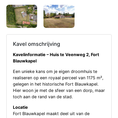
Kavel omschrijving
Kavelinformatie – Huis te Veenweg 2, Fort
Blauwkapel
Een unieke kans om je eigen droomhuis te
realiseren op een royaal perceel van 1175 m²,
gelegen in het historische Fort Blauwkapel.
Hier woon je met de sfeer van een dorp, maar
toch aan de rand van de stad.
Locatie
Fort Blauwkapel maakt deel uit van de