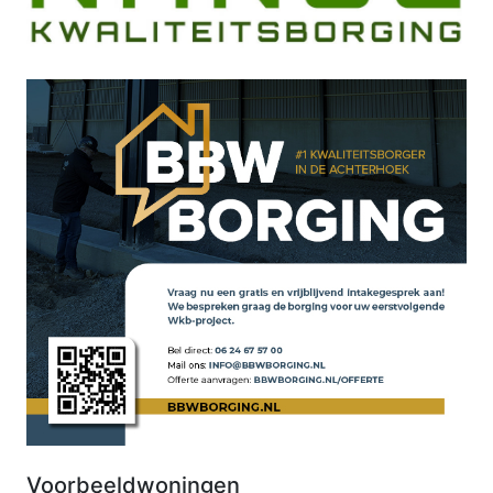
Voorbeeldwoningen