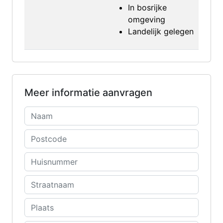
In bosrijke
omgeving
Landelijk gelegen
Meer informatie aanvragen