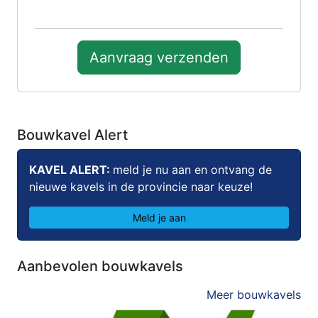
Aanvraag verzenden
Bouwkavel Alert
KAVEL ALERT:
meld je nu aan en ontvang de
nieuwe kavels in de provincie naar keuze!
Meld je aan
Aanbevolen bouwkavels
Meer bouwkavels