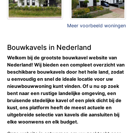
Meer voorbeeld woningen
Bouwkavels in Nederland
Welkom bij de grootste bouwkavel website van
Nederland! Wij bieden een compleet overzicht van
beschikbare bouwkavels door het hele land, zodat
u eenvoudig en snel de ideale locatie voor uw
nieuwbouwwoning kunt vinden. Of u nu op zoek
bent naar een rustige landelijke omgeving, een
bruisende stedelijke kavel of een plek dicht bij de
kust, ons platform heeft de meest actuele en
uitgebreide selectie van kavels die aansluiten bij
elke woonwens en elk budget.