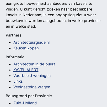
een grote hoeveelheid aanbieders van kavels te
vinden. U kunt gericht zoeken naar beschikbare
kavels in Nederland; in een oogopslag ziet u waar
bouwkavels worden aangeboden, in welke provincie
en in welke stad.
Partners
Architectuurguide.nl
Keuken kopen
Informatie
Architecten in de buurt
KAVEL ALERT
Voorbeeld woningen
Links
Veelgestelde vragen
Bouwgrond per Provincie
Zuid-Holland