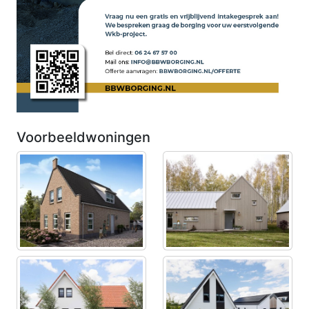
Voorbeeldwoningen