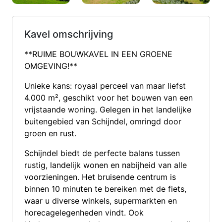
Kavel omschrijving
**RUIME BOUWKAVEL IN EEN GROENE
OMGEVING!**
Unieke kans: royaal perceel van maar liefst
4.000 m², geschikt voor het bouwen van een
vrijstaande woning. Gelegen in het landelijke
buitengebied van Schijndel, omringd door
groen en rust.
Schijndel biedt de perfecte balans tussen
rustig, landelijk wonen en nabijheid van alle
voorzieningen. Het bruisende centrum is
binnen 10 minuten te bereiken met de fiets,
waar u diverse winkels, supermarkten en
horecagelegenheden vindt. Ook