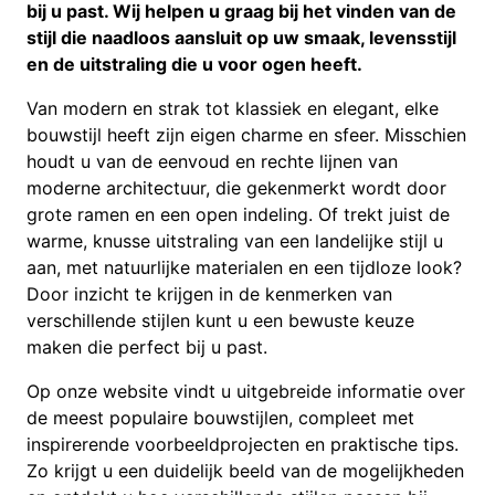
bij u past. Wij helpen u graag bij het vinden van de
stijl die naadloos aansluit op uw smaak, levensstijl
en de uitstraling die u voor ogen heeft.
Van modern en strak tot klassiek en elegant, elke
bouwstijl heeft zijn eigen charme en sfeer. Misschien
houdt u van de eenvoud en rechte lijnen van
moderne architectuur, die gekenmerkt wordt door
grote ramen en een open indeling. Of trekt juist de
warme, knusse uitstraling van een landelijke stijl u
aan, met natuurlijke materialen en een tijdloze look?
Door inzicht te krijgen in de kenmerken van
verschillende stijlen kunt u een bewuste keuze
maken die perfect bij u past.
Op onze website vindt u uitgebreide informatie over
de meest populaire bouwstijlen, compleet met
inspirerende voorbeeldprojecten en praktische tips.
Zo krijgt u een duidelijk beeld van de mogelijkheden