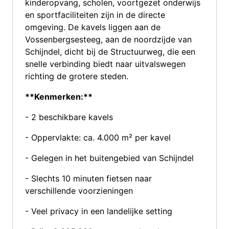
kinderopvang, scholen, voortgezet onderwijs
en sportfaciliteiten zijn in de directe
omgeving. De kavels liggen aan de
Vossenbergsesteeg, aan de noordzijde van
Schijndel, dicht bij de Structuurweg, die een
snelle verbinding biedt naar uitvalswegen
richting de grotere steden.
**Kenmerken:**
- 2 beschikbare kavels
- Oppervlakte: ca. 4.000 m² per kavel
- Gelegen in het buitengebied van Schijndel
- Slechts 10 minuten fietsen naar
verschillende voorzieningen
- Veel privacy in een landelijke setting