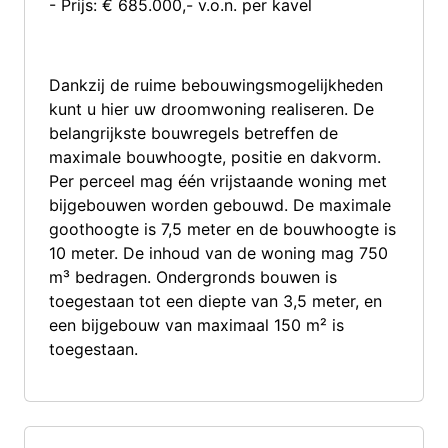
- Prijs: € 685.000,- v.o.n. per kavel
Dankzij de ruime bebouwingsmogelijkheden
kunt u hier uw droomwoning realiseren. De
belangrijkste bouwregels betreffen de
maximale bouwhoogte, positie en dakvorm.
Per perceel mag één vrijstaande woning met
bijgebouwen worden gebouwd. De maximale
goothoogte is 7,5 meter en de bouwhoogte is
10 meter. De inhoud van de woning mag 750
m³ bedragen. Ondergronds bouwen is
toegestaan tot een diepte van 3,5 meter, en
een bijgebouw van maximaal 150 m² is
toegestaan.