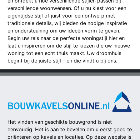
en ontdekt u hoe verschillende stijlen passen bij
verschillende woonwensen. Of u nu kiest voor een
eigentijdse stijl of juist voor een ontwerp met
traditionele details, wij bieden de nodige inspiratie
en ondersteuning om uw ideeën vorm te geven.
Begin uw reis naar de perfecte woningstijl hier en
laat u inspireren om de stijl te kiezen die uw nieuwe
woning tot een echt thuis maakt. Uw droomhuis
begint bij de juiste stijl – en die vindt u bij ons.
Het vinden van geschikte bouwgrond is niet
eenvoudig. Het is aan te bevelen om u eerst goed te
oriënteren op kavels en locaties. Op deze website is