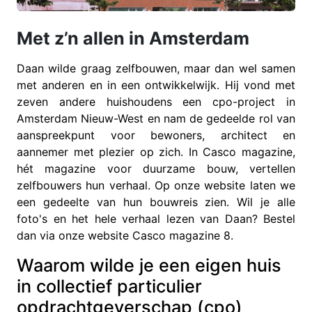
Met z’n allen in Amsterdam
Daan wilde graag zelfbouwen, maar dan wel samen
met anderen en in een ontwikkelwijk. Hij vond met
zeven andere huishoudens een cpo-project in
Amsterdam Nieuw-West en nam de gedeelde rol van
aanspreekpunt voor bewoners, architect en
aannemer met plezier op zich. In Casco magazine,
hét magazine voor duurzame bouw, vertellen
zelfbouwers hun verhaal. Op onze website laten we
een gedeelte van hun bouwreis zien. Wil je alle
foto's en het hele verhaal lezen van Daan? Bestel
dan via onze website Casco magazine 8.
Waarom wilde je een eigen huis
in collectief particulier
opdrachtgeverschap (cpo)