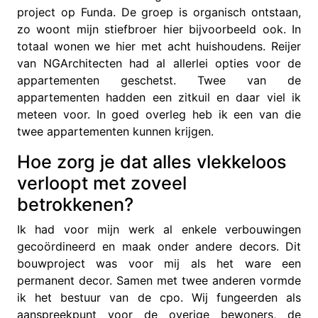
project op Funda. De groep is organisch ontstaan,
zo woont mijn stiefbroer hier bijvoorbeeld ook. In
totaal wonen we hier met acht huishoudens. Reijer
van NGArchitecten had al allerlei opties voor de
appartementen geschetst. Twee van de
appartementen hadden een zitkuil en daar viel ik
meteen voor. In goed overleg heb ik een van die
twee appartementen kunnen krijgen.
Hoe zorg je dat alles vlekkeloos
verloopt met zoveel
betrokkenen?
Ik had voor mijn werk al enkele verbouwingen
gecoördineerd en maak onder andere decors. Dit
bouwproject was voor mij als het ware een
permanent decor. Samen met twee anderen vormde
ik het bestuur van de cpo. Wij fungeerden als
aanspreekpunt voor de overige bewoners, de