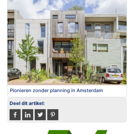
Pionieren zonder planning in Amsterdam
Deel dit artikel: