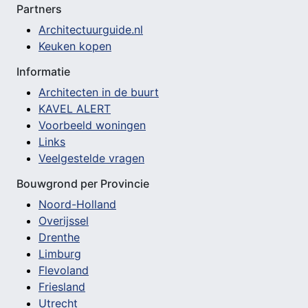
Partners
Architectuurguide.nl
Keuken kopen
Informatie
Architecten in de buurt
KAVEL ALERT
Voorbeeld woningen
Links
Veelgestelde vragen
Bouwgrond per Provincie
Noord-Holland
Overijssel
Drenthe
Limburg
Flevoland
Friesland
Utrecht