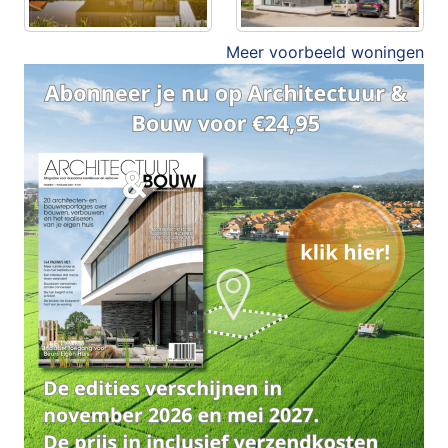
Meer voorbeeld woningen