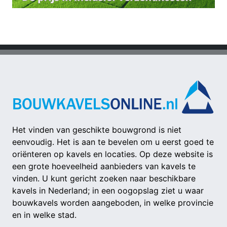
Het vinden van geschikte bouwgrond is niet
eenvoudig. Het is aan te bevelen om u eerst goed te
oriënteren op kavels en locaties. Op deze website is
een grote hoeveelheid aanbieders van kavels te
vinden. U kunt gericht zoeken naar beschikbare
kavels in Nederland; in een oogopslag ziet u waar
bouwkavels worden aangeboden, in welke provincie
en in welke stad.