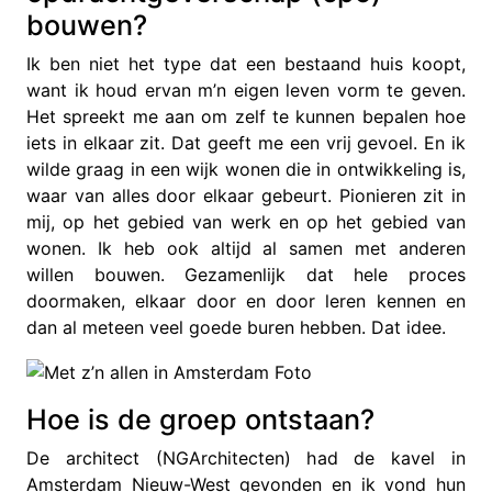
bouwen?
Ik ben niet het type dat een bestaand huis koopt,
want ik houd ervan m’n eigen leven vorm te geven.
Het spreekt me aan om zelf te kunnen bepalen hoe
iets in elkaar zit. Dat geeft me een vrij gevoel. En ik
wilde graag in een wijk wonen die in ontwikkeling is,
waar van alles door elkaar gebeurt. Pionieren zit in
mij, op het gebied van werk en op het gebied van
wonen. Ik heb ook altijd al samen met anderen
willen bouwen. Gezamenlijk dat hele proces
doormaken, elkaar door en door leren kennen en
dan al meteen veel goede buren hebben. Dat idee.
Hoe is de groep ontstaan?
De architect (NGArchitecten) had de kavel in
Amsterdam Nieuw-West gevonden en ik vond hun