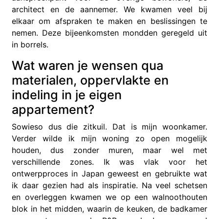
architect en de aannemer. We kwamen veel bij
elkaar om afspraken te maken en beslissingen te
nemen. Deze bijeenkomsten mondden geregeld uit
in borrels.
Wat waren je wensen qua
materialen, oppervlakte en
indeling in je eigen
appartement?
Sowieso dus die zitkuil. Dat is mijn woonkamer.
Verder wilde ik mijn woning zo open mogelijk
houden, dus zonder muren, maar wel met
verschillende zones. Ik was vlak voor het
ontwerpproces in Japan geweest en gebruikte wat
ik daar gezien had als inspiratie. Na veel schetsen
en overleggen kwamen we op een walnoothouten
blok in het midden, waarin de keuken, de badkamer