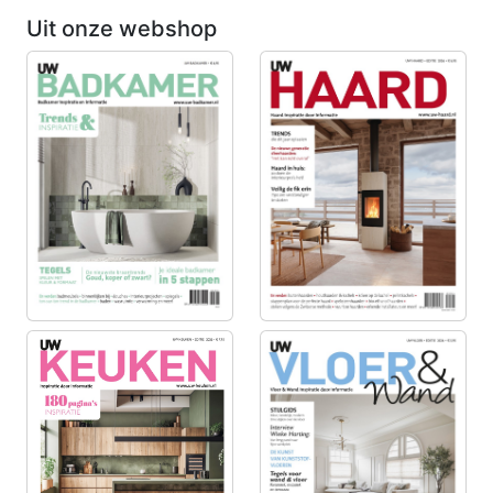
Uit onze webshop