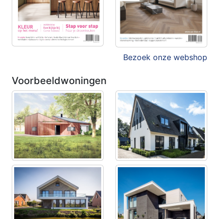
Bezoek onze webshop
Voorbeeldwoningen