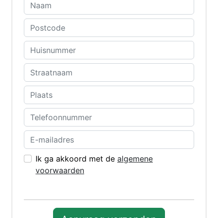
Ik ga akkoord met de
algemene
voorwaarden