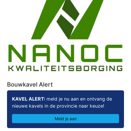
Bouwkavel Alert
KAVEL ALERT:
meld je nu aan en ontvang de
nieuwe kavels in de provincie naar keuze!
Meld je aan