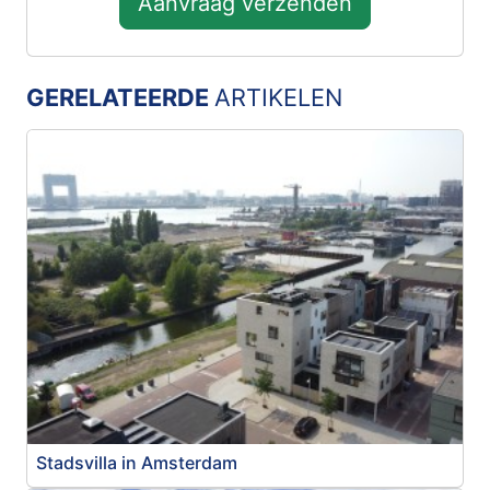
Aanvraag verzenden
GERELATEERDE
ARTIKELEN
Stadsvilla in Amsterdam