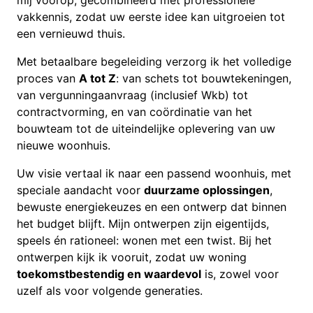
vakkennis, zodat uw eerste idee kan uitgroeien tot
een vernieuwd thuis.
Met betaalbare begeleiding verzorg ik het volledige
proces van
A tot Z
: van schets tot bouwtekeningen,
van vergunningaanvraag (inclusief Wkb) tot
contractvorming, en van coördinatie van het
bouwteam tot de uiteindelijke oplevering van uw
nieuwe woonhuis.
Uw visie vertaal ik naar een passend woonhuis, met
speciale aandacht voor
duurzame oplossingen
,
bewuste energiekeuzes en een ontwerp dat binnen
het budget blijft. Mijn ontwerpen zijn eigentijds,
speels én rationeel: wonen met een twist. Bij het
ontwerpen kijk ik vooruit, zodat uw woning
toekomstbestendig en waardevol
is, zowel voor
uzelf als voor volgende generaties.