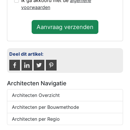
Ik ga akkoord met de
algemene
voorwaarden
Aanvraag verzenden
Deel dit artikel:
Architecten Navigatie
Architecten Overzicht
Architecten per Bouwmethode
Architecten per Regio