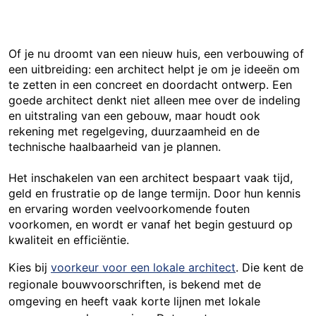
Of je nu droomt van een nieuw huis, een verbouwing of
een uitbreiding: een architect helpt je om je ideeën om
te zetten in een concreet en doordacht ontwerp. Een
goede architect denkt niet alleen mee over de indeling
en uitstraling van een gebouw, maar houdt ook
rekening met regelgeving, duurzaamheid en de
technische haalbaarheid van je plannen.
Het inschakelen van een architect bespaart vaak tijd,
geld en frustratie op de lange termijn. Door hun kennis
en ervaring worden veelvoorkomende fouten
voorkomen, en wordt er vanaf het begin gestuurd op
kwaliteit en efficiëntie.
Kies bij
voorkeur voor een lokale architect
. Die kent de
regionale bouwvoorschriften, is bekend met de
omgeving en heeft vaak korte lijnen met lokale