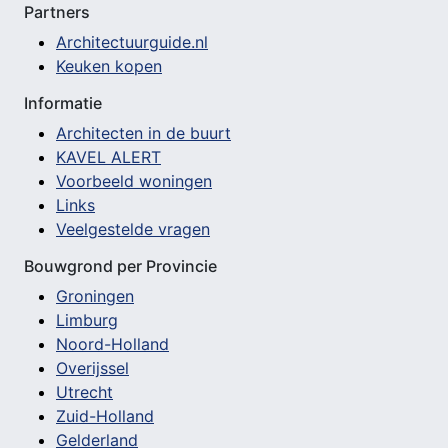
Partners
Architectuurguide.nl
Keuken kopen
Informatie
Architecten in de buurt
KAVEL ALERT
Voorbeeld woningen
Links
Veelgestelde vragen
Bouwgrond per Provincie
Groningen
Limburg
Noord-Holland
Overijssel
Utrecht
Zuid-Holland
Gelderland