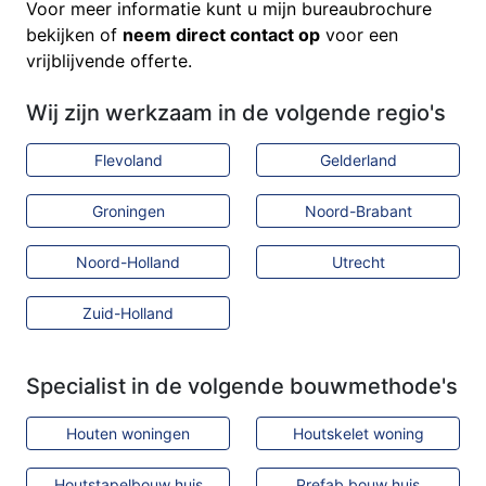
Voor meer informatie kunt u mijn bureaubrochure
bekijken of
neem direct contact op
voor een
vrijblijvende offerte.
Wij zijn werkzaam in de volgende regio's
Flevoland
Gelderland
Groningen
Noord-Brabant
Noord-Holland
Utrecht
Zuid-Holland
Specialist in de volgende bouwmethode's
Houten woningen
Houtskelet woning
Houtstapelbouw huis
Prefab bouw huis