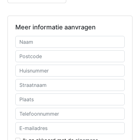
Meer informatie aanvragen