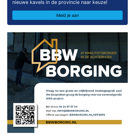
nieuwe kavels in de provincie naar keuze!
Meld je aan