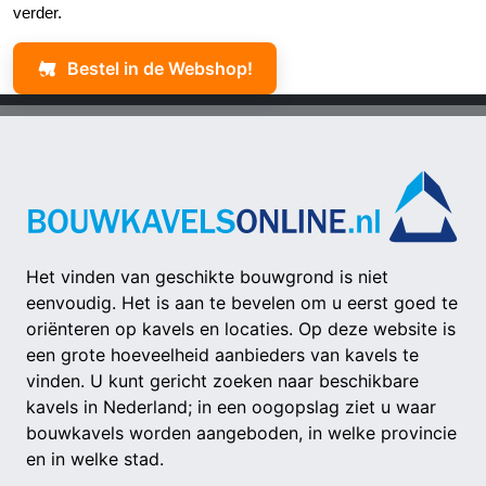
verder.
Bestel in de Webshop!
Het vinden van geschikte bouwgrond is niet
eenvoudig. Het is aan te bevelen om u eerst goed te
oriënteren op kavels en locaties. Op deze website is
een grote hoeveelheid aanbieders van kavels te
vinden. U kunt gericht zoeken naar beschikbare
kavels in Nederland; in een oogopslag ziet u waar
bouwkavels worden aangeboden, in welke provincie
en in welke stad.