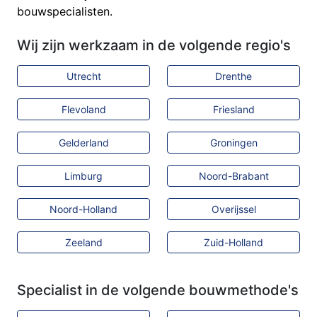
bouwspecialisten.
Wij zijn werkzaam in de volgende regio's
Utrecht
Drenthe
Flevoland
Friesland
Gelderland
Groningen
Limburg
Noord-Brabant
Noord-Holland
Overijssel
Zeeland
Zuid-Holland
Specialist in de volgende bouwmethode's