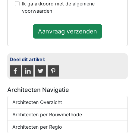
Ik ga akkoord met de
algemene
voorwaarden
Aanvraag verzenden
Deel dit artikel:
Architecten Navigatie
Architecten Overzicht
Architecten per Bouwmethode
Architecten per Regio