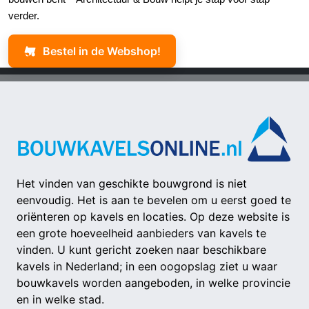
verder.
Bestel in de Webshop!
Het vinden van geschikte bouwgrond is niet
eenvoudig. Het is aan te bevelen om u eerst goed te
oriënteren op kavels en locaties. Op deze website is
een grote hoeveelheid aanbieders van kavels te
vinden. U kunt gericht zoeken naar beschikbare
kavels in Nederland; in een oogopslag ziet u waar
bouwkavels worden aangeboden, in welke provincie
en in welke stad.