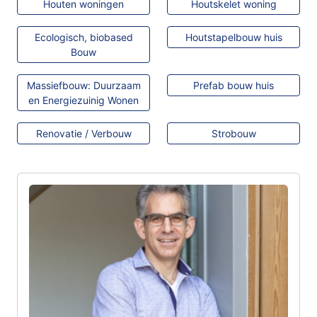
Houten woningen
Houtskelet woning
Ecologisch, biobased
Houtstapelbouw huis
Bouw
Massiefbouw: Duurzaam
Prefab bouw huis
en Energiezuinig Wonen
Renovatie / Verbouw
Strobouw