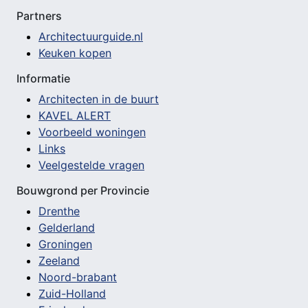
Partners
Architectuurguide.nl
Keuken kopen
Informatie
Architecten in de buurt
KAVEL ALERT
Voorbeeld woningen
Links
Veelgestelde vragen
Bouwgrond per Provincie
Drenthe
Gelderland
Groningen
Zeeland
Noord-brabant
Zuid-Holland