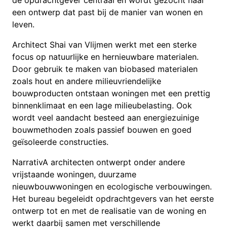
een ontwerp dat past bij de manier van wonen en
leven.
Architect Shai van Vlijmen werkt met een sterke
focus op natuurlijke en hernieuwbare materialen.
Door gebruik te maken van biobased materialen
zoals hout en andere milieuvriendelijke
bouwproducten ontstaan woningen met een prettig
binnenklimaat en een lage milieubelasting. Ook
wordt veel aandacht besteed aan energiezuinige
bouwmethoden zoals passief bouwen en goed
geïsoleerde constructies.
NarrativA architecten ontwerpt onder andere
vrijstaande woningen, duurzame
nieuwbouwwoningen en ecologische verbouwingen.
Het bureau begeleidt opdrachtgevers van het eerste
ontwerp tot en met de realisatie van de woning en
werkt daarbij samen met verschillende