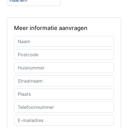
Meer informatie aanvragen