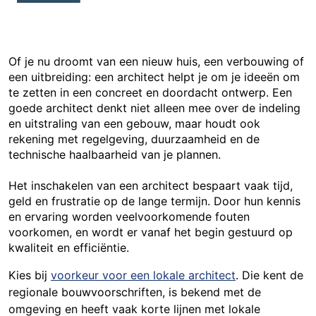
Of je nu droomt van een nieuw huis, een verbouwing of
een uitbreiding: een architect helpt je om je ideeën om
te zetten in een concreet en doordacht ontwerp. Een
goede architect denkt niet alleen mee over de indeling
en uitstraling van een gebouw, maar houdt ook
rekening met regelgeving, duurzaamheid en de
technische haalbaarheid van je plannen.
Het inschakelen van een architect bespaart vaak tijd,
geld en frustratie op de lange termijn. Door hun kennis
en ervaring worden veelvoorkomende fouten
voorkomen, en wordt er vanaf het begin gestuurd op
kwaliteit en efficiëntie.
Kies bij
voorkeur voor een lokale architect
. Die kent de
regionale bouwvoorschriften, is bekend met de
omgeving en heeft vaak korte lijnen met lokale