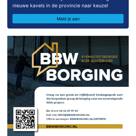
nieuwe kavels in de provincie naar keuze!
Meld je aan