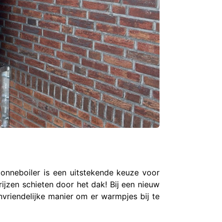
nneboiler is een uitstekende keuze voor
ijzen schieten door het dak! Bij een nieuw
vriendelijke manier om er warmpjes bij te