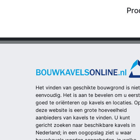
Pro
Het vinden van geschikte bouwgrond is niet
eenvoudig. Het is aan te bevelen om u eerst
goed te oriënteren op kavels en locaties. O
deze website is een grote hoeveelheid
aanbieders van kavels te vinden. U kunt
gericht zoeken naar beschikbare kavels in
Nederland; in een oogopslag ziet u waar
bouwkavels worden aangeboden, in welke