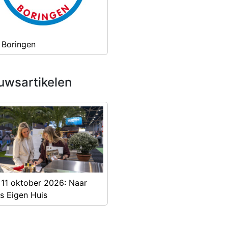
 Boringen
uwsartikelen
 11 oktober 2026: Naar
s Eigen Huis