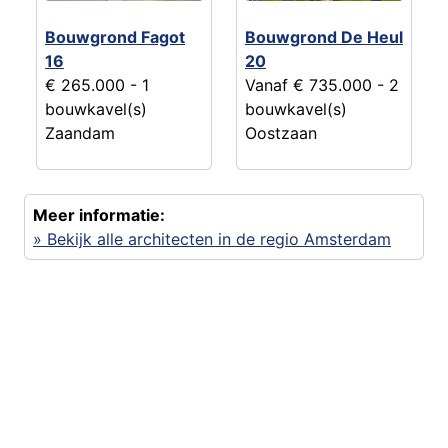
Bouwgrond Fagot
Bouwgrond De Heul
16
20
€ 265.000
- 1
Vanaf € 735.000
- 2
bouwkavel(s)
bouwkavel(s)
Zaandam
Oostzaan
Meer informatie:
» Bekijk alle architecten in de regio Amsterdam