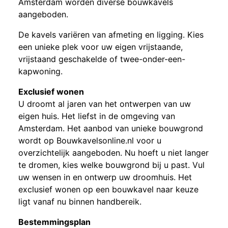
Amsterdam worden diverse bouwkavels
aangeboden.
De kavels variëren van afmeting en ligging. Kies
een unieke plek voor uw eigen vrijstaande,
vrijstaand geschakelde of twee-onder-een-
kapwoning.
Exclusief wonen
U droomt al jaren van het ontwerpen van uw
eigen huis. Het liefst in de omgeving van
Amsterdam. Het aanbod van unieke bouwgrond
wordt op Bouwkavelsonline.nl voor u
overzichtelijk aangeboden. Nu hoeft u niet langer
te dromen, kies welke bouwgrond bij u past. Vul
uw wensen in en ontwerp uw droomhuis. Het
exclusief wonen op een bouwkavel naar keuze
ligt vanaf nu binnen handbereik.
Bestemmingsplan