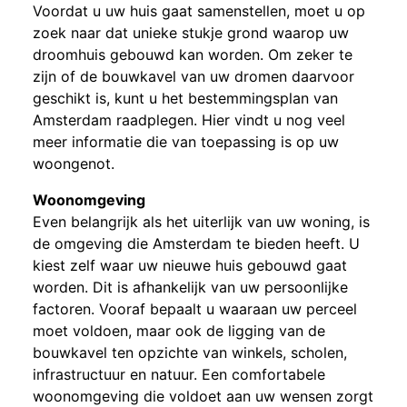
Voordat u uw huis gaat samenstellen, moet u op
zoek naar dat unieke stukje grond waarop uw
droomhuis gebouwd kan worden. Om zeker te
zijn of de bouwkavel van uw dromen daarvoor
geschikt is, kunt u het bestemmingsplan van
Amsterdam raadplegen. Hier vindt u nog veel
meer informatie die van toepassing is op uw
woongenot.
Woonomgeving
Even belangrijk als het uiterlijk van uw woning, is
de omgeving die Amsterdam te bieden heeft. U
kiest zelf waar uw nieuwe huis gebouwd gaat
worden. Dit is afhankelijk van uw persoonlijke
factoren. Vooraf bepaalt u waaraan uw perceel
moet voldoen, maar ook de ligging van de
bouwkavel ten opzichte van winkels, scholen,
infrastructuur en natuur. Een comfortabele
woonomgeving die voldoet aan uw wensen zorgt