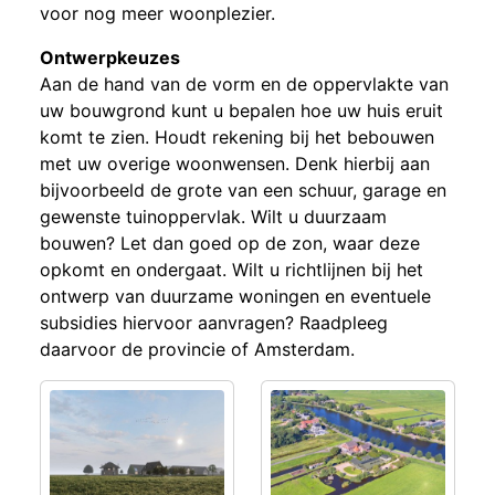
voor nog meer woonplezier.
Ontwerpkeuzes
Aan de hand van de vorm en de oppervlakte van
uw bouwgrond kunt u bepalen hoe uw huis eruit
komt te zien. Houdt rekening bij het bebouwen
met uw overige woonwensen. Denk hierbij aan
bijvoorbeeld de grote van een schuur, garage en
gewenste tuinoppervlak. Wilt u duurzaam
bouwen? Let dan goed op de zon, waar deze
opkomt en ondergaat. Wilt u richtlijnen bij het
ontwerp van duurzame woningen en eventuele
subsidies hiervoor aanvragen? Raadpleeg
daarvoor de provincie of Amsterdam.