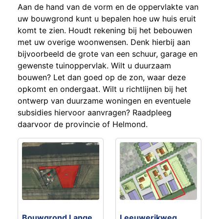
Aan de hand van de vorm en de oppervlakte van
uw bouwgrond kunt u bepalen hoe uw huis eruit
komt te zien. Houdt rekening bij het bebouwen
met uw overige woonwensen. Denk hierbij aan
bijvoorbeeld de grote van een schuur, garage en
gewenste tuinoppervlak. Wilt u duurzaam
bouwen? Let dan goed op de zon, waar deze
opkomt en ondergaat. Wilt u richtlijnen bij het
ontwerp van duurzame woningen en eventuele
subsidies hiervoor aanvragen? Raadpleeg
daarvoor de provincie of Helmond.
Bouwgrond Lange
Leeuwerikweg