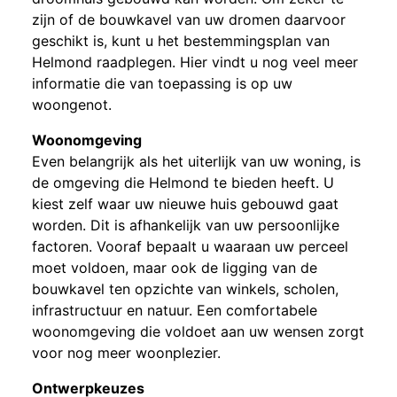
zijn of de bouwkavel van uw dromen daarvoor
geschikt is, kunt u het bestemmingsplan van
Helmond raadplegen. Hier vindt u nog veel meer
informatie die van toepassing is op uw
woongenot.
Woonomgeving
Even belangrijk als het uiterlijk van uw woning, is
de omgeving die Helmond te bieden heeft. U
kiest zelf waar uw nieuwe huis gebouwd gaat
worden. Dit is afhankelijk van uw persoonlijke
factoren. Vooraf bepaalt u waaraan uw perceel
moet voldoen, maar ook de ligging van de
bouwkavel ten opzichte van winkels, scholen,
infrastructuur en natuur. Een comfortabele
woonomgeving die voldoet aan uw wensen zorgt
voor nog meer woonplezier.
Ontwerpkeuzes