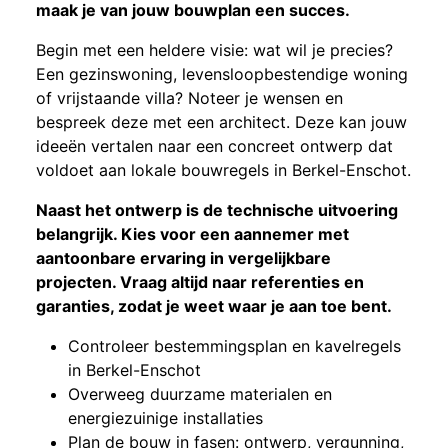
maak je van jouw bouwplan een succes.
Begin met een heldere visie: wat wil je precies?
Een gezinswoning, levensloopbestendige woning
of vrijstaande villa? Noteer je wensen en
bespreek deze met een architect. Deze kan jouw
ideeën vertalen naar een concreet ontwerp dat
voldoet aan lokale bouwregels in Berkel-Enschot.
Naast het ontwerp is de technische uitvoering
belangrijk. Kies voor een aannemer met
aantoonbare ervaring in vergelijkbare
projecten. Vraag altijd naar referenties en
garanties, zodat je weet waar je aan toe bent.
Controleer bestemmingsplan en kavelregels
in Berkel-Enschot
Overweeg duurzame materialen en
energiezuinige installaties
Plan de bouw in fasen: ontwerp, vergunning,