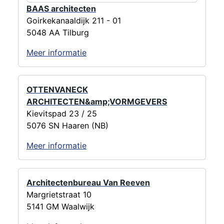
BAAS architecten
Goirkekanaaldijk 211 - 01
5048 AA Tilburg
Meer informatie
OTTENVANECK
ARCHITECTEN&amp;VORMGEVERS
Kievitspad 23 / 25
5076 SN Haaren (NB)
Meer informatie
Architectenbureau Van Reeven
Margrietstraat 10
5141 GM Waalwijk