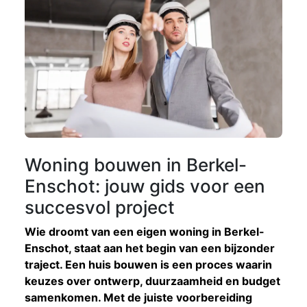
Woning bouwen in Berkel-
Enschot: jouw gids voor een
succesvol project
Wie droomt van een eigen woning in Berkel-
Enschot, staat aan het begin van een bijzonder
traject. Een huis bouwen is een proces waarin
keuzes over ontwerp, duurzaamheid en budget
samenkomen. Met de juiste voorbereiding