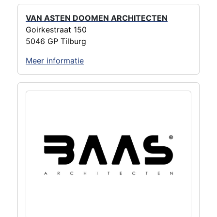
VAN ASTEN DOOMEN ARCHITECTEN
Goirkestraat 150
5046 GP Tilburg
Meer informatie