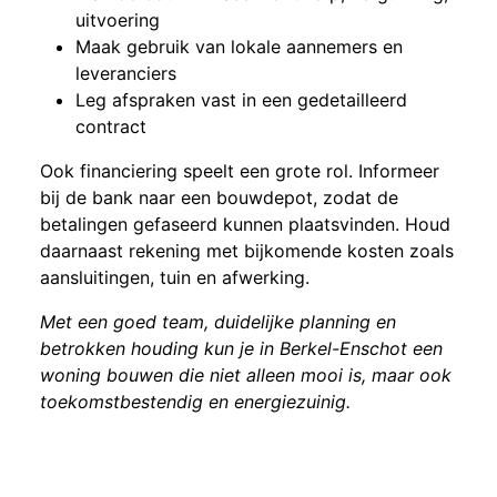
uitvoering
Maak gebruik van lokale aannemers en
leveranciers
Leg afspraken vast in een gedetailleerd
contract
Ook financiering speelt een grote rol. Informeer
bij de bank naar een bouwdepot, zodat de
betalingen gefaseerd kunnen plaatsvinden. Houd
daarnaast rekening met bijkomende kosten zoals
aansluitingen, tuin en afwerking.
Met een goed team, duidelijke planning en
betrokken houding kun je in Berkel-Enschot een
woning bouwen die niet alleen mooi is, maar ook
toekomstbestendig en energiezuinig.