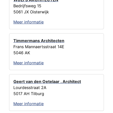
Bedrijfsweg 15
5061 JX Oisterwijk
Meer informatie
Timmermans Architecten
Frans Mannaertsstraat 14E
5046 AK
Meer informatie
Geert van den Oetelaar . Architect
Lourdesstraat 2A
5017 AH Tilburg
Meer informatie