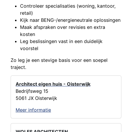
Controleer specialisaties (woning, kantoor,
retail)
Kijk naar BENG-/energieneutrale oplossingen
Maak afspraken over revisies en extra
kosten
Leg beslissingen vast in een duidelijk
voorstel
Zo leg je een stevige basis voor een soepel
traject.
Architect eigen huis - Oisterwijk
Bedrijfsweg 15
5061 JX Oisterwijk
Meer informatie
WOLFS ARCHITECTEN