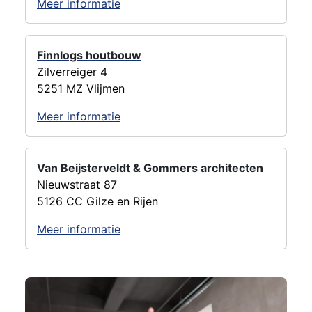
Meer informatie
Finnlogs houtbouw
Zilverreiger 4
5251 MZ Vlijmen
Meer informatie
Van Beijsterveldt & Gommers architecten
Nieuwstraat 87
5126 CC Gilze en Rijen
Meer informatie