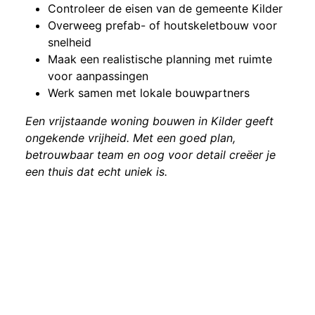
Controleer de eisen van de gemeente Kilder
Overweeg prefab- of houtskeletbouw voor
snelheid
Maak een realistische planning met ruimte
voor aanpassingen
Werk samen met lokale bouwpartners
Een vrijstaande woning bouwen in Kilder geeft
ongekende vrijheid. Met een goed plan,
betrouwbaar team en oog voor detail creëer je
een thuis dat echt uniek is.