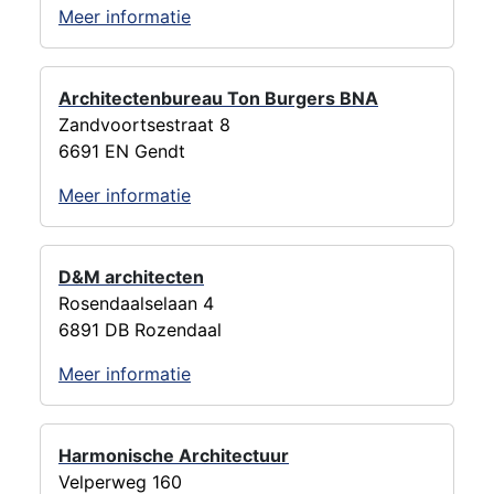
Meer informatie
Architectenbureau Ton Burgers BNA
Zandvoortsestraat 8
6691 EN Gendt
Meer informatie
D&M architecten
Rosendaalselaan 4
6891 DB Rozendaal
Meer informatie
Harmonische Architectuur
Velperweg 160