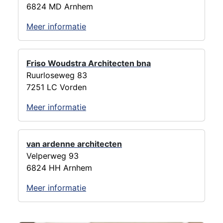
6824 MD Arnhem
Meer informatie
Friso Woudstra Architecten bna
Ruurloseweg 83
7251 LC Vorden
Meer informatie
van ardenne architecten
Velperweg 93
6824 HH Arnhem
Meer informatie