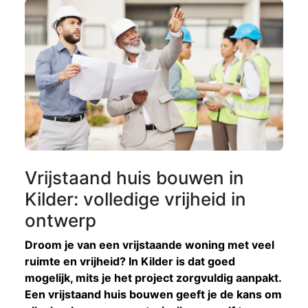
Vrijstaand huis bouwen in
Kilder: volledige vrijheid in
ontwerp
Droom je van een vrijstaande woning met veel
ruimte en vrijheid? In Kilder is dat goed
mogelijk, mits je het project zorgvuldig aanpakt.
Een vrijstaand huis bouwen geeft je de kans om