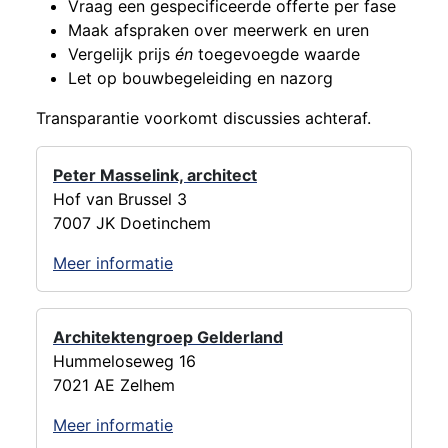
Vraag een gespecificeerde offerte per fase
Maak afspraken over meerwerk en uren
Vergelijk prijs
én
toegevoegde waarde
Let op bouwbegeleiding en nazorg
Transparantie voorkomt discussies achteraf.
Peter Masselink, architect
Hof van Brussel 3
7007 JK Doetinchem
Meer informatie
Architektengroep Gelderland
Hummeloseweg 16
7021 AE Zelhem
Meer informatie