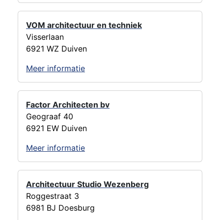
VOM architectuur en techniek
Visserlaan
6921 WZ Duiven
Meer informatie
Factor Architecten bv
Geograaf 40
6921 EW Duiven
Meer informatie
Architectuur Studio Wezenberg
Roggestraat 3
6981 BJ Doesburg