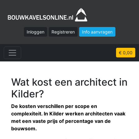
Inloggen
Registreren
Info aanvragen
€ 0,00
Wat kost een architect in
Kilder?
De kosten verschillen per scope en
complexiteit. In Kilder werken architecten vaak
met een vaste prijs of percentage van de
bouwsom.