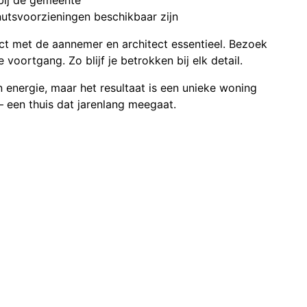
nutsvoorzieningen beschikbaar zijn
ct met de aannemer en architect essentieel. Bezoek
oortgang. Zo blijf je betrokken bij elk detail.
n energie, maar het resultaat is een unieke woning
– een thuis dat jarenlang meegaat.