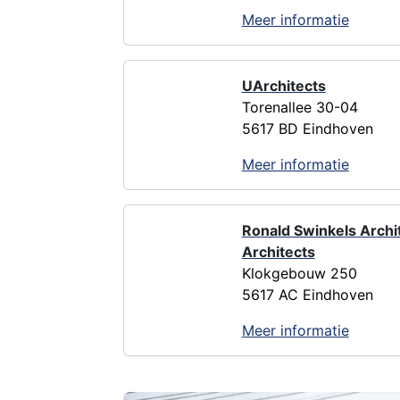
Meer informatie
UArchitects
Torenallee 30-04
5617 BD Eindhoven
Meer informatie
Ronald Swinkels Archi
Architects
Klokgebouw 250
5617 AC Eindhoven
Meer informatie