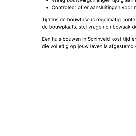
Controleer of er aansluitingen voor 
Tijdens de bouwfase is regelmatig conta
de bouwplaats, stel vragen en bewaak de v
Een huis bouwen in Schinveld kost tijd e
die volledig op jouw leven is afgestemd 