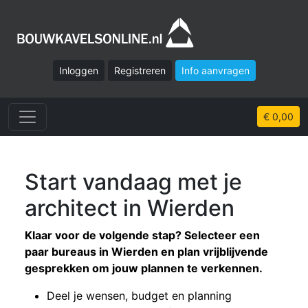
Inloggen
Registreren
Info aanvragen
€ 0,00
Start vandaag met je
architect in Wierden
Klaar voor de volgende stap? Selecteer een
paar bureaus in Wierden en plan vrijblijvende
gesprekken om jouw plannen te verkennen.
Deel je wensen, budget en planning