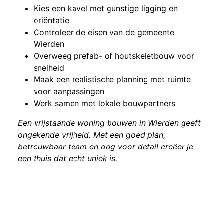
Kies een kavel met gunstige ligging en
oriëntatie
Controleer de eisen van de gemeente
Wierden
Overweeg prefab- of houtskeletbouw voor
snelheid
Maak een realistische planning met ruimte
voor aanpassingen
Werk samen met lokale bouwpartners
Een vrijstaande woning bouwen in Wierden geeft
ongekende vrijheid. Met een goed plan,
betrouwbaar team en oog voor detail creëer je
een thuis dat echt uniek is.