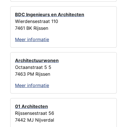
BDC Ingenieurs en Architecten
Wierdensestraat 110
7461 BK Rijssen
Meer informatie
Architectuurwonen
Octaanstraat 5 5
7463 PM Rijssen
Meer informatie
01 Architecten
Rijssensestraat 56
7442 MJ Nijverdal