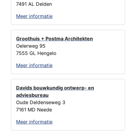
7491 AL Delden
Meer informatie
Groothuis + Postma Architekten
Oelerweg 95
7555 GL Hengelo
Meer informatie
Davids bouwkundig ontwerp- en
adviesbureau
Oude Deldenseweg 3
7161 MD Neede
Meer informatie