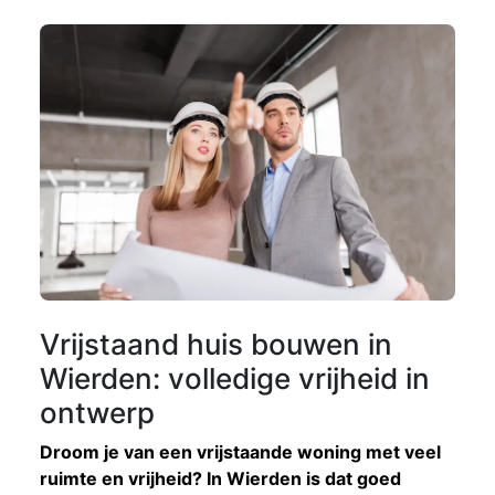
Vrijstaand huis bouwen in
Wierden: volledige vrijheid in
ontwerp
Droom je van een vrijstaande woning met veel
ruimte en vrijheid? In Wierden is dat goed