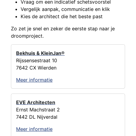
Vraag om een indicatief schetsvoorstel
Vergelijk aanpak, communicatie en klik
Kies de architect die het beste past
Zo zet je snel en zeker de eerste stap naar je
droomproject.
Bekhuis & KleinJan®
Rijssensestraat 10
7642 CX Wierden
Meer informatie
EVE Architecten
Ernst Machstraat 2
7442 DL Nijverdal
Meer informatie