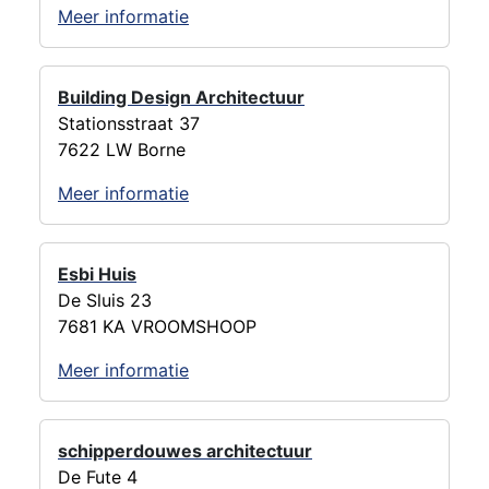
Meer informatie
Building Design Architectuur
Stationsstraat 37
7622 LW Borne
Meer informatie
Esbi Huis
De Sluis 23
7681 KA VROOMSHOOP
Meer informatie
schipperdouwes architectuur
De Fute 4