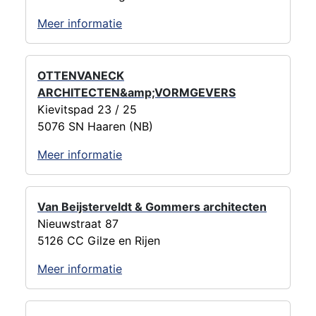
Meer informatie
OTTENVANECK
ARCHITECTEN&amp;VORMGEVERS
Kievitspad 23 / 25
5076 SN Haaren (NB)
Meer informatie
Van Beijsterveldt & Gommers architecten
Nieuwstraat 87
5126 CC Gilze en Rijen
Meer informatie