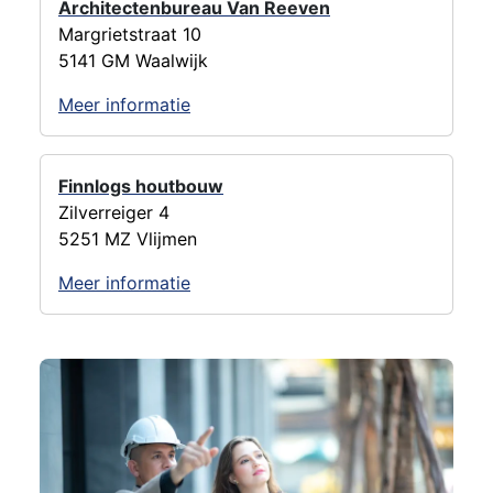
Architectenbureau Van Reeven
Margrietstraat 10
5141 GM Waalwijk
Meer informatie
Finnlogs houtbouw
Zilverreiger 4
5251 MZ Vlijmen
Meer informatie