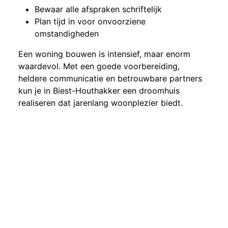
Bewaar alle afspraken schriftelijk
Plan tijd in voor onvoorziene
omstandigheden
Een woning bouwen is intensief, maar enorm
waardevol. Met een goede voorbereiding,
heldere communicatie en betrouwbare partners
kun je in Biest-Houthakker een droomhuis
realiseren dat jarenlang woonplezier biedt.