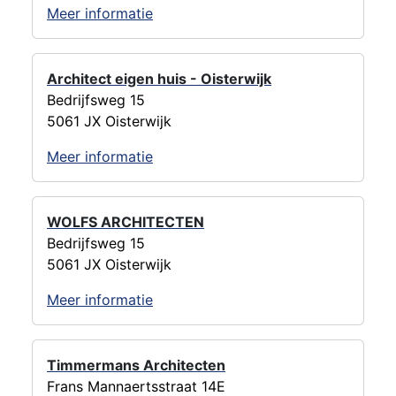
Meer informatie
Architect eigen huis - Oisterwijk
Bedrijfsweg 15
5061 JX Oisterwijk
Meer informatie
WOLFS ARCHITECTEN
Bedrijfsweg 15
5061 JX Oisterwijk
Meer informatie
Timmermans Architecten
Frans Mannaertsstraat 14E