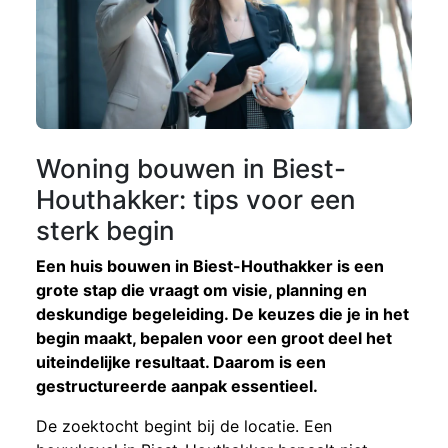
Woning bouwen in Biest-
Houthakker: tips voor een
sterk begin
Een huis bouwen in Biest-Houthakker is een
grote stap die vraagt om visie, planning en
deskundige begeleiding. De keuzes die je in het
begin maakt, bepalen voor een groot deel het
uiteindelijke resultaat. Daarom is een
gestructureerde aanpak essentieel.
De zoektocht begint bij de locatie. Een