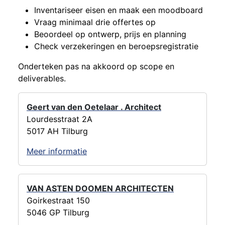
Inventariseer eisen en maak een moodboard
Vraag minimaal drie offertes op
Beoordeel op ontwerp, prijs en planning
Check verzekeringen en beroepsregistratie
Onderteken pas na akkoord op scope en
deliverables.
Geert van den Oetelaar . Architect
Lourdesstraat 2A
5017 AH Tilburg
Meer informatie
VAN ASTEN DOOMEN ARCHITECTEN
Goirkestraat 150
5046 GP Tilburg