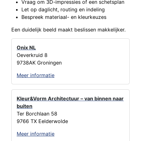
Vraag om 3D-impressies of een schetsplan
Let op daglicht, routing en indeling
Bespreek materiaal- en kleurkeuzes
Een duidelijk beeld maakt beslissen makkelijker.
Onix NL
Oeverkruid 8
9738AK Groningen
Meer informatie
Kleur&Vorm Architectuur – van binnen naar
buiten
Ter Borchlaan 58
9766 TX Eelderwolde
Meer informatie