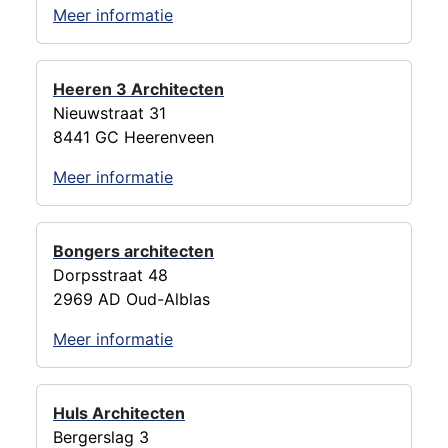
Meer informatie
Heeren 3 Architecten
Nieuwstraat 31
8441 GC Heerenveen
Meer informatie
Bongers architecten
Dorpsstraat 48
2969 AD Oud-Alblas
Meer informatie
Huls Architecten
Bergerslag 3