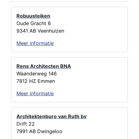
Robuusteiken
Oude Gracht 6
9341 AB Veenhuizen
Meer informatie
Rens Architecten BNA
Waanderweg 146
7812 HZ Emmen
Meer informatie
Architektenburo van Ruth bv
Drift 22
7991 AB Dwingeloo