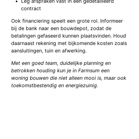
Leg afspraken vast in een gedetailleerd
contract
Ook financiering speelt een grote rol. Informeer
bij de bank naar een bouwdepot, zodat de
betalingen gefaseerd kunnen plaatsvinden. Houd
daarnaast rekening met bijkomende kosten zoals
aansluitingen, tuin en afwerking.
Met een goed team, duidelijke planning en
betrokken houding kun je in Farmsum een
woning bouwen die niet alleen mooi is, maar ook
toekomstbestendig en energiezuinig.