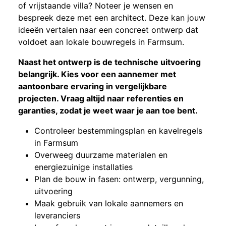
of vrijstaande villa? Noteer je wensen en
bespreek deze met een architect. Deze kan jouw
ideeën vertalen naar een concreet ontwerp dat
voldoet aan lokale bouwregels in Farmsum.
Naast het ontwerp is de technische uitvoering
belangrijk. Kies voor een aannemer met
aantoonbare ervaring in vergelijkbare
projecten. Vraag altijd naar referenties en
garanties, zodat je weet waar je aan toe bent.
Controleer bestemmingsplan en kavelregels
in Farmsum
Overweeg duurzame materialen en
energiezuinige installaties
Plan de bouw in fasen: ontwerp, vergunning,
uitvoering
Maak gebruik van lokale aannemers en
leveranciers