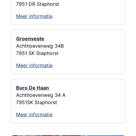
7951 DR Staphorst
Meer informatie
Groenveste
Achthoevenweg 34B
7951 SK Staphorst
Meer informatie
Buro De Haan
Achthoevenweg 34 A
7951SK Staphorst
Meer informatie