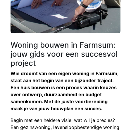
Woning bouwen in Farmsum:
jouw gids voor een succesvol
project
Wie droomt van een eigen woning in Farmsum,
staat aan het begin van een bijzonder traject.
Een huis bouwen is een proces waarin keuzes
over ontwerp, duurzaamheid en budget
samenkomen. Met de juiste voorbereiding
maak je van jouw bouwplan een succes.
Begin met een heldere visie: wat wil je precies?
Een gezinswoning, levensloopbestendige woning