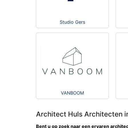
Studio Gers
VANBOOM
Architect Huls Architecten i
Bent u op zoek naar een ervaren archite