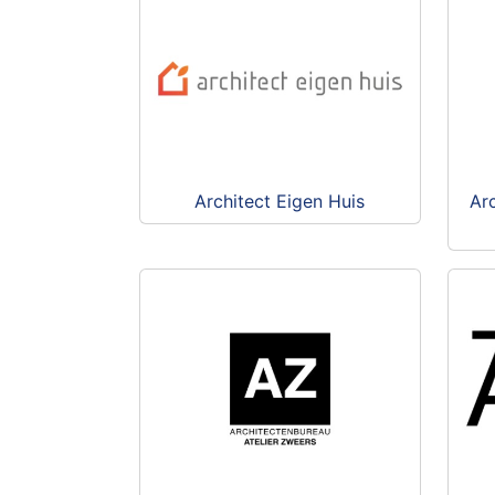
Architect Eigen Huis
Arc