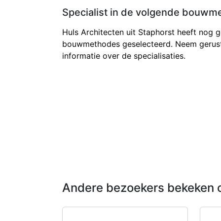
Specialist in de volgende bouwm
Huls Architecten uit Staphorst heeft nog 
bouwmethodes geselecteerd. Neem gerust
informatie over de specialisaties.
Andere bezoekers bekeken 