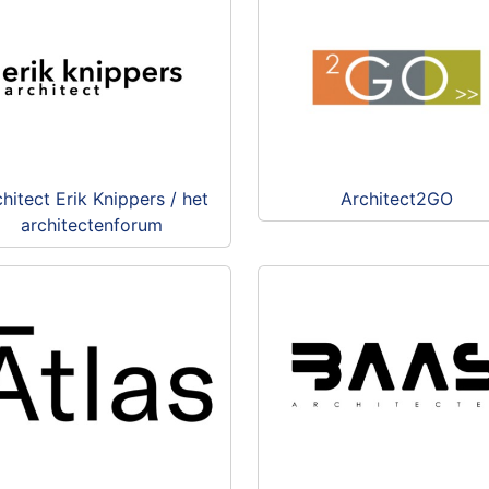
hitect Erik Knippers / het
Architect2GO
architectenforum