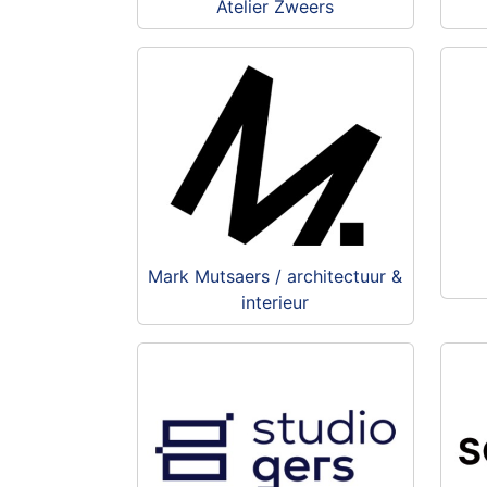
Atelier Zweers
Mark Mutsaers / architectuur &
interieur