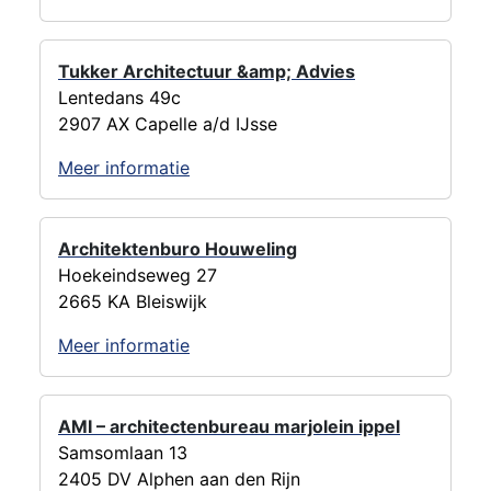
Tukker Architectuur &amp; Advies
Lentedans 49c
2907 AX Capelle a/d IJsse
Meer informatie
Architektenburo Houweling
Hoekeindseweg 27
2665 KA Bleiswijk
Meer informatie
AMI – architectenbureau marjolein ippel
Samsomlaan 13
2405 DV Alphen aan den Rijn