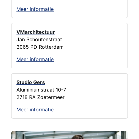
Meer informatie
VMarchitectuur
Jan Schoutenstraat
3065 PD Rotterdam
Meer informatie
Studio Gers
Aluminiumstraat 10-7
2718 RA Zoetermeer
Meer informatie