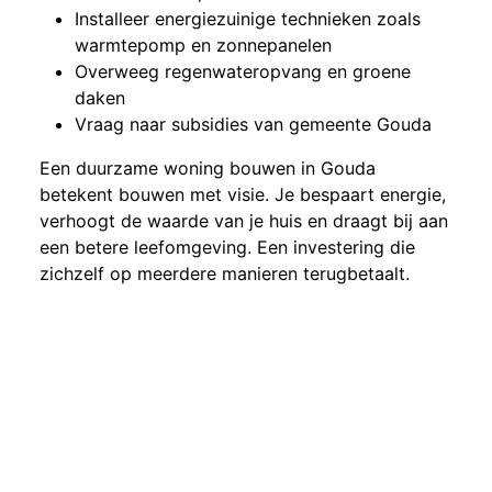
Installeer energiezuinige technieken zoals
warmtepomp en zonnepanelen
Overweeg regenwateropvang en groene
daken
Vraag naar subsidies van gemeente Gouda
Een duurzame woning bouwen in Gouda
betekent bouwen met visie. Je bespaart energie,
verhoogt de waarde van je huis en draagt bij aan
een betere leefomgeving. Een investering die
zichzelf op meerdere manieren terugbetaalt.