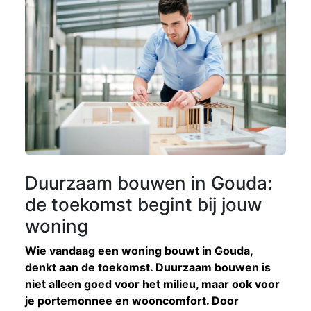
Duurzaam bouwen in Gouda:
de toekomst begint bij jouw
woning
Wie vandaag een woning bouwt in Gouda,
denkt aan de toekomst. Duurzaam bouwen is
niet alleen goed voor het milieu, maar ook voor
je portemonnee en wooncomfort. Door