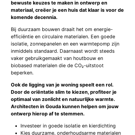
bewuste keuzes te maken in ontwerp en
materiaal, creëer je een huis dat klaar is voor de
komende decennia.
Bij duurzaam bouwen draait het om energie-
efficiëntie en circulaire materialen. Een goede
isolatie, zonnepanelen en een warmtepomp zijn
inmiddels standaard. Daarnaast wordt steeds
vaker gebruikgemaakt van houtbouw en
biobased materialen die de CO₂-uitstoot
beperken.
Ook de ligging van je woning speelt een rol.
Door de oriëntatie slim te kiezen, profiteer je
optimaal van zonlicht en natuurlijke warmte.
Architecten in Gouda kunnen helpen om jouw
ontwerp hierop af te stemmen.
Investeer in goede isolatie en kierdichting
Kies duurzame, onderhoudsarme materialen