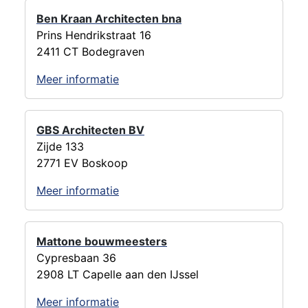
Ben Kraan Architecten bna
Prins Hendrikstraat 16
2411 CT Bodegraven
Meer informatie
GBS Architecten BV
Zijde 133
2771 EV Boskoop
Meer informatie
Mattone bouwmeesters
Cypresbaan 36
2908 LT Capelle aan den IJssel
Meer informatie