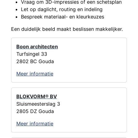
Vraag om 3D-impressies of een schetsplan
Let op daglicht, routing en indeling
Bespreek materiaal- en kleurkeuzes
Een duidelijk beeld maakt beslissen makkelijker.
Boon architecten
Turfsingel 33
2802 BC Gouda
Meer informatie
BLOKVORM® BV
Sluismeesterslag 3
2805 DZ Gouda
Meer informatie