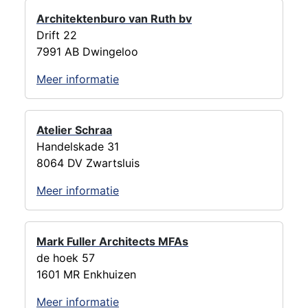
Architektenburo van Ruth bv
Drift 22
7991 AB Dwingeloo
Meer informatie
Atelier Schraa
Handelskade 31
8064 DV Zwartsluis
Meer informatie
Mark Fuller Architects MFAs
de hoek 57
1601 MR Enkhuizen
Meer informatie