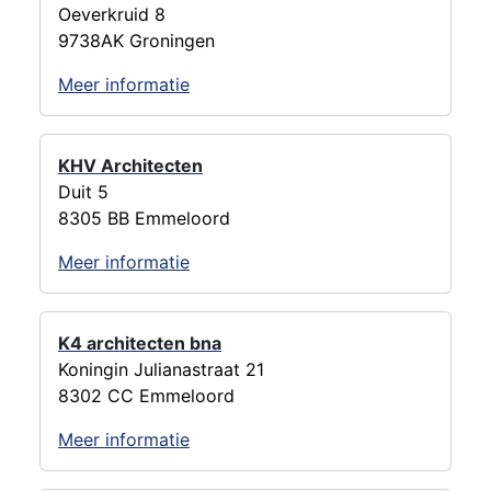
Oeverkruid 8
9738AK Groningen
Meer informatie
KHV Architecten
Duit 5
8305 BB Emmeloord
Meer informatie
K4 architecten bna
Koningin Julianastraat 21
8302 CC Emmeloord
Meer informatie