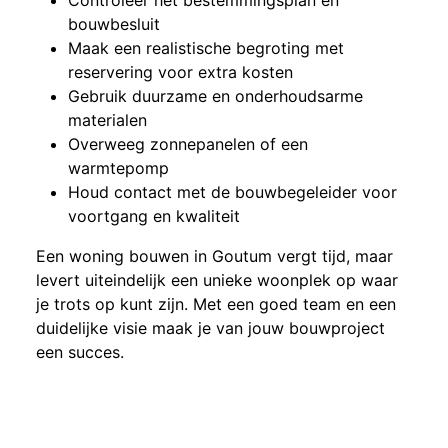
Controleer het bestemmingsplan en
bouwbesluit
Maak een realistische begroting met
reservering voor extra kosten
Gebruik duurzame en onderhoudsarme
materialen
Overweeg zonnepanelen of een
warmtepomp
Houd contact met de bouwbegeleider voor
voortgang en kwaliteit
Een woning bouwen in Goutum vergt tijd, maar
levert uiteindelijk een unieke woonplek op waar
je trots op kunt zijn. Met een goed team en een
duidelijke visie maak je van jouw bouwproject
een succes.