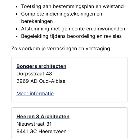
Toetsing aan bestemmingsplan en welstand
Complete indieningstekeningen en
berekeningen
Afstemming met gemeente en omwonenden
Begeleiding tijdens beoordeling en revisies
Zo voorkom je verrassingen en vertraging.
Bongers architecten
Dorpsstraat 48
2969 AD Oud-Alblas
Meer informatie
Heeren 3 Architecten
Nieuwstraat 31
8441 GC Heerenveen