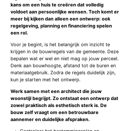
kans om een huis te creëren dat volledig
voldoet aan persoonlijke wensen. Toch komt er
meer bij kijken dan alleen een ontwerp: ook
regelgeving, planning en financiering spelen
een rol.
Voor je begint, is het belangrijk om inzicht te
krijgen in de bouwregels van de gemeente. Deze
bepalen wat er wel en niet mag op jouw perceel.
Denk aan bouwhoogte, afstand tot de buren en
materiaalgebruik. Zodra de regels duidelijk zijn,
kun je starten met het ontwerp.
Werk samen met een architect die jouw
woonstijl begrijpt. Zo ontstaat een ontwerp dat
zowel praktisch als esthetisch sterk is. De
bouw zelf vraagt om een betrouwbare
aannemer en duidelijke afspraken.