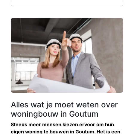
Alles wat je moet weten over
woningbouw in Goutum
Steeds meer mensen kiezen ervoor om hun
eigen woning te bouwen in Goutum. Het is een