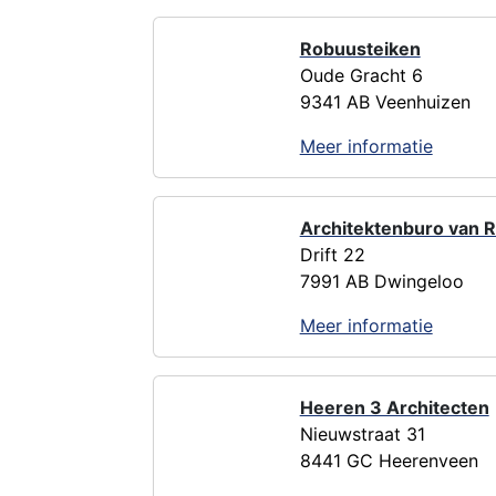
Robuusteiken
Oude Gracht 6
9341 AB Veenhuizen
Meer informatie
Architektenburo van R
Drift 22
7991 AB Dwingeloo
Meer informatie
Heeren 3 Architecten
Nieuwstraat 31
8441 GC Heerenveen