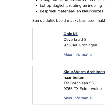
Let op daglicht, routing en indeling
Bespreek materiaal- en kleurkeuzes
Een duidelijk beeld maakt beslissen makk
Onix NL
Oeverkruid 8
9738AK Groningen
Meer informatie
Kleur&Vorm Architectu
naar buiten
Ter Borchlaan 58
9766 TX Eelderwolde
Meer informatie