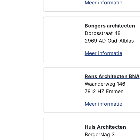
Meer informatie
Bongers architecten
Dorpsstraat 48
2969 AD Oud-Alblas
Meer informatie
Rens Architecten BNA
Waanderweg 146
7812 HZ Emmen
Meer informatie
Huls Architecten
Bergerslag 3