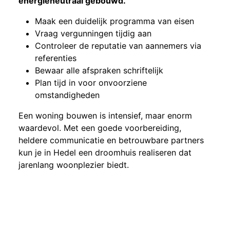
energieneutraal gebouwd.
Maak een duidelijk programma van eisen
Vraag vergunningen tijdig aan
Controleer de reputatie van aannemers via
referenties
Bewaar alle afspraken schriftelijk
Plan tijd in voor onvoorziene
omstandigheden
Een woning bouwen is intensief, maar enorm
waardevol. Met een goede voorbereiding,
heldere communicatie en betrouwbare partners
kun je in Hedel een droomhuis realiseren dat
jarenlang woonplezier biedt.