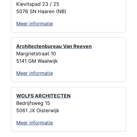
Kievitspad 23 / 25
5076 SN Haaren (NB)
Meer informatie
Architectenbureau Van Reeven
Margrietstraat 10
5141 GM Waalwijk
Meer informatie
WOLFS ARCHITECTEN
Bedrijfsweg 15
5061 JX Oisterwijk
Meer informatie