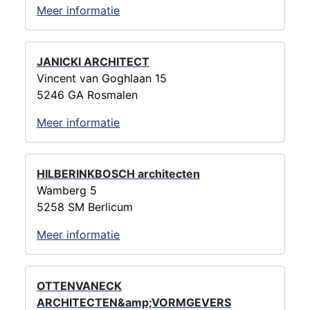
Meer informatie
JANICKI ARCHITECT
Vincent van Goghlaan 15
5246 GA Rosmalen
Meer informatie
HILBERINKBOSCH architecten
Wamberg 5
5258 SM Berlicum
Meer informatie
OTTENVANECK
ARCHITECTEN&amp;VORMGEVERS