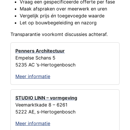
Vraag een gespecificeerde offerte per fase
Maak afspraken over meerwerk en uren
Vergelijk prijs
én
toegevoegde waarde
Let op bouwbegeleiding en nazorg
Transparantie voorkomt discussies achteraf.
Penners Architectuur
Empelse Schans 5
5235 AC ’s-Hertogenbosch
Meer informatie
STUDIO LINN – vormgeving
Veemarktkade 8 – 6261
5222 AE‚ s-Hertogenbosch
Meer informatie