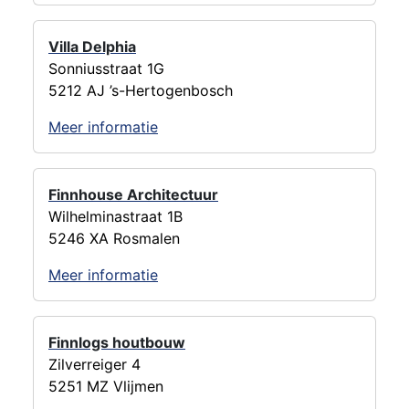
Villa Delphia
Sonniusstraat 1G
5212 AJ ’s-Hertogenbosch
Meer informatie
Finnhouse Architectuur
Wilhelminastraat 1B
5246 XA Rosmalen
Meer informatie
Finnlogs houtbouw
Zilverreiger 4
5251 MZ Vlijmen