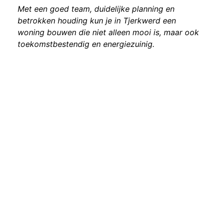
Met een goed team, duidelijke planning en
betrokken houding kun je in Tjerkwerd een
woning bouwen die niet alleen mooi is, maar ook
toekomstbestendig en energiezuinig.