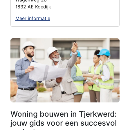
1832 AE Koedijk
Meer informatie
Woning bouwen in Tjerkwerd:
jouw gids voor een succesvol