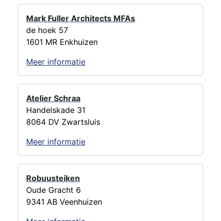
Mark Fuller Architects MFAs
de hoek 57
1601 MR Enkhuizen
Meer informatie
Atelier Schraa
Handelskade 31
8064 DV Zwartsluis
Meer informatie
Robuusteiken
Oude Gracht 6
9341 AB Veenhuizen