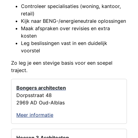
Controleer specialisaties (woning, kantoor,
retail)
Kijk naar BENG-/energieneutrale oplossingen
Maak afspraken over revisies en extra
kosten
Leg beslissingen vast in een duidelijk
voorstel
Zo leg je een stevige basis voor een soepel
traject.
Bongers architecten
Dorpsstraat 48
2969 AD Oud-Alblas
Meer informatie
Heeren 3 Architecten