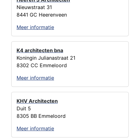
Nieuwstraat 31
8441 GC Heerenveen
Meer informatie
K4 architecten bna
Koningin Julianastraat 21
8302 CC Emmeloord
Meer informatie
KHV Architecten
Duit 5
8305 BB Emmeloord
Meer informatie