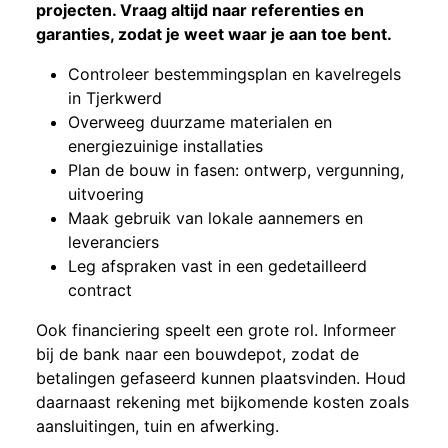
projecten. Vraag altijd naar referenties en
garanties, zodat je weet waar je aan toe bent.
Controleer bestemmingsplan en kavelregels
in Tjerkwerd
Overweeg duurzame materialen en
energiezuinige installaties
Plan de bouw in fasen: ontwerp, vergunning,
uitvoering
Maak gebruik van lokale aannemers en
leveranciers
Leg afspraken vast in een gedetailleerd
contract
Ook financiering speelt een grote rol. Informeer
bij de bank naar een bouwdepot, zodat de
betalingen gefaseerd kunnen plaatsvinden. Houd
daarnaast rekening met bijkomende kosten zoals
aansluitingen, tuin en afwerking.