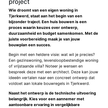
project
Wie droomt van een eigen woning in
Tjerkwerd, staat aan het begin van een
bijzonder traject. Een huis bouwen is een
proces waarin keuzes over ontwerp,
duurzaamheid en budget samenkomen. Met de
juiste voorbereiding maak je van jouw
bouwplan een succes.
Begin met een heldere visie: wat wil je precies?
Een gezinswoning, levensloopbestendige woning
of vrijstaande villa? Noteer je wensen en
bespreek deze met een architect. Deze kan jouw
ideeën vertalen naar een concreet ontwerp dat
voldoet aan lokale bouwregels in Tjerkwerd.
Naast het ontwerp is de technische uitvoering
belangrijk. Kies voor een aannemer met
aantoonbare ervaring in vergelijkbare