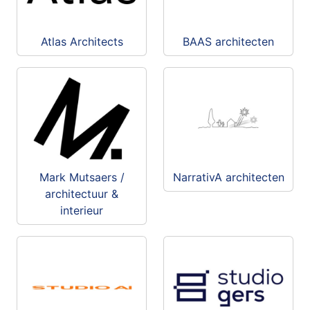
Atlas Architects
BAAS architecten
Mark Mutsaers /
NarrativA architecten
architectuur &
interieur