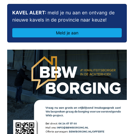
KAVEL ALERT:
meld je nu aan en ontvang de
nieuwe kavels in de provincie naar keuze!
Meld je aan