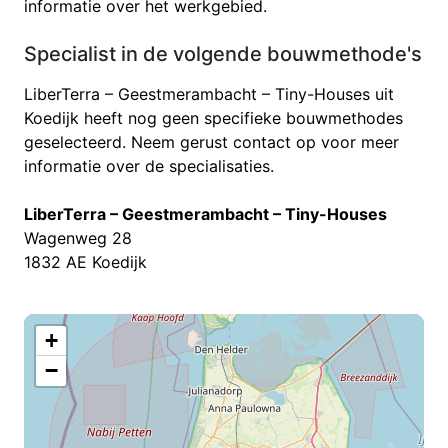
informatie over het werkgebied.
Specialist in de volgende bouwmethode's
LiberTerra – Geestmerambacht – Tiny-Houses uit
Koedijk heeft nog geen specifieke bouwmethodes
geselecteerd. Neem gerust contact op voor meer
informatie over de specialisaties.
LiberTerra – Geestmerambacht – Tiny-Houses
Wagenweg 28
1832 AE Koedijk
+
−