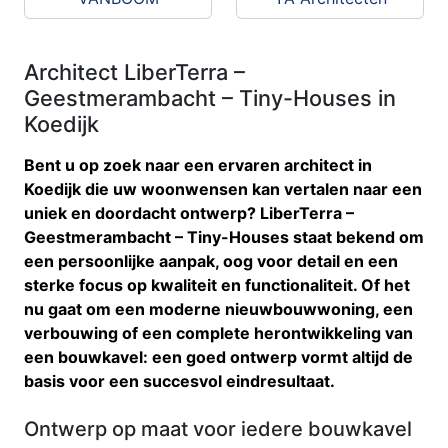
Architect LiberTerra –
Geestmerambacht – Tiny-Houses in
Koedijk
Bent u op zoek naar een ervaren architect in
Koedijk die uw woonwensen kan vertalen naar een
uniek en doordacht ontwerp? LiberTerra –
Geestmerambacht – Tiny-Houses staat bekend om
een persoonlijke aanpak, oog voor detail en een
sterke focus op kwaliteit en functionaliteit. Of het
nu gaat om een moderne nieuwbouwwoning, een
verbouwing of een complete herontwikkeling van
een bouwkavel: een goed ontwerp vormt altijd de
basis voor een succesvol eindresultaat.
Ontwerp op maat voor iedere bouwkavel