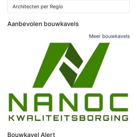
Architecten per Regio
Aanbevolen bouwkavels
Meer bouwkavels
Bouwkavel Alert