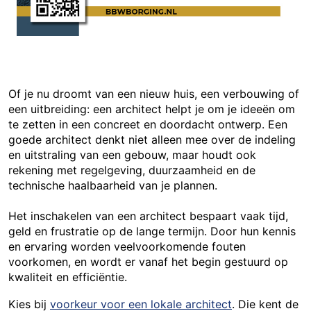
Of je nu droomt van een nieuw huis, een verbouwing of
een uitbreiding: een architect helpt je om je ideeën om
te zetten in een concreet en doordacht ontwerp. Een
goede architect denkt niet alleen mee over de indeling
en uitstraling van een gebouw, maar houdt ook
rekening met regelgeving, duurzaamheid en de
technische haalbaarheid van je plannen.
Het inschakelen van een architect bespaart vaak tijd,
geld en frustratie op de lange termijn. Door hun kennis
en ervaring worden veelvoorkomende fouten
voorkomen, en wordt er vanaf het begin gestuurd op
kwaliteit en efficiëntie.
Kies bij
voorkeur voor een lokale architect
. Die kent de