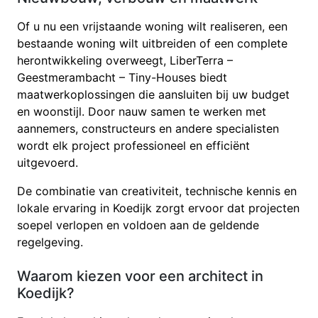
Of u nu een vrijstaande woning wilt realiseren, een
bestaande woning wilt uitbreiden of een complete
herontwikkeling overweegt, LiberTerra –
Geestmerambacht – Tiny-Houses biedt
maatwerkoplossingen die aansluiten bij uw budget
en woonstijl. Door nauw samen te werken met
aannemers, constructeurs en andere specialisten
wordt elk project professioneel en efficiënt
uitgevoerd.
De combinatie van creativiteit, technische kennis en
lokale ervaring in Koedijk zorgt ervoor dat projecten
soepel verlopen en voldoen aan de geldende
regelgeving.
Waarom kiezen voor een architect in
Koedijk?