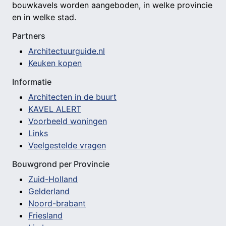
bouwkavels worden aangeboden, in welke provincie
en in welke stad.
Partners
Architectuurguide.nl
Keuken kopen
Informatie
Architecten in de buurt
KAVEL ALERT
Voorbeeld woningen
Links
Veelgestelde vragen
Bouwgrond per Provincie
Zuid-Holland
Gelderland
Noord-brabant
Friesland