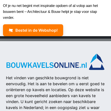
Of je nu net begint met inspiratie opdoen of al volop aan het
bouwen bent – Architectuur & Bouw helpt je stap voor stap
verder.
Bestel in de Webshop!
Het vinden van geschikte bouwgrond is niet
eenvoudig. Het is aan te bevelen om u eerst goed te
oriënteren op kavels en locaties. Op deze website is
een grote hoeveelheid aanbieders van kavels te
vinden. U kunt gericht zoeken naar beschikbare
kavels in Nederland; in een oogopslag ziet u waar