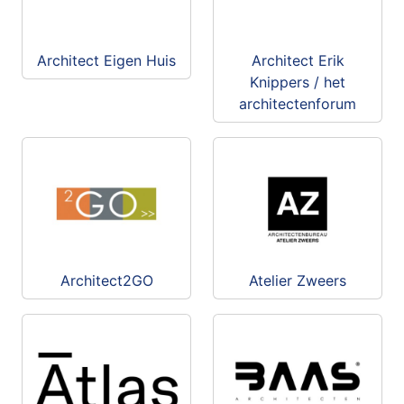
Architect Eigen Huis
Architect Erik
Knippers / het
architectenforum
Architect2GO
Atelier Zweers