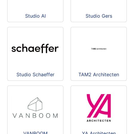
Studio AI
Studio Gers
Studio Schaeffer
TAM2 Architecten
VANBOOM
YA Architecten