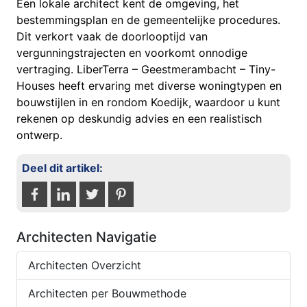
Een lokale architect kent de omgeving, het
bestemmingsplan en de gemeentelijke procedures.
Dit verkort vaak de doorlooptijd van
vergunningstrajecten en voorkomt onnodige
vertraging. LiberTerra – Geestmerambacht – Tiny-
Houses heeft ervaring met diverse woningtypen en
bouwstijlen in en rondom Koedijk, waardoor u kunt
rekenen op deskundig advies en een realistisch
ontwerp.
Deel dit artikel:
Architecten Navigatie
Architecten Overzicht
Architecten per Bouwmethode